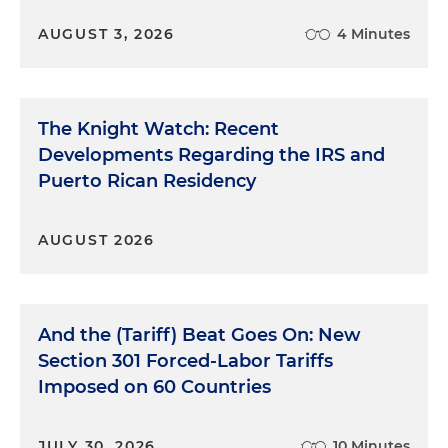
AUGUST 3, 2026
4 Minutes
The Knight Watch: Recent
Developments Regarding the IRS and
Puerto Rican Residency
AUGUST 2026
And the (Tariff) Beat Goes On: New
Section 301 Forced-Labor Tariffs
Imposed on 60 Countries
JULY 30, 2026
10 Minutes