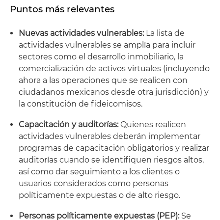
Puntos más relevantes
Nuevas actividades vulnerables:
La lista de
actividades vulnerables se amplía para incluir
sectores como el desarrollo inmobiliario, la
comercialización de activos virtuales (incluyendo
ahora a las operaciones que se realicen con
ciudadanos mexicanos desde otra jurisdicción) y
la constitución de fideicomisos.
Capacitación y auditorías:
Quienes realicen
actividades vulnerables deberán implementar
programas de capacitación obligatorios y realizar
auditorías cuando se identifiquen riesgos altos,
así como dar seguimiento a los clientes o
usuarios considerados como personas
políticamente expuestas o de alto riesgo.
Personas políticamente expuestas (PEP):
Se