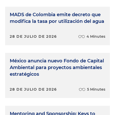
MADS de Colombia emite decreto que
modifica la tasa por utilización del agua
28 DE JULIO DE 2026
4 Minutes
México anuncia nuevo Fondo de Capital
Ambiental para proyectos ambientales
estratégicos
28 DE JULIO DE 2026
5 Minutes
Mentoring and Sponsorship: Keys to