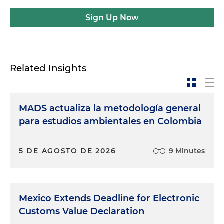
Sign Up Now
Related Insights
MADS actualiza la metodología general
para estudios ambientales en Colombia
5 DE AGOSTO DE 2026
9 Minutes
Mexico Extends Deadline for Electronic
Customs Value Declaration