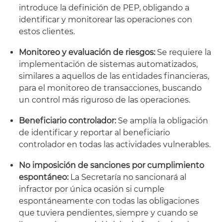
introduce la definición de PEP, obligando a
identificar y monitorear las operaciones con
estos clientes.
Monitoreo y evaluación de riesgos:
Se requiere la
implementación de sistemas automatizados,
similares a aquellos de las entidades financieras,
para el monitoreo de transacciones, buscando
un control más riguroso de las operaciones.
Beneficiario controlador:
Se amplía la obligación
de identificar y reportar al beneficiario
controlador en todas las actividades vulnerables.
No imposición de sanciones por cumplimiento
espontáneo:
La Secretaría no sancionará al
infractor por única ocasión si cumple
espontáneamente con todas las obligaciones
que tuviera pendientes, siempre y cuando se