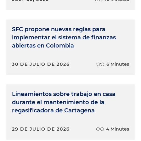
SFC propone nuevas reglas para
implementar el sistema de finanzas
abiertas en Colombia
30 DE JULIO DE 2026
6 Minutes
Lineamientos sobre trabajo en casa
durante el mantenimiento de la
regasificadora de Cartagena
29 DE JULIO DE 2026
4 Minutes