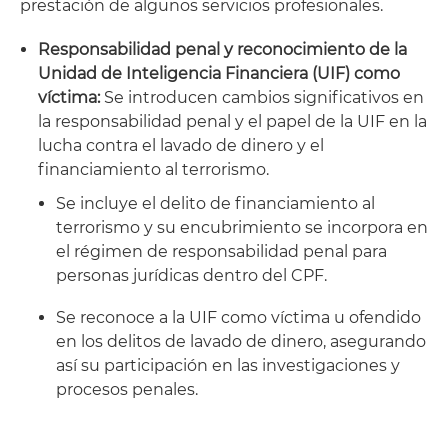
prestación de algunos servicios profesionales.
Responsabilidad penal y reconocimiento de la
Unidad de Inteligencia Financiera (UIF) como
víctima:
Se introducen cambios significativos en
la responsabilidad penal y el papel de la UIF en la
lucha contra el lavado de dinero y el
financiamiento al terrorismo.
Se incluye el delito de financiamiento al
terrorismo y su encubrimiento se incorpora en
el régimen de responsabilidad penal para
personas jurídicas dentro del CPF.
Se reconoce a la UIF como víctima u ofendido
en los delitos de lavado de dinero, asegurando
así su participación en las investigaciones y
procesos penales.