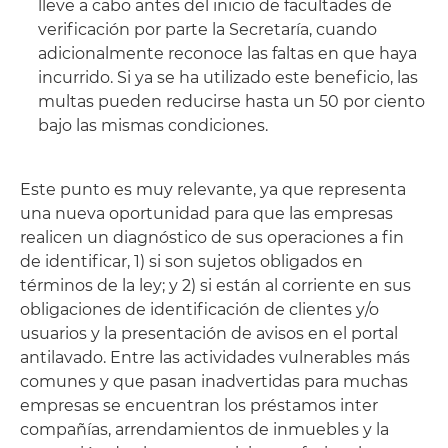
lleve a cabo antes del inicio de facultades de
verificación por parte la Secretaría, cuando
adicionalmente reconoce las faltas en que haya
incurrido. Si ya se ha utilizado este beneficio, las
multas pueden reducirse hasta un 50 por ciento
bajo las mismas condiciones.
Este punto es muy relevante, ya que representa
una nueva oportunidad para que las empresas
realicen un diagnóstico de sus operaciones a fin
de identificar, 1) si son sujetos obligados en
términos de la ley; y 2) si están al corriente en sus
obligaciones de identificación de clientes y/o
usuarios y la presentación de avisos en el portal
antilavado. Entre las actividades vulnerables más
comunes y que pasan inadvertidas para muchas
empresas se encuentran los préstamos inter
compañías, arrendamientos de inmuebles y la