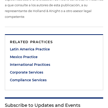
a que consulte a los autores de esta publicación, a su
representante de Holland & Knight o a otro asesor legal
competente.
RELATED PRACTICES
Latin America Practice
Mexico Practice
International Practices
Corporate Services
Compliance Services
Subscribe to Updates and Events