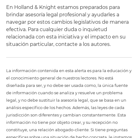
En Holland & Knight estamos preparados para
brindar asesoría legal profesional y ayudarles a
navegar por estos cambios legislativos de manera
efectiva. Para cualquier duda o inquietud
relacionada con esta iniciativa y el impacto en su
situación particular, contacte a los autores.
La información contenida en esta alerta es para la educación y
el conocimiento general de nuestros lectores. No está
diseñada para ser, y no debe ser usada como, la única fuente
de información cuando se analiza y resuelve un problema
legal, y no debe sustituir la asesoría legal, que se basa en un
análisis específico de los hechos. Además, las leyes de cada
jurisdicción son diferentes y cambian constantemente. Esta
información no tiene por objeto crear, y su recepción no
constituye, una relación abogado-cliente. Si tiene preguntas
específicas sobre una situación de hecho concreta, le instamos