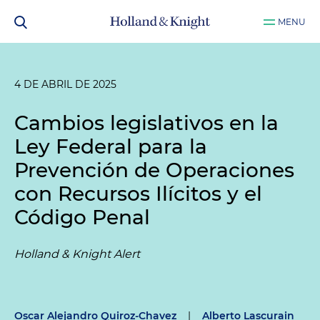
MENU
4 DE ABRIL DE 2025
Cambios legislativos en la
Ley Federal para la
Prevención de Operaciones
con Recursos Ilícitos y el
Código Penal
Holland & Knight Alert
Oscar Alejandro Quiroz-Chavez
|
Alberto Lascurain