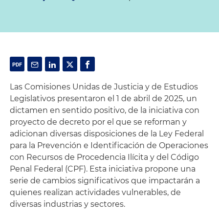
Las Comisiones Unidas de Justicia y de Estudios
Legislativos presentaron el 1 de abril de 2025, un
dictamen en sentido positivo, de la iniciativa con
proyecto de decreto por el que se reforman y
adicionan diversas disposiciones de la Ley Federal
para la Prevención e Identificación de Operaciones
con Recursos de Procedencia Ilícita y del Código
Penal Federal (CPF). Esta iniciativa propone una
serie de cambios significativos que impactarán a
quienes realizan actividades vulnerables, de
diversas industrias y sectores.