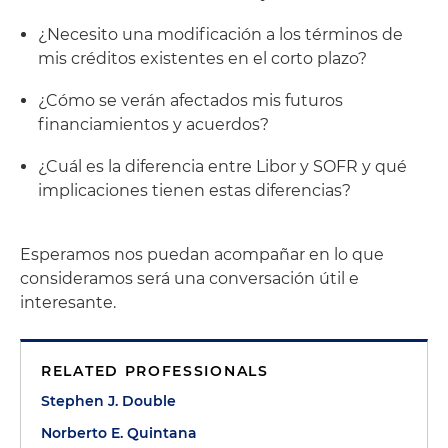
¿Necesito una modificación a los términos de
mis créditos existentes en el corto plazo?
¿Cómo se verán afectados mis futuros
financiamientos y acuerdos?
¿Cuál es la diferencia entre Libor y SOFR y qué
implicaciones tienen estas diferencias?
Esperamos nos puedan acompañar en lo que
consideramos será una conversación útil e
interesante.
RELATED PROFESSIONALS
Stephen J. Double
Norberto E. Quintana