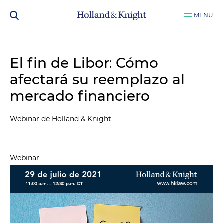
MENU
El fin de Libor: Cómo
afectará su reemplazo al
mercado financiero
Webinar de Holland & Knight
Webinar