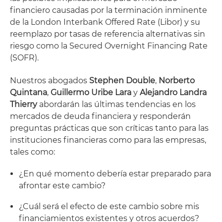
financiero causadas por la terminación inminente
de la London Interbank Offered Rate (Libor) y su
reemplazo por tasas de referencia alternativas sin
riesgo como la Secured Overnight Financing Rate
(SOFR).
Nuestros abogados
Stephen Double
,
Norberto
Quintana
,
Guillermo Uribe Lara
y
Alejandro Landra
Thierry
abordarán las últimas tendencias en los
mercados de deuda financiera y responderán
preguntas prácticas que son críticas tanto para las
instituciones financieras como para las empresas,
tales como:
¿En qué momento debería estar preparado para
afrontar este cambio?
¿Cuál será el efecto de este cambio sobre mis
financiamientos existentes y otros acuerdos?