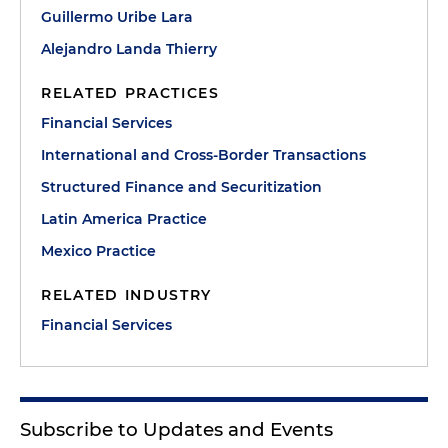
Guillermo Uribe Lara
Alejandro Landa Thierry
RELATED PRACTICES
Financial Services
International and Cross-Border Transactions
Structured Finance and Securitization
Latin America Practice
Mexico Practice
RELATED INDUSTRY
Financial Services
Subscribe to Updates and Events