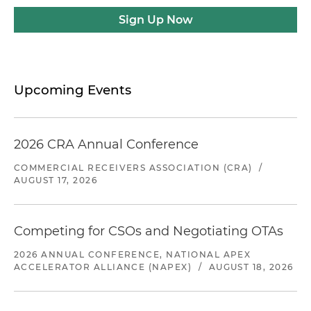
Sign Up Now
Upcoming Events
2026 CRA Annual Conference
COMMERCIAL RECEIVERS ASSOCIATION (CRA)
/
AUGUST 17, 2026
Competing for CSOs and Negotiating OTAs
2026 ANNUAL CONFERENCE, NATIONAL APEX
ACCELERATOR ALLIANCE (NAPEX)
/
AUGUST 18, 2026