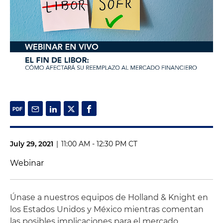
July 29, 2021
|
11:00 AM - 12:30 PM CT
Webinar
Únase a nuestros equipos de Holland & Knight en
los Estados Unidos y México mientras comentan
las posibles implicaciones para el mercado