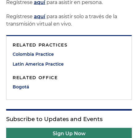
Regístrese
aquí
para asistir en persona.
Regístrese
aquí
para asistir solo a través de la
transmisión virtual en vivo.
RELATED PRACTICES
Colombia Practice
Latin America Practice
RELATED OFFICE
Bogotá
Subscribe to Updates and Events
Sign Up Now