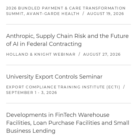
2026 BUNDLED PAYMENT & CARE TRANSFORMATION
SUMMIT, AVANT-GARDE HEALTH
/
AUGUST 19, 2026
Anthropic, Supply Chain Risk and the Future
of AI in Federal Contracting
HOLLAND & KNIGHT WEBINAR
/
AUGUST 27, 2026
University Export Controls Seminar
EXPORT COMPLIANCE TRAINING INSTITUTE (ECTI)
/
SEPTEMBER 1 - 3, 2026
Developments in FinTech Warehouse
Facilities, Loan Purchase Facilities and Small
Business Lending