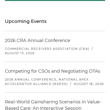
Upcoming Events
2026 CRA Annual Conference
COMMERCIAL RECEIVERS ASSOCIATION (CRA)
/
AUGUST 17, 2026
Competing for CSOs and Negotiating OTAs
2026 ANNUAL CONFERENCE, NATIONAL APEX
ACCELERATOR ALLIANCE (NAPEX)
/
AUGUST 18, 2026
Real-World Gainsharing Scenarios in Value-
Based Care: An Interactive Session