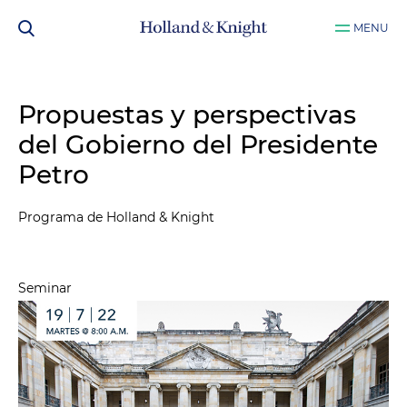
MENU
Propuestas y perspectivas
del Gobierno del Presidente
Petro
Programa de Holland & Knight
Seminar