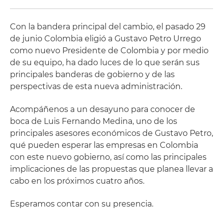
Con la bandera principal del cambio, el pasado 29
de junio Colombia eligió a Gustavo Petro Urrego
como nuevo Presidente de Colombia y por medio
de su equipo, ha dado luces de lo que serán sus
principales banderas de gobierno y de las
perspectivas de esta nueva administración.
Acompáñenos a un desayuno para conocer de
boca de Luis Fernando Medina, uno de los
principales asesores económicos de Gustavo Petro,
qué pueden esperar las empresas en Colombia
con este nuevo gobierno, así como las principales
implicaciones de las propuestas que planea llevar a
cabo en los próximos cuatro años.
Esperamos contar con su presencia.