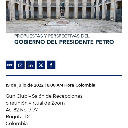
19 de julio de 2022 | 8:00 AM Hora Colombia
Gun Club – Salón de Recepciones
o reunión virtual de Zoom
Ac. 82 No. 7-77
Bogotá, DC
Colombia