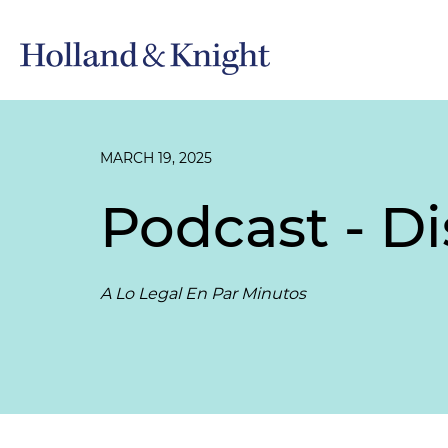
MARCH 19, 2025
Podcast - D
A Lo Legal En Par Minutos