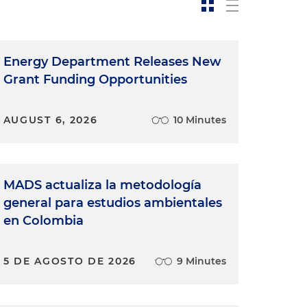
Energy Department Releases New
Grant Funding Opportunities
AUGUST 6, 2026
10 Minutes
MADS actualiza la metodología
general para estudios ambientales
en Colombia
5 DE AGOSTO DE 2026
9 Minutes