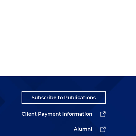
Subscribe to Publications
Client Payment Information
Alumni