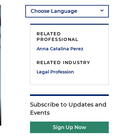
RELATED
PROFESSIONAL
Anna Catalina Perez
RELATED INDUSTRY
Legal Profession
Subscribe to Updates and
Events
Sign Up Now