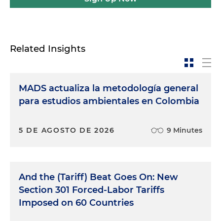
Related Insights
MADS actualiza la metodología general
para estudios ambientales en Colombia
5 DE AGOSTO DE 2026
9 Minutes
And the (Tariff) Beat Goes On: New
Section 301 Forced-Labor Tariffs
Imposed on 60 Countries