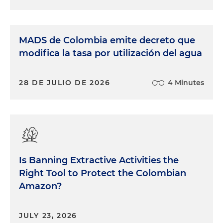
MADS de Colombia emite decreto que
modifica la tasa por utilización del agua
28 DE JULIO DE 2026
4 Minutes
Is Banning Extractive Activities the
Right Tool to Protect the Colombian
Amazon?
JULY 23, 2026