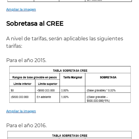
Ampliar la imagen
Sobretasa al CREE
A nivel de tarifas, serán aplicables las siguientes
tarifas:
Para el año 2015.
Ampliar la imagen
Para el año 2016.