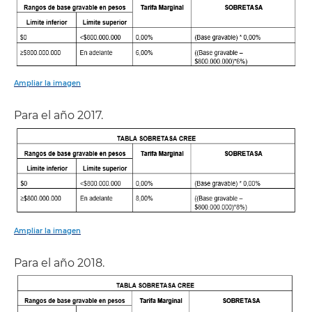
Ampliar la imagen
Para el año 2017.
Ampliar la imagen
Para el año 2018.