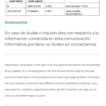
Ampliar la imagen
En caso de dudas o inquietudes con respecto a la
información contenida en esta comunicación
informativa, por favor no duden en contactarnos.
Information contained in this alert is for the general education and knowledge
of our readers. It is not designed to be, and should not be used as, the sole
source of information when analyzing and resolving a legal problem. Moreover,
the laws of each jurisdiction are different and are constantly changing. If you
have specific questions regarding a particular fact situation, we urge you to
consult competent legal counsel.