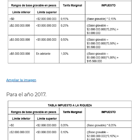
Ampliar la imagen
Para el año 2017.