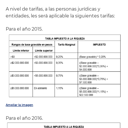
A nivel de tarifas, a las personas jurídicas y
entidades, les será aplicable la siguientes tarifas:
Para el año 2015.
Ampliar la imagen
Para el año 2016.