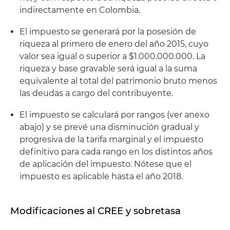
indirectamente en Colombia.
El impuesto se generará por la posesión de
riqueza al primero de enero del año 2015, cuyo
valor sea igual o superior a $1.000.000.000. La
riqueza y base gravable será igual a la suma
equivalente al total del patrimonio bruto menos
las deudas a cargo del contribuyente.
El impuesto se calculará por rangos (ver anexo
abajo) y se prevé una disminución gradual y
progresiva de la tarifa marginal y el impuesto
definitivo para cada rango en los distintos años
de aplicación del impuesto. Nótese que el
impuesto es aplicable hasta el año 2018.
Modificaciones al CREE y sobretasa