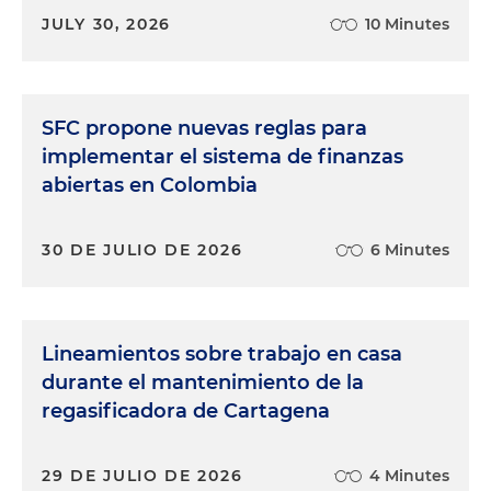
JULY 30, 2026
10 Minutes
SFC propone nuevas reglas para
implementar el sistema de finanzas
abiertas en Colombia
30 DE JULIO DE 2026
6 Minutes
Lineamientos sobre trabajo en casa
durante el mantenimiento de la
regasificadora de Cartagena
29 DE JULIO DE 2026
4 Minutes