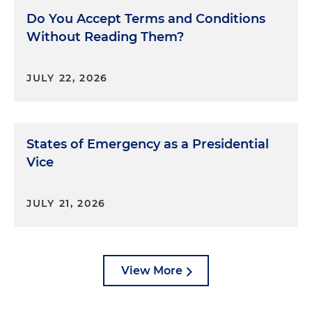
Do You Accept Terms and Conditions
Without Reading Them?
JULY 22, 2026
States of Emergency as a Presidential
Vice
JULY 21, 2026
View More