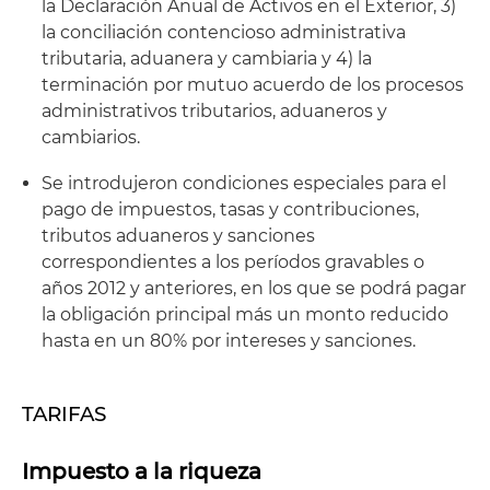
la Declaración Anual de Activos en el Exterior, 3)
la conciliación contencioso administrativa
tributaria, aduanera y cambiaria y 4) la
terminación por mutuo acuerdo de los procesos
administrativos tributarios, aduaneros y
cambiarios.
Se introdujeron condiciones especiales para el
pago de impuestos, tasas y contribuciones,
tributos aduaneros y sanciones
correspondientes a los períodos gravables o
años 2012 y anteriores, en los que se podrá pagar
la obligación principal más un monto reducido
hasta en un 80% por intereses y sanciones.
TARIFAS
Impuesto a la riqueza