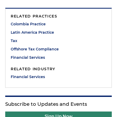
RELATED PRACTICES
Colombia Practice
Latin America Practice
Tax
Offshore Tax Compliance
Financial Services
RELATED INDUSTRY
Financial Services
Subscribe to Updates and Events
Sign Up Now