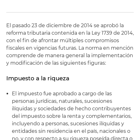
El pasado 23 de diciembre de 2014 se aprobó la
reforma tributaria contenida en la Ley 1739 de 2014,
con el fin de afrontar múltiples compromisos
fiscales en vigencias futuras. La norma en mención
comprende de manera general la implementación
y modificación de las siguientes figuras:
Impuesto a la riqueza
El impuesto fue aprobado a cargo de las
personas jurídicas, naturales, sucesiones
ilíquidas y sociedades de hecho contribuyentes
del impuesto sobre la renta y complementarios,
incluyendo a personas, sucesiones ilíquidas y
entidades sin residencia en el país, nacionales o
no, y con respecto a su riqueza poseída directa o