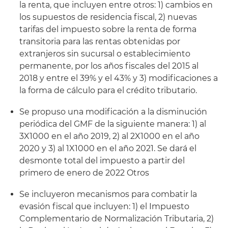
la renta, que incluyen entre otros: 1) cambios en
los supuestos de residencia fiscal, 2) nuevas
tarifas del impuesto sobre la renta de forma
transitoria para las rentas obtenidas por
extranjeros sin sucursal o establecimiento
permanente, por los años fiscales del 2015 al
2018 y entre el 39% y el 43% y 3) modificaciones a
la forma de cálculo para el crédito tributario.
Se propuso una modificación a la disminución
periódica del GMF de la siguiente manera: 1) al
3X1000 en el año 2019, 2) al 2X1000 en el año
2020 y 3) al 1X1000 en el año 2021. Se dará el
desmonte total del impuesto a partir del
primero de enero de 2022 Otros
Se incluyeron mecanismos para combatir la
evasión fiscal que incluyen: 1) el Impuesto
Complementario de Normalización Tributaria, 2)