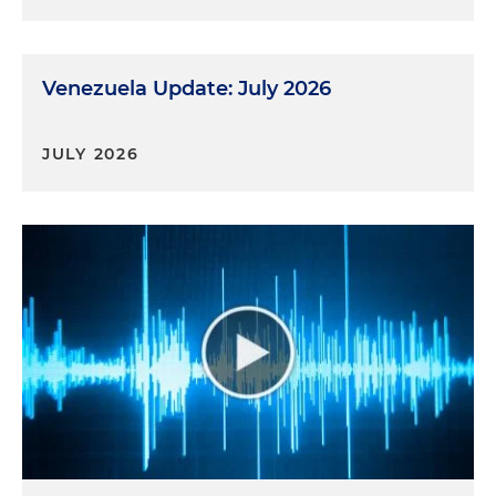
Venezuela Update: July 2026
JULY 2026