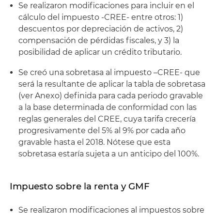
Se realizaron modificaciones para incluir en el
cálculo del impuesto -CREE- entre otros: 1)
descuentos por depreciación de activos, 2)
compensación de pérdidas fiscales, y 3) la
posibilidad de aplicar un crédito tributario.
Se creó una sobretasa al impuesto –CREE- que
será la resultante de aplicar la tabla de sobretasa
(ver Anexo) definida para cada periodo gravable
a la base determinada de conformidad con las
reglas generales del CREE, cuya tarifa crecería
progresivamente del 5% al 9% por cada año
gravable hasta el 2018. Nótese que esta
sobretasa estaría sujeta a un anticipo del 100%.
Impuesto sobre la renta y GMF
Se realizaron modificaciones al impuestos sobre