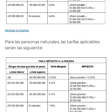
Ampliar la imagen
Para las personas naturales, las tarifas aplicables
serán las siguiente: