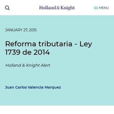
MENU
JANUARY 27, 2015
Reforma tributaria - Ley
1739 de 2014
Holland & Knight Alert
Juan Carlos Valencia Marquez