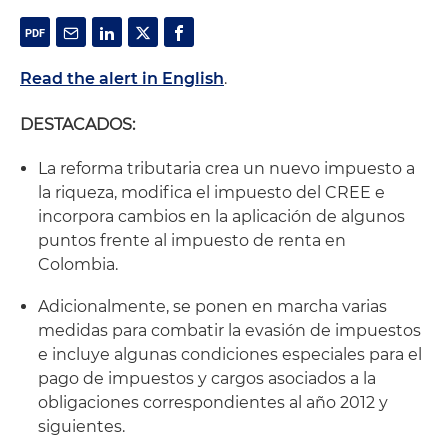
Read the alert in English
.
DESTACADOS:
La reforma tributaria crea un nuevo impuesto a
la riqueza, modifica el impuesto del CREE e
incorpora cambios en la aplicación de algunos
puntos frente al impuesto de renta en
Colombia.
Adicionalmente, se ponen en marcha varias
medidas para combatir la evasión de impuestos
e incluye algunas condiciones especiales para el
pago de impuestos y cargos asociados a la
obligaciones correspondientes al año 2012 y
siguientes.