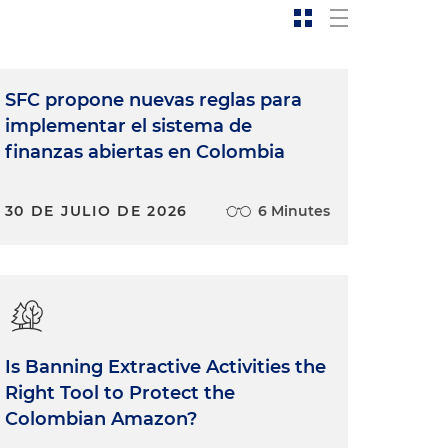
SFC propone nuevas reglas para
implementar el sistema de
finanzas abiertas en Colombia
30 DE JULIO DE 2026
6 Minutes
Is Banning Extractive Activities the
Right Tool to Protect the
Colombian Amazon?