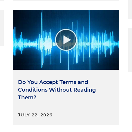
Do You Accept Terms and
Conditions Without Reading
Them?
JULY 22, 2026