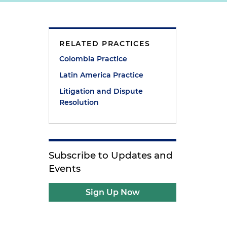
RELATED PRACTICES
Colombia Practice
Latin America Practice
Litigation and Dispute
Resolution
Subscribe to Updates and
Events
Sign Up Now