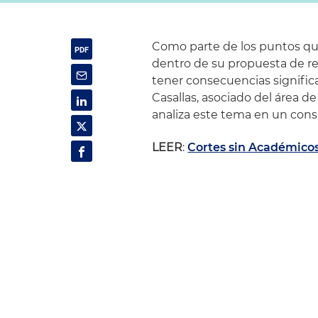
Como parte de los puntos qu
dentro de su propuesta de re
tener consecuencias significa
Casallas, asociado del área de
analiza este tema en un cons
LEER
:
Cortes sin Académicos