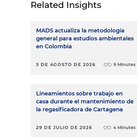
Related Insights
MADS actualiza la metodología
general para estudios ambientales
en Colombia
5 DE AGOSTO DE 2026
9 Minutes
Lineamientos sobre trabajo en
casa durante el mantenimiento de
la regasificadora de Cartagena
29 DE JULIO DE 2026
4 Minutes