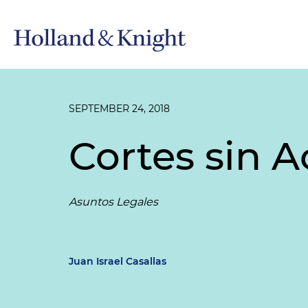
SEPTEMBER 24, 2018
Cortes sin 
Asuntos Legales
Juan Israel Casallas