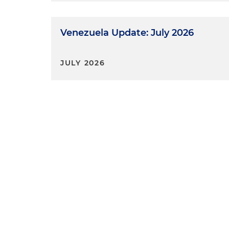
Venezuela Update: July 2026
JULY 2026