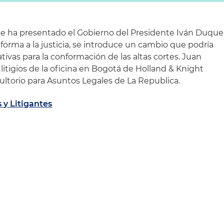
e ha presentado el Gobierno del Presidente Iván Duque
forma a la justicia, se introduce un cambio que podría
tivas para la conformación de las altas cortes. Juan
 litigios de la oficina en Bogotá de Holland & Knight
ultorio para Asuntos Legales de La Republica.
 y Litigantes