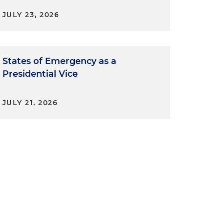
JULY 23, 2026
States of Emergency as a
Presidential Vice
JULY 21, 2026