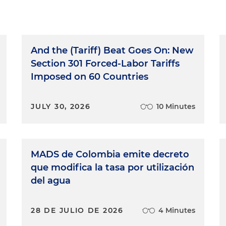
And the (Tariff) Beat Goes On: New
Section 301 Forced-Labor Tariffs
Imposed on 60 Countries
JULY 30, 2026
10 Minutes
MADS de Colombia emite decreto
que modifica la tasa por utilización
del agua
28 DE JULIO DE 2026
4 Minutes