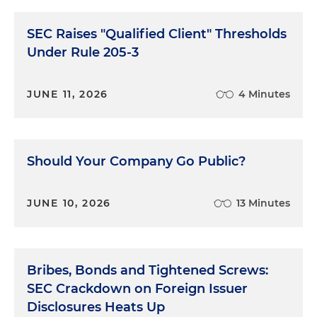
SEC Raises "Qualified Client" Thresholds
Under Rule 205-3
JUNE 11, 2026
4 Minutes
Should Your Company Go Public?
JUNE 10, 2026
13 Minutes
Bribes, Bonds and Tightened Screws:
SEC Crackdown on Foreign Issuer
Disclosures Heats Up