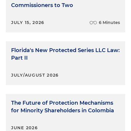
Commissioners to Two
JULY 15, 2026
6 Minutes
Florida's New Protected Series LLC Law:
Part II
JULY/AUGUST 2026
The Future of Protection Mechanisms
for Minority Shareholders in Colombia
JUNE 2026