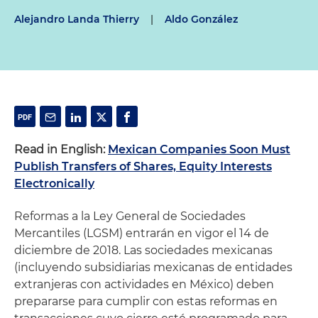
Alejandro Landa Thierry
|
Aldo González
Read in English:
Mexican Companies Soon Must
Publish Transfers of Shares, Equity Interests
Electronically
Reformas a la Ley General de Sociedades
Mercantiles (LGSM) entrarán en vigor el 14 de
diciembre de 2018. Las sociedades mexicanas
(incluyendo subsidiarias mexicanas de entidades
extranjeras con actividades en México) deben
prepararse para cumplir con estas reformas en