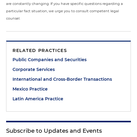
are constantly changing. If you have specific questions regarding a
particular fact situation, we urge you to consult competent legal
counsel.
RELATED PRACTICES
Public Companies and Securities
Corporate Services
International and Cross-Border Transactions
Mexico Practice
Latin America Practice
Subscribe to Updates and Events