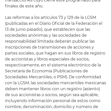
transacciones cuyo cierre esté programado para
finales de este año.
Las reformas a los artículos 73 y 129 de la LGSM
(publicadas en el Diario Oficial de la Federación el
13 de junio pasado), que establecen que las
sociedades anónimas y las sociedades de
responsabilidad limitada deberán publicar las
inscripciones de transmisiones de acciones y
partes sociales, que hagan en sus libros de registro
de accionistas y libros especiales de socios,
respectivamente, en el sistema electrónico de la
Secretaría de Economía (Publicaciones de
Sociedades Mercantiles, o PSM). De conformidad
con la LGSM, las sociedades mercantiles mexicanas
deben mantener libros con un registro (asiento)
de sus accionistas o socios, según sea aplicable,
incluyendo información personal de estos como
nombre, denominación, domicilio y número de