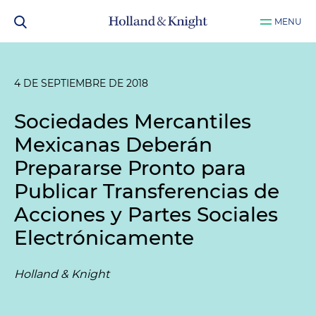
MENU
4 DE SEPTIEMBRE DE 2018
Sociedades Mercantiles
Mexicanas Deberán
Prepararse Pronto para
Publicar Transferencias de
Acciones y Partes Sociales
Electrónicamente
Holland & Knight