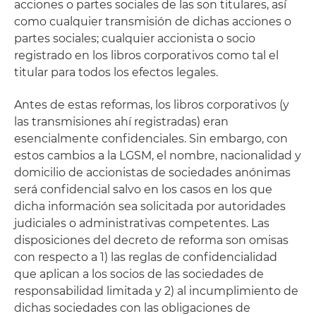
acciones o partes sociales de las son titulares, así
como cualquier transmisión de dichas acciones o
partes sociales; cualquier accionista o socio
registrado en los libros corporativos como tal el
titular para todos los efectos legales.
Antes de estas reformas, los libros corporativos (y
las transmisiones ahí registradas) eran
esencialmente confidenciales. Sin embargo, con
estos cambios a la LGSM, el nombre, nacionalidad y
domicilio de accionistas de sociedades anónimas
será confidencial salvo en los casos en los que
dicha información sea solicitada por autoridades
judiciales o administrativas competentes. Las
disposiciones del decreto de reforma son omisas
con respecto a 1) las reglas de confidencialidad
que aplican a los socios de las sociedades de
responsabilidad limitada y 2) al incumplimiento de
dichas sociedades con las obligaciones de