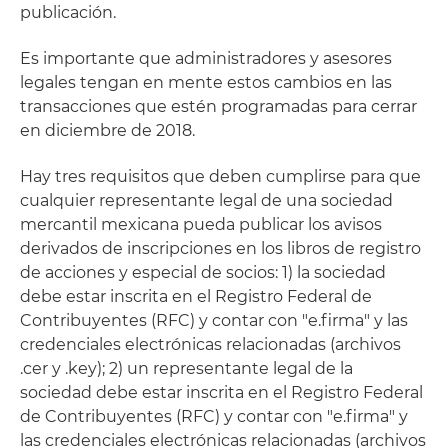
publicación.
Es importante que administradores y asesores
legales tengan en mente estos cambios en las
transacciones que estén programadas para cerrar
en diciembre de 2018.
Hay tres requisitos que deben cumplirse para que
cualquier representante legal de una sociedad
mercantil mexicana pueda publicar los avisos
derivados de inscripciones en los libros de registro
de acciones y especial de socios: 1) la sociedad
debe estar inscrita en el Registro Federal de
Contribuyentes (RFC) y contar con "e.firma" y las
credenciales electrónicas relacionadas (archivos
.cer y .key); 2) un representante legal de la
sociedad debe estar inscrita en el Registro Federal
de Contribuyentes (RFC) y contar con "e.firma" y
las credenciales electrónicas relacionadas (archivos