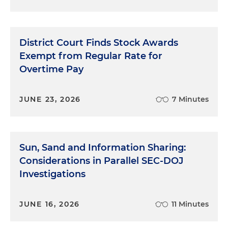
District Court Finds Stock Awards
Exempt from Regular Rate for
Overtime Pay
JUNE 23, 2026
7 Minutes
Sun, Sand and Information Sharing:
Considerations in Parallel SEC-DOJ
Investigations
JUNE 16, 2026
11 Minutes