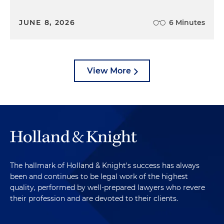
JUNE 8, 2026
6 Minutes
View More
The hallmark of Holland & Knight's success has always
been and continues to be legal work of the highest
quality, performed by well-prepared lawyers who revere
their profession and are devoted to their clients.