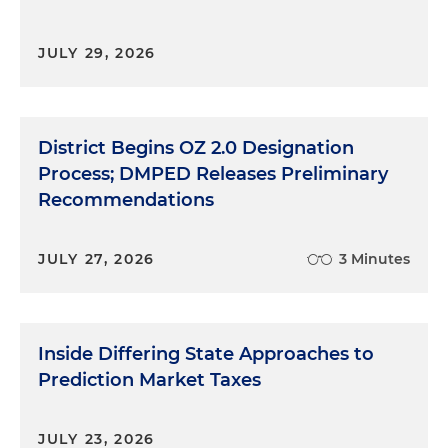
JULY 29, 2026
District Begins OZ 2.0 Designation
Process; DMPED Releases Preliminary
Recommendations
JULY 27, 2026
3 Minutes
Inside Differing State Approaches to
Prediction Market Taxes
JULY 23, 2026