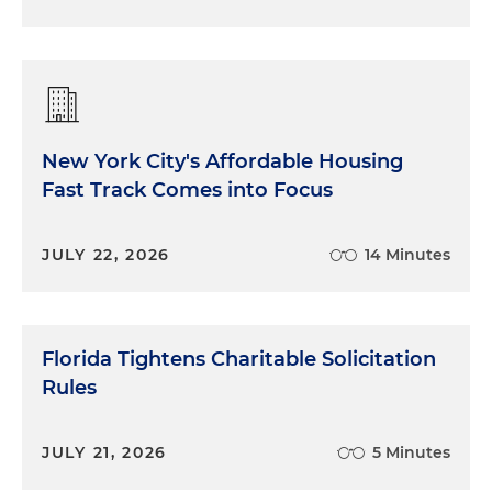
New York City's Affordable Housing
Fast Track Comes into Focus
JULY 22, 2026
14 Minutes
Florida Tightens Charitable Solicitation
Rules
JULY 21, 2026
5 Minutes