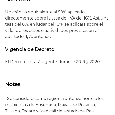
Un crédito equivalente al 50% aplicado
directamente sobre la tasa del IVA del 16%. Así, una
tasa del 8%, en lugar del 16%, se aplicará sobre el
valor de los actos o actividades previstas en el
apartado II, A. anterior.
Vigencia de Decreto
El Decreto estará vigente durante 2019 y 2020.
Notes
1
Se considera como región fronteriza norte a los
municipios de Ensenada, Playas de Rosarito,
Tijuana, Tecate y Mexicali del estado de
Baja