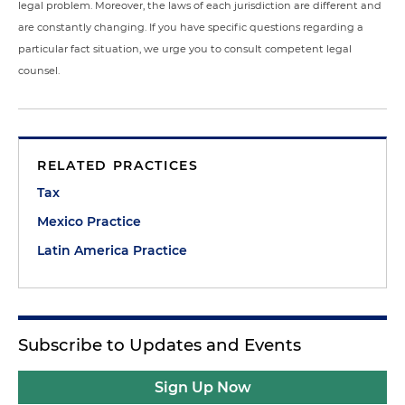
legal problem. Moreover, the laws of each jurisdiction are different and
are constantly changing. If you have specific questions regarding a
particular fact situation, we urge you to consult competent legal
counsel.
RELATED PRACTICES
Tax
Mexico Practice
Latin America Practice
Subscribe to Updates and Events
Sign Up Now