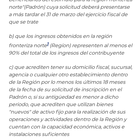
norte"(Padrón) cuya solicitud deberá presentarse
a más tardar el 31 de marzo del ejercicio fiscal de
que se trate
b) que los ingresos obtenidos en la región
1
fronteriza norte
(Regíon) representen al menos el
90% del total de los ingresos del contribuyente
c) que acrediten tener su domicilio fiscal, sucursal,
agencia o cualquier otro establecimiento dentro
de la Región por lo menos los últimos 18 meses
de la fecha de su solicitud de inscripción en el
Padrón o, si su antigüedad es menor a dicho
periodo, que acrediten que utilizan bienes
"nuevos" de activo fijo para la realización de sus
operaciones y actividades dentro de la Región y
cuentan con la capacidad económica, activos e
instalaciones suficientes