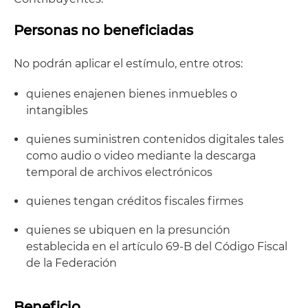
Personas no beneficiadas
No podrán aplicar el estímulo, entre otros:
quienes enajenen bienes inmuebles o
intangibles
quienes suministren contenidos digitales tales
como audio o video mediante la descarga
temporal de archivos electrónicos
quienes tengan créditos fiscales firmes
quienes se ubiquen en la presunción
establecida en el artículo 69-B del Código Fiscal
de la Federación
Beneficio