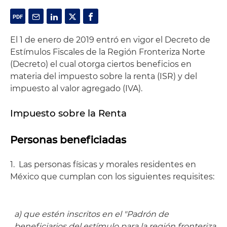
El 1 de enero de 2019 entró en vigor el Decreto de
Estímulos Fiscales de la Región Fronteriza Norte
(Decreto) el cual otorga ciertos beneficios en
materia del impuesto sobre la renta (ISR) y del
impuesto al valor agregado (IVA).
Impuesto sobre la Renta
Personas beneficiadas
1. Las personas físicas y morales residentes en
México que cumplan con los siguientes requisites:
a) que estén inscritos en el "Padrón de
beneficiarios del estímulo para la región fronteriza