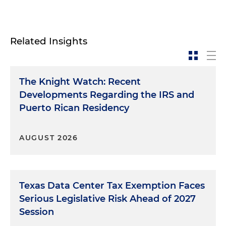
Related Insights
The Knight Watch: Recent
Developments Regarding the IRS and
Puerto Rican Residency
AUGUST 2026
Texas Data Center Tax Exemption Faces
Serious Legislative Risk Ahead of 2027
Session