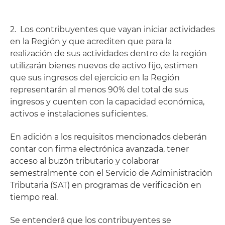
2. Los contribuyentes que vayan iniciar actividades
en la Región y que acrediten que para la
realización de sus actividades dentro de la región
utilizarán bienes nuevos de activo fijo, estimen
que sus ingresos del ejercicio en la Región
representarán al menos 90% del total de sus
ingresos y cuenten con la capacidad económica,
activos e instalaciones suficientes.
En adición a los requisitos mencionados deberán
contar con firma electrónica avanzada, tener
acceso al buzón tributario y colaborar
semestralmente con el Servicio de Administración
Tributaria (SAT) en programas de verificación en
tiempo real.
Se entenderá que los contribuyentes se