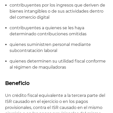
contribuyentes por los ingresos que deriven de
bienes intangibles o de sus actividades dentro
del comercio digital
contribuyentes a quienes se les haya
determinado contribuciones omitidas
quienes suministren personal mediante
subcontratación laboral
quienes determinen su utilidad fiscal conforme
al régimen de maquiladoras
Beneficio
Un crédito fiscal equivalente a la tercera parte del
ISR causado en el ejercicio o en los pagos
provisionales, contra el ISR causado en el mismo