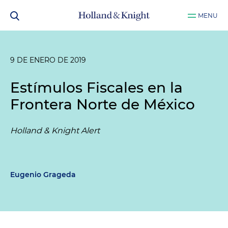
MENU
9 DE ENERO DE 2019
Estímulos Fiscales en la
Frontera Norte de México
Holland & Knight Alert
Eugenio Grageda