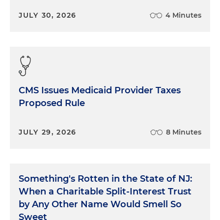
JULY 30, 2026
4 Minutes
CMS Issues Medicaid Provider Taxes
Proposed Rule
JULY 29, 2026
8 Minutes
Something's Rotten in the State of NJ:
When a Charitable Split-Interest Trust
by Any Other Name Would Smell So
Sweet