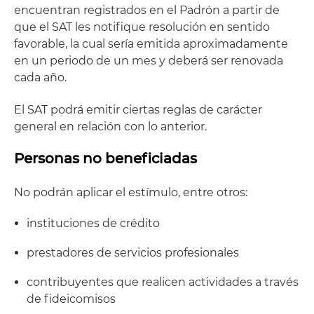
encuentran registrados en el Padrón a partir de
que el SAT les notifique resolución en sentido
favorable, la cual sería emitida aproximadamente
en un periodo de un mes y deberá ser renovada
cada año.
El SAT podrá emitir ciertas reglas de carácter
general en relación con lo anterior.
Personas no beneficiadas
No podrán aplicar el estímulo, entre otros:
instituciones de crédito
prestadores de servicios profesionales
contribuyentes que realicen actividades a través
de fideicomisos