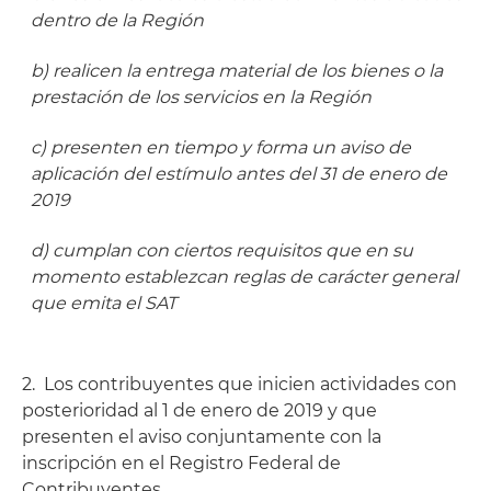
dentro de la Región
b) realicen la entrega material de los bienes o la
prestación de los servicios en la Región
c) presenten en tiempo y forma un aviso de
aplicación del estímulo antes del 31 de enero de
2019
d) cumplan con ciertos requisitos que en su
momento establezcan reglas de carácter general
que emita el SAT
2. Los contribuyentes que inicien actividades con
posterioridad al 1 de enero de 2019 y que
presenten el aviso conjuntamente con la
inscripción en el Registro Federal de
Contribuyentes.