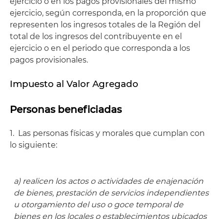
ejercicio o en los pagos provisionales del mismo
ejercicio, según corresponda, en la proporción que
representen los ingresos totales de la Región del
total de los ingresos del contribuyente en el
ejercicio o en el periodo que corresponda a los
pagos provisionales.
Impuesto al Valor Agregado
Personas beneficiadas
1. Las personas físicas y morales que cumplan con
lo siguiente:
a) realicen los actos o actividades de enajenación
de bienes, prestación de servicios independientes
u otorgamiento del uso o goce temporal de
bienes en los locales o establecimientos ubicados