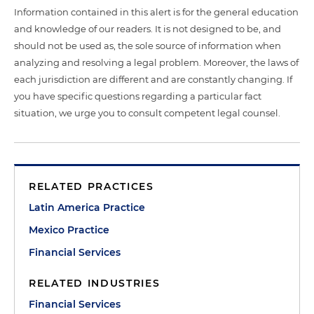
Information contained in this alert is for the general education
and knowledge of our readers. It is not designed to be, and
should not be used as, the sole source of information when
analyzing and resolving a legal problem. Moreover, the laws of
each jurisdiction are different and are constantly changing. If
you have specific questions regarding a particular fact
situation, we urge you to consult competent legal counsel.
RELATED PRACTICES
Latin America Practice
Mexico Practice
Financial Services
RELATED INDUSTRIES
Financial Services