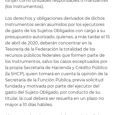
funjan como unidades responsables o mandantes
(los Instrumentos).
Los derechos y obligaciones derivados de dichos
Instrumentos serán asumidos por los ejecutores
de gasto de los Sujetos Obligados con cargo a su
presupuesto autorizado, quienes, a más tardar el 15
de abril de 2020, deberán concentrar en la
Tesorería de la Federación la totalidad de los
recursos públicos federales que formen parte de
los Instrumentos, salvo los casos exceptuados por
la propia Secretaría de Hacienda y Crédito Público
(la SHCP), quien tomará en cuenta la opinión de la
Secretaría de la Función Pública, previa solicitud
fundada y motivada por parte del ejecutor del
gasto del Sujeto Obligado, por conducto de su
titular, la cual deberá ser resuelta en un plazo no
mayor a 10 días hábiles.