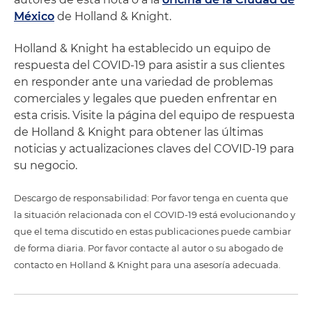
México
de Holland & Knight.
Holland & Knight ha establecido un equipo de
respuesta del COVID-19 para asistir a sus clientes
en responder ante una variedad de problemas
comerciales y legales que pueden enfrentar en
esta crisis. Visite la página del equipo de respuesta
de Holland & Knight para obtener las últimas
noticias y actualizaciones claves del COVID-19 para
su negocio.
Descargo de responsabilidad: Por favor tenga en cuenta que
la situación relacionada con el COVID-19 está evolucionando y
que el tema discutido en estas publicaciones puede cambiar
de forma diaria. Por favor contacte al autor o su abogado de
contacto en Holland & Knight para una asesoría adecuada.