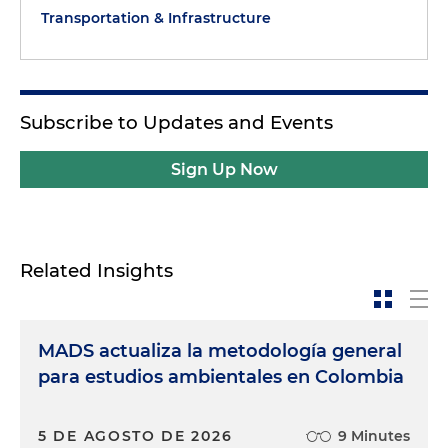
Transportation & Infrastructure
Subscribe to Updates and Events
Sign Up Now
Related Insights
MADS actualiza la metodología general
para estudios ambientales en Colombia
5 DE AGOSTO DE 2026
9 Minutes