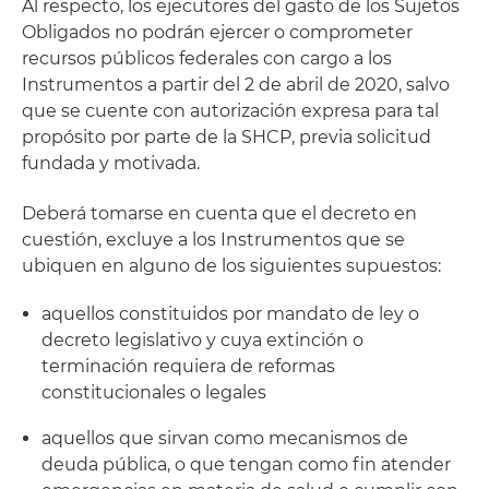
Al respecto, los ejecutores del gasto de los Sujetos
Obligados no podrán ejercer o comprometer
recursos públicos federales con cargo a los
Instrumentos a partir del 2 de abril de 2020, salvo
que se cuente con autorización expresa para tal
propósito por parte de la SHCP, previa solicitud
fundada y motivada.
Deberá tomarse en cuenta que el decreto en
cuestión, excluye a los Instrumentos que se
ubiquen en alguno de los siguientes supuestos:
aquellos constituidos por mandato de ley o
decreto legislativo y cuya extinción o
terminación requiera de reformas
constitucionales o legales
aquellos que sirvan como mecanismos de
deuda pública, o que tengan como fin atender