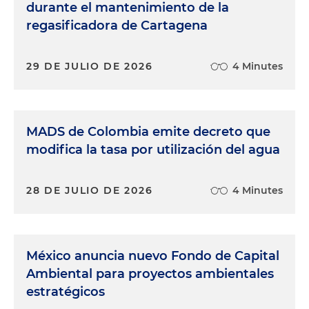
durante el mantenimiento de la
regasificadora de Cartagena
29 DE JULIO DE 2026
4 Minutes
MADS de Colombia emite decreto que
modifica la tasa por utilización del agua
28 DE JULIO DE 2026
4 Minutes
México anuncia nuevo Fondo de Capital
Ambiental para proyectos ambientales
estratégicos