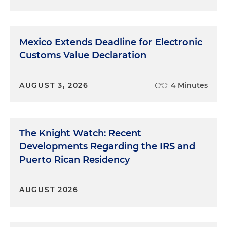
Mexico Extends Deadline for Electronic
Customs Value Declaration
AUGUST 3, 2026
4 Minutes
The Knight Watch: Recent
Developments Regarding the IRS and
Puerto Rican Residency
AUGUST 2026