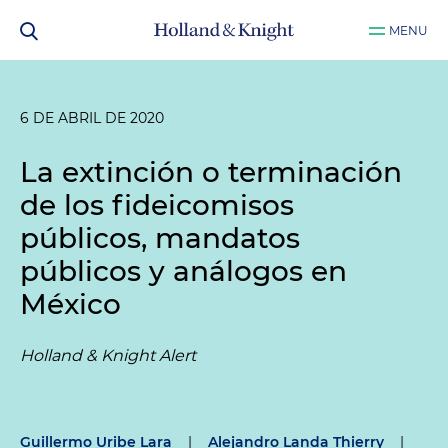
MENU
6 DE ABRIL DE 2020
La extinción o terminación
de los fideicomisos
públicos, mandatos
públicos y análogos en
México
Holland & Knight Alert
Guillermo Uribe Lara
|
Alejandro Landa Thierry
|