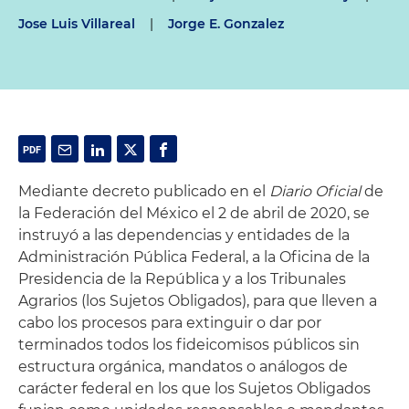
Jose Luis Villareal
|
Jorge E. Gonzalez
Mediante decreto publicado en el
Diario Oficial
de
la Federación del México el 2 de abril de 2020, se
instruyó a las dependencias y entidades de la
Administración Pública Federal, a la Oficina de la
Presidencia de la República y a los Tribunales
Agrarios (los Sujetos Obligados), para que lleven a
cabo los procesos para extinguir o dar por
terminados todos los fideicomisos públicos sin
estructura orgánica, mandatos o análogos de
carácter federal en los que los Sujetos Obligados