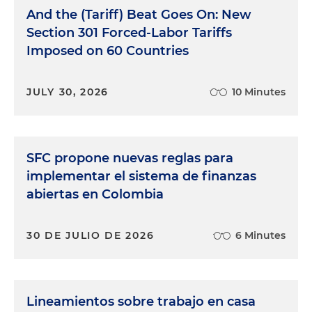
And the (Tariff) Beat Goes On: New
Section 301 Forced-Labor Tariffs
Imposed on 60 Countries
JULY 30, 2026
10 Minutes
SFC propone nuevas reglas para
implementar el sistema de finanzas
abiertas en Colombia
30 DE JULIO DE 2026
6 Minutes
Lineamientos sobre trabajo en casa