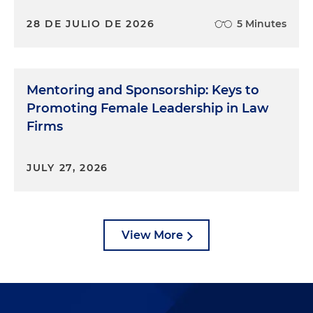
28 DE JULIO DE 2026
5 Minutes
Mentoring and Sponsorship: Keys to
Promoting Female Leadership in Law
Firms
JULY 27, 2026
View More