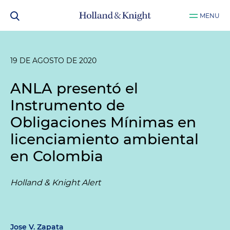
MENU
19 DE AGOSTO DE 2020
ANLA presentó el
Instrumento de
Obligaciones Mínimas en
licenciamiento ambiental
en Colombia
Holland & Knight Alert
Jose V. Zapata