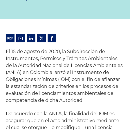
El 15 de agosto de 2020, la Subdirección de
Instrumentos, Permisos y Trámites Ambientales
de la Autoridad Nacional de Licencias Ambientales
(ANLA) en Colombia lanzó el Instrumento de
Obligaciones Mínimas (IOM) con el fin de afianzar
la estandarización de criterios en los procesos de
evaluación de licenciamientos ambientales de
competencia de dicha Autoridad.
De acuerdo con la ANLA, la finalidad del IOM es
asegurar que en el acto administrativo mediante
el cual se otorgue – o modifique – una licencia