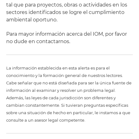
tal que para proyectos, obras o actividades en los
sectores identificados se logre el cumplimiento
ambiental oportuno.
Para mayor información acerca del IOM, por favor
no dude en contactarnos.
La información establecida en esta alerta es para el
conocimiento y la formación general de nuestros lectores.
Cabe señalar que no está diseñada para ser la única fuente de
información al examinar y resolver un problema legal.
Además, las leyes de cada jurisdicción son diferentes y
cambian constantemente. Si tuvieran preguntas específicas
sobre una situación de hecho en particular, le instamos a que
consulte a un asesor legal competente.