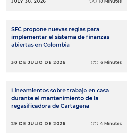
JULY 30, 2026
10 Minutes
SFC propone nuevas reglas para
implementar el sistema de finanzas
abiertas en Colombia
30 DE JULIO DE 2026
6 Minutes
Lineamientos sobre trabajo en casa
durante el mantenimiento de la
regasificadora de Cartagena
29 DE JULIO DE 2026
4 Minutes