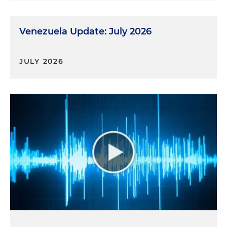
Venezuela Update: July 2026
JULY 2026