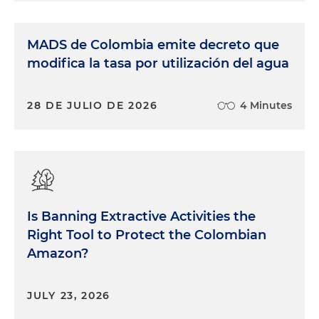
MADS de Colombia emite decreto que
modifica la tasa por utilización del agua
28 DE JULIO DE 2026
4 Minutes
Is Banning Extractive Activities the
Right Tool to Protect the Colombian
Amazon?
JULY 23, 2026