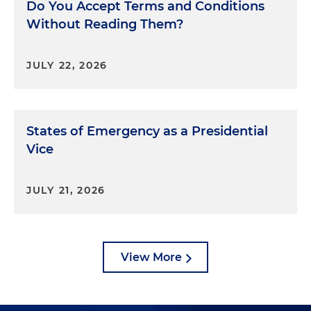
Do You Accept Terms and Conditions
Without Reading Them?
JULY 22, 2026
States of Emergency as a Presidential
Vice
JULY 21, 2026
View More