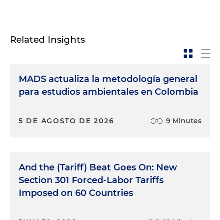
Related Insights
MADS actualiza la metodología general
para estudios ambientales en Colombia
5 DE AGOSTO DE 2026
9 Minutes
And the (Tariff) Beat Goes On: New
Section 301 Forced-Labor Tariffs
Imposed on 60 Countries