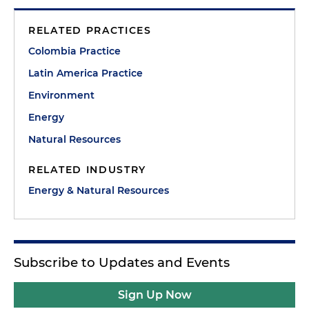
RELATED PRACTICES
Colombia Practice
Latin America Practice
Environment
Energy
Natural Resources
RELATED INDUSTRY
Energy & Natural Resources
Subscribe to Updates and Events
Sign Up Now