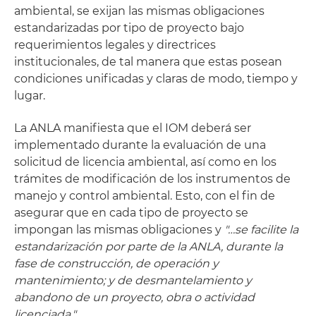
ambiental, se exijan las mismas obligaciones
estandarizadas por tipo de proyecto bajo
requerimientos legales y directrices
institucionales, de tal manera que estas posean
condiciones unificadas y claras de modo, tiempo y
lugar.
La ANLA manifiesta que el IOM deberá ser
implementado durante la evaluación de una
solicitud de licencia ambiental, así como en los
trámites de modificación de los instrumentos de
manejo y control ambiental. Esto, con el fin de
asegurar que en cada tipo de proyecto se
impongan las mismas obligaciones y
"…se facilite la
estandarización por parte de la ANLA, durante la
fase de construcción, de operación y
mantenimiento; y de desmantelamiento y
abandono de un proyecto, obra o actividad
licenciada."