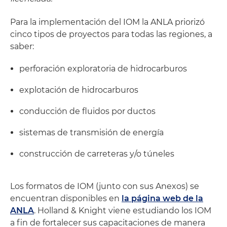
Para la implementación del IOM la ANLA priorizó
cinco tipos de proyectos para todas las regiones, a
saber:
perforación exploratoria de hidrocarburos
explotación de hidrocarburos
conducción de fluidos por ductos
sistemas de transmisión de energía
construcción de carreteras y/o túneles
Los formatos de IOM (junto con sus Anexos) se
encuentran disponibles en
la página web de la
ANLA
. Holland & Knight viene estudiando los IOM
a fin de fortalecer sus capacitaciones de manera