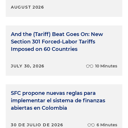
AUGUST 2026
And the (Tariff) Beat Goes On: New
Section 301 Forced-Labor Tariffs
Imposed on 60 Countries
JULY 30, 2026
10 Minutes
SFC propone nuevas reglas para
implementar el sistema de finanzas
abiertas en Colombia
30 DE JULIO DE 2026
6 Minutes