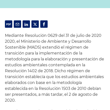
Mediante Resolución 0629 del 31 de julio de 2020
2020, el Ministerio de Ambiente y Desarrollo
Sostenible (MADS) extendió el régimen de
transición para la implementación de la
metodología para la elaboración y presentación de
estudios ambientales contemplada en la
Resolución 1402 de 2018. Dicho régimen de
transición establecía que los estudios ambientales
elaborados con base en la metodología
establecida en la Resolución 1503 de 2010 debían
ser presentados, a más tardar, el 2 de agosto de
2020.