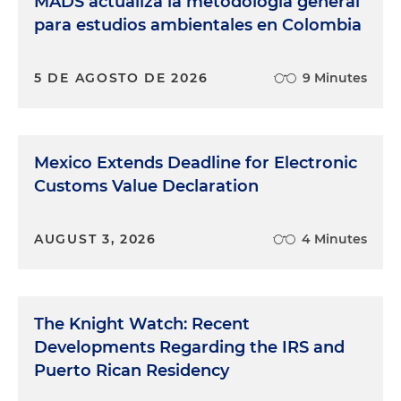
MADS actualiza la metodología general
para estudios ambientales en Colombia
5 DE AGOSTO DE 2026
9 Minutes
Mexico Extends Deadline for Electronic
Customs Value Declaration
AUGUST 3, 2026
4 Minutes
The Knight Watch: Recent
Developments Regarding the IRS and
Puerto Rican Residency