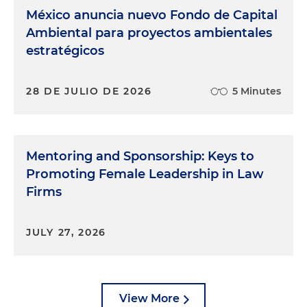
México anuncia nuevo Fondo de Capital
Ambiental para proyectos ambientales
estratégicos
28 DE JULIO DE 2026
5 Minutes
Mentoring and Sponsorship: Keys to
Promoting Female Leadership in Law
Firms
JULY 27, 2026
View More