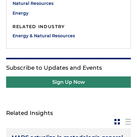
Natural Resources
Energy
RELATED INDUSTRY
Energy & Natural Resources
Subscribe to Updates and Events
Sign Up Now
Related Insights