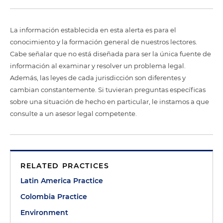
La información establecida en esta alerta es para el
conocimiento y la formación general de nuestros lectores.
Cabe señalar que no está diseñada para ser la única fuente de
información al examinar y resolver un problema legal.
Además, las leyes de cada jurisdicción son diferentes y
cambian constantemente. Si tuvieran preguntas específicas
sobre una situación de hecho en particular, le instamos a que
consulte a un asesor legal competente.
RELATED PRACTICES
Latin America Practice
Colombia Practice
Environment