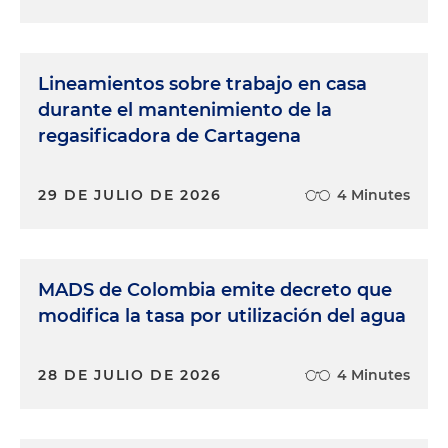
Lineamientos sobre trabajo en casa
durante el mantenimiento de la
regasificadora de Cartagena
29 DE JULIO DE 2026
4 Minutes
MADS de Colombia emite decreto que
modifica la tasa por utilización del agua
28 DE JULIO DE 2026
4 Minutes