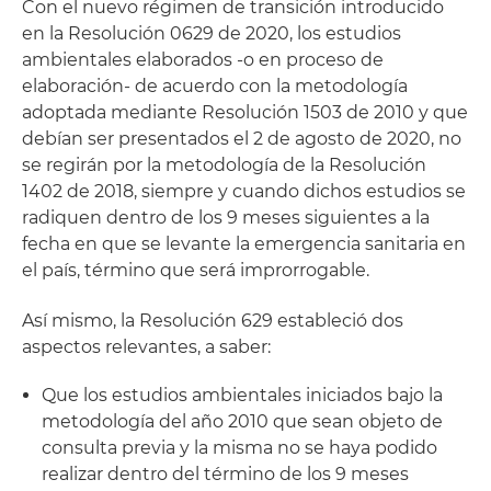
Con el nuevo régimen de transición introducido
en la Resolución 0629 de 2020, los estudios
ambientales elaborados -o en proceso de
elaboración- de acuerdo con la metodología
adoptada mediante Resolución 1503 de 2010 y que
debían ser presentados el 2 de agosto de 2020, no
se regirán por la metodología de la Resolución
1402 de 2018, siempre y cuando dichos estudios se
radiquen dentro de los 9 meses siguientes a la
fecha en que se levante la emergencia sanitaria en
el país, término que será improrrogable.
Así mismo, la Resolución 629 estableció dos
aspectos relevantes, a saber:
Que los estudios ambientales iniciados bajo la
metodología del año 2010 que sean objeto de
consulta previa y la misma no se haya podido
realizar dentro del término de los 9 meses