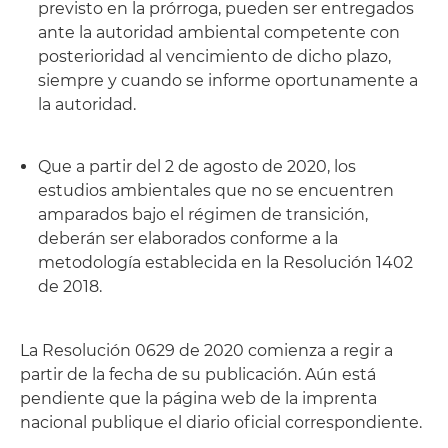
previsto en la prórroga, pueden ser entregados
ante la autoridad ambiental competente con
posterioridad al vencimiento de dicho plazo,
siempre y cuando se informe oportunamente a
la autoridad.
Que a partir del 2 de agosto de 2020, los
estudios ambientales que no se encuentren
amparados bajo el régimen de transición,
deberán ser elaborados conforme a la
metodología establecida en la Resolución 1402
de 2018.
La Resolución 0629 de 2020 comienza a regir a
partir de la fecha de su publicación. Aún está
pendiente que la página web de la imprenta
nacional publique el diario oficial correspondiente.