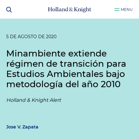
MENU
5 DE AGOSTO DE 2020
Minambiente extiende
régimen de transición para
Estudios Ambientales bajo
metodología del año 2010
Holland & Knight Alert
Jose V. Zapata