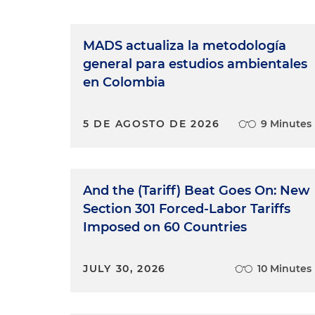
MADS actualiza la metodología
general para estudios ambientales
en Colombia
5 DE AGOSTO DE 2026
9 Minutes
And the (Tariff) Beat Goes On: New
Section 301 Forced-Labor Tariffs
Imposed on 60 Countries
JULY 30, 2026
10 Minutes