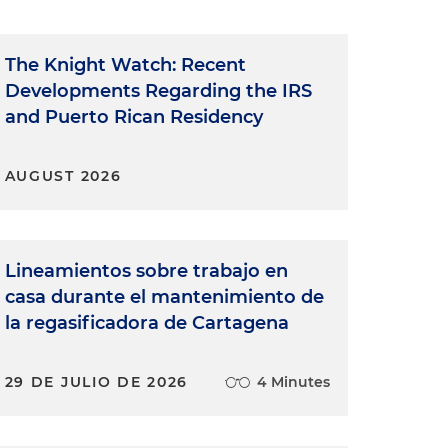
The Knight Watch: Recent
Developments Regarding the IRS
and Puerto Rican Residency
AUGUST 2026
Lineamientos sobre trabajo en
casa durante el mantenimiento de
la regasificadora de Cartagena
29 DE JULIO DE 2026
4 Minutes