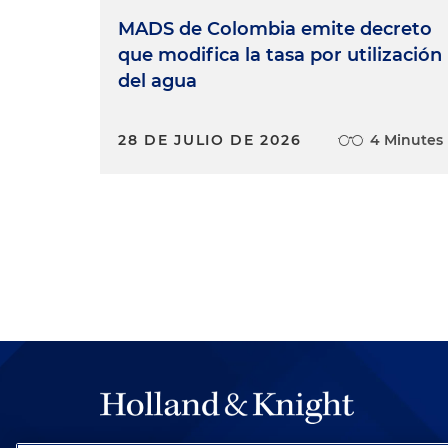
MADS de Colombia emite decreto
que modifica la tasa por utilización
del agua
28 DE JULIO DE 2026
4 Minutes