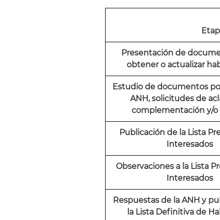
Etap
Presentación de docume
obtener o actualizar hab
Estudio de documentos por
ANH, solicitudes de acl
complementación y/o 
Publicación de la Lista Pr
Interesados
Observaciones a la Lista P
Interesados
Respuestas de la ANH y pu
la Lista Definitiva de Ha