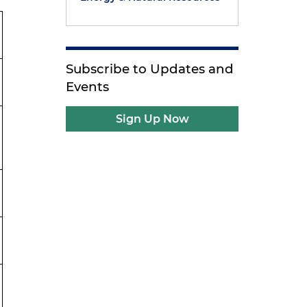
Subscribe to Updates and
Events
Sign Up Now