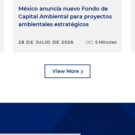
México anuncia nuevo Fondo de
Capital Ambiental para proyectos
ambientales estratégicos
28 DE JULIO DE 2026
5 Minutes
View More