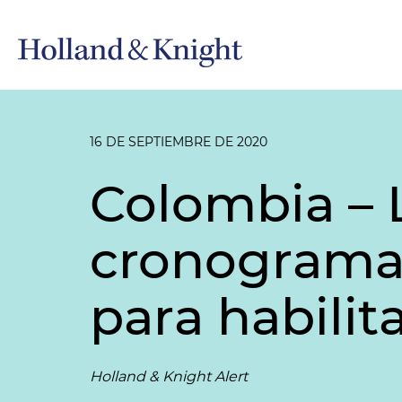
16 DE SEPTIEMBRE DE 2020
Colombia – 
cronograma
para habili
Holland & Knight Alert