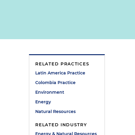
RELATED PRACTICES
Latin America Practice
Colombia Practice
Environment
Energy
Natural Resources
RELATED INDUSTRY
Energy & Natural Resources