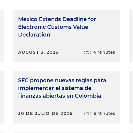
Mexico Extends Deadline for
Electronic Customs Value
Declaration
AUGUST 3, 2026
4 Minutes
SFC propone nuevas reglas para
implementar el sistema de
finanzas abiertas en Colombia
30 DE JULIO DE 2026
6 Minutes