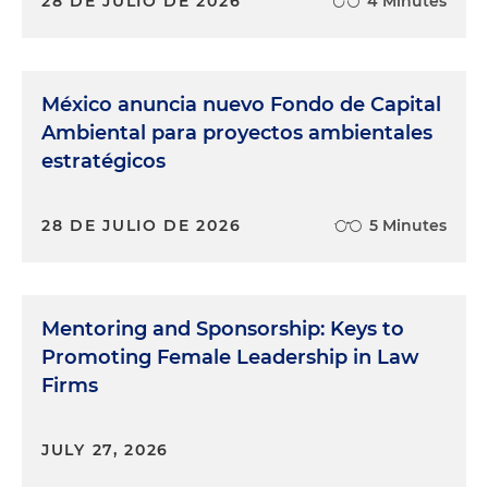
28 DE JULIO DE 2026
4 Minutes
México anuncia nuevo Fondo de Capital
Ambiental para proyectos ambientales
estratégicos
28 DE JULIO DE 2026
5 Minutes
Mentoring and Sponsorship: Keys to
Promoting Female Leadership in Law
Firms
JULY 27, 2026