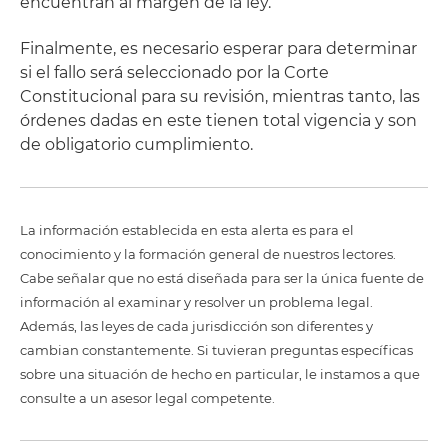
encuentran al margen de la ley.
Finalmente, es necesario esperar para determinar
si el fallo será seleccionado por la Corte
Constitucional para su revisión, mientras tanto, las
órdenes dadas en este tienen total vigencia y son
de obligatorio cumplimiento.
La información establecida en esta alerta es para el
conocimiento y la formación general de nuestros lectores.
Cabe señalar que no está diseñada para ser la única fuente de
información al examinar y resolver un problema legal.
Además, las leyes de cada jurisdicción son diferentes y
cambian constantemente. Si tuvieran preguntas específicas
sobre una situación de hecho en particular, le instamos a que
consulte a un asesor legal competente.