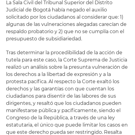
La Sala Civil del Tribunal Superior del Distrito
Judicial de Bogotá había negado el auxilio
solicitado por los ciudadanos al considerar que: 1)
algunas de las vulneraciones alegadas carecían de
respaldo probatorio y 2) que no se cumplía con el
presupuesto de subsidiariedad.
Tras determinar la procedibilidad de la acción de
tutela para este caso, la Corte Suprema de Justicia
realizó un análisis sobre la presunta vulneración de
los derechos a la libertad de expresión y a la
protesta pacífica. Al respecto la Corte exaltó los
derechos y las garantías con que cuentan los
ciudadanos para disentir de las labores de sus
dirigentes, y resaltó que los ciudadanos pueden
manifestarse pública y pacíficamente, siendo el
Congreso de la República, a través de una ley
estatutaria, el único que puede limitar los casos en
que este derecho pueda ser restringido. Resalta