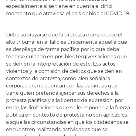
especialmente si se tiene en cuenta el difícil
momento que atraviesa el país debido al COVID-19.
Debe subrayarse que la protesta que protege el
alto tribunal en el fallo es únicamente aquella que
se despliega de forma pacífica por lo que debe
tenerse cuidado en posibles tergiversaciones que
se den en la interpretación de este. Los actos
violentos y la comisión de delitos que se den en
contextos de protesta, como bien señala la
corporación, no cuentan con las garantías que
tiene quien pretenda ejercer sus derechos a la
protesta pacífica y a la libertad de expresión, por
ende, las limitaciones que se le imponen a la fuerza
pública en contexto de protesta no son aplicables
a aquellas circunstancias en que los ciudadanos se
encuentren realizando actividades que se