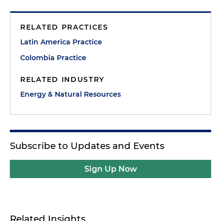
RELATED PRACTICES
Latin America Practice
Colombia Practice
RELATED INDUSTRY
Energy & Natural Resources
Subscribe to Updates and Events
Sign Up Now
Related Insights