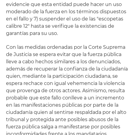
evidencie que esta entidad puede hacer un uso
moderado de la fuerza en los términos dispuestos
en el fallo y 7) suspender el uso de las "escopetas
calibre 12" hasta se verifique la existencias de
garantías para su uso.
Con las medidas ordenadas por la Corte Suprema
de Justicia se espera evitar que la fuerza pública
lleve a cabo hechos similares a los denunciados,
además de recuperar la confianza de la ciudadanía
quien, mediante la participación ciudadana, se
espera rechace con igual vehemencia la violencia
que provenga de otros actores. Asimismo, resulta
probable que este fallo conlleve a un incremento
en las manifestaciones públicas por parte de la
ciudadanía quien al sentirse respaldada por el alto
tribunal y protegida ante posibles abusos de la
fuerza pública salga a manifestarse por posibles
inconformidades frente a los mandatarios,