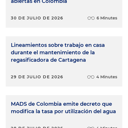
abiertas en Colombia
30 DE JULIO DE 2026
6 Minutes
Lineamientos sobre trabajo en casa
durante el mantenimiento de la
regasificadora de Cartagena
29 DE JULIO DE 2026
4 Minutes
MADS de Colombia emite decreto que
modifica la tasa por utilización del agua