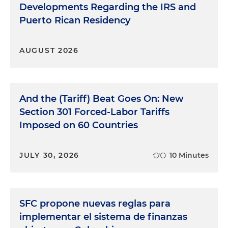
Developments Regarding the IRS and
Puerto Rican Residency
AUGUST 2026
And the (Tariff) Beat Goes On: New
Section 301 Forced-Labor Tariffs
Imposed on 60 Countries
JULY 30, 2026
10 Minutes
SFC propone nuevas reglas para
implementar el sistema de finanzas