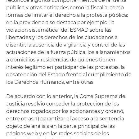
reconoce algunos comportamientos de la fuerza
pública y otras entidades como la fiscalía, como
formas de limitar el derecho a la protesta pública;
en la providencia se destaca por ejemplo "la
violación sistemática" del ESMAD sobre las
libertades y los derechos de los ciudadanos a
disentir, la ausencia de vigilancia y control de las
actuaciones de la fuerza pública, los allanamientos
a domicilios y residencias de quienes tienen
interés legítimo en participar de las protestas, la
desatención del Estado frente al cumplimiento de
los Derechos Humanos, entre otras.
De acuerdo con lo anterior, la Corte Suprema de
Justicia resolvió conceder la protección de los
derechos rogados por los accionantes y ordenó,
entre otras: 1) garantizar el acceso a la sentencia
objeto de análisis en la parte principal de las
páginas web y en las redes sociales de los