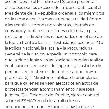
accionados, 2) al Ministro de Defensa presentar
disculpas por los excesos de la fuerza pública, 3) al
Presidente de la República ordenar a los miembros
de la rama ejecutiva mantener neutralidad frente
a las manifestaciones no violentas, además de
convocar y conformar una mesa de trabajo para
restaurar las directrices relacionadas con el uso de
la fuerza frente a las manifestaciones pacíficas, 4) a
la Policía Nacional, la Fiscalía y la Procuraduría
General de la Nación, expedir un protocolo para
que la ciudadanía y organizaciones puedan realizar
verificaciones en casos de capturas y traslados de
personas en contextos de motines, reuniones o
protestas, 5) al Ministerio Público, diseñar planes
para que quienes se vean afectados en actos de
protestas tengan acompañamiento y asesoría
jurídica, 6) al Defensor del Pueblo, ejercer control
sobre el ESMAD en el desarrollo de sus
actuaciones en manifestaciones, hasta que se