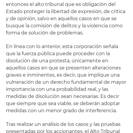
entonces el alto tribunal que es obligación del
Estado proteger la libertad de expresión, de crítica
y de opinión, salvo en aquellos casos en que se
busque la comisión de delitos y la violencia como
forma de solución de problemas.
En línea con lo anterior, esta corporación señala
que la fuerza pública puede proceder con la
disolución de una protesta, únicamente en
aquellos casos en que se presenten alteraciones
graves e inminentes, es decir, que implique una
vulneración de un derecho fundamental de mayor
importancia con una probabilidad real, y las
medidas de disolución sean necesarias. Es decir
que siempre que sea viable, se deberán adoptar
medidas con un menor grado de interferencia.
Tras realizar un análisis de los casos y las pruebas
presentadas por los accionantes, el Alto Tribunal