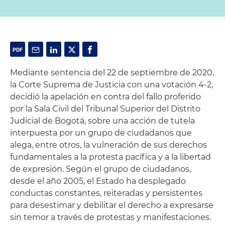
Mediante sentencia del 22 de septiembre de 2020,
la Corte Suprema de Justicia con una votación 4-2,
decidió la apelación en contra del fallo proferido
por la Sala Civil del Tribunal Superior del Distrito
Judicial de Bogotá, sobre una acción de tutela
interpuesta por un grupo de ciudadanos que
alega, entre otros, la vulneración de sus derechos
fundamentales a la protesta pacífica y a la libertad
de expresión. Según el grupo de ciudadanos,
desde el año 2005, el Estado ha desplegado
conductas constantes, reiteradas y persistentes
para desestimar y debilitar el derecho a expresarse
sin temor a través de protestas y manifestaciones.