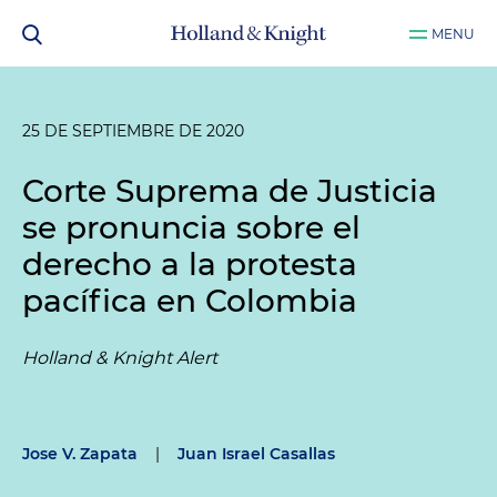
MENU
25 DE SEPTIEMBRE DE 2020
Corte Suprema de Justicia
se pronuncia sobre el
derecho a la protesta
pacífica en Colombia
Holland & Knight Alert
Jose V. Zapata
|
Juan Israel Casallas