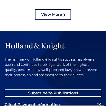
View More
The hallmark of Holland & Knight's success has always
been and continues to be legal work of the highest
quality, performed by well-prepared lawyers who revere
their profession and are devoted to their clients.
Subscribe to Publications
Client Payment Information