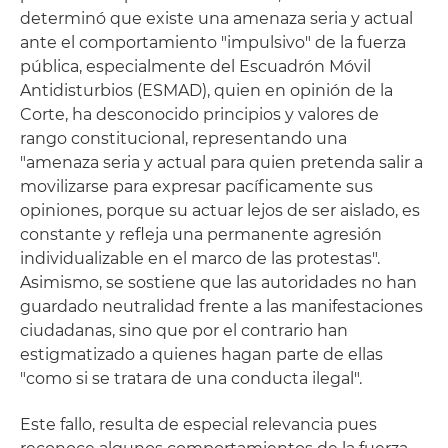
determinó que existe una amenaza seria y actual
ante el comportamiento "impulsivo" de la fuerza
pública, especialmente del Escuadrón Móvil
Antidisturbios (ESMAD), quien en opinión de la
Corte, ha desconocido principios y valores de
rango constitucional, representando una
"amenaza seria y actual para quien pretenda salir a
movilizarse para expresar pacíficamente sus
opiniones, porque su actuar lejos de ser aislado, es
constante y refleja una permanente agresión
individualizable en el marco de las protestas".
Asimismo, se sostiene que las autoridades no han
guardado neutralidad frente a las manifestaciones
ciudadanas, sino que por el contrario han
estigmatizado a quienes hagan parte de ellas
"como si se tratara de una conducta ilegal".
Este fallo, resulta de especial relevancia pues