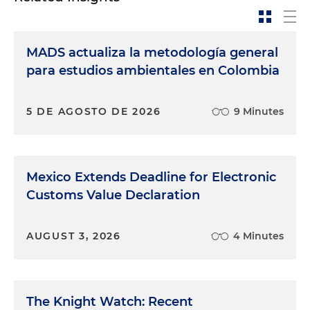
MADS actualiza la metodología general
para estudios ambientales en Colombia
5 DE AGOSTO DE 2026
9 Minutes
Mexico Extends Deadline for Electronic
Customs Value Declaration
AUGUST 3, 2026
4 Minutes
The Knight Watch: Recent