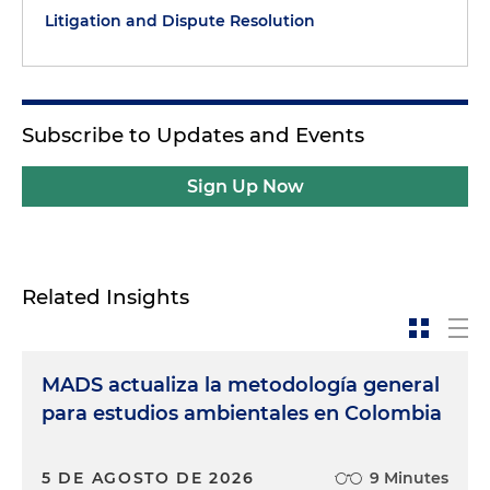
Litigation and Dispute Resolution
Subscribe to Updates and Events
Sign Up Now
Related Insights
MADS actualiza la metodología general
para estudios ambientales en Colombia
5 DE AGOSTO DE 2026
9 Minutes