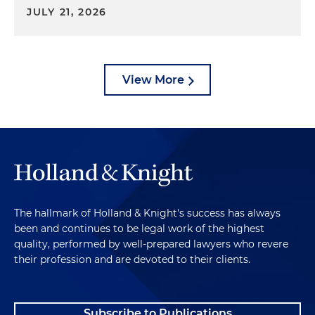
JULY 21, 2026
View More
The hallmark of Holland & Knight's success has always
been and continues to be legal work of the highest
quality, performed by well-prepared lawyers who revere
their profession and are devoted to their clients.
Subscribe to Publications