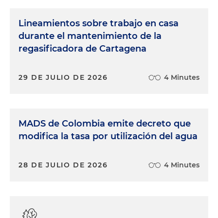
Lineamientos sobre trabajo en casa
durante el mantenimiento de la
regasificadora de Cartagena
29 DE JULIO DE 2026
4 Minutes
MADS de Colombia emite decreto que
modifica la tasa por utilización del agua
28 DE JULIO DE 2026
4 Minutes