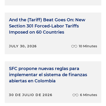
And the (Tariff) Beat Goes On: New
Section 301 Forced-Labor Tariffs
Imposed on 60 Countries
JULY 30, 2026
10 Minutes
SFC propone nuevas reglas para
implementar el sistema de finanzas
abiertas en Colombia
30 DE JULIO DE 2026
6 Minutes