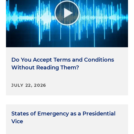
Do You Accept Terms and Conditions
Without Reading Them?
JULY 22, 2026
States of Emergency as a Presidential
Vice