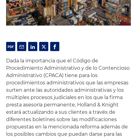
Dada la importancia que el Código de
Procedimiento Administrativo y de lo Contencioso
Administrativo (CPACA) tiene para los
procedimientos administrativos que las empresas
surten ante las autoridades administrativas y los
múltiples procesos judiciales en los que la firma
presta asesoría permanente, Holland & Knight
estará actualizando a sus clientes a través de
diferentes boletines sobre las modificaciones
propuestas en la mencionada reforma además de
los posibles cambios que puedan darse para las