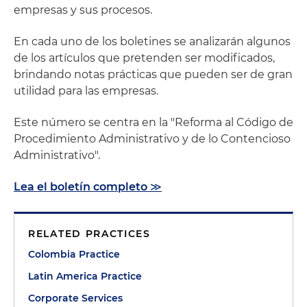
empresas y sus procesos.
En cada uno de los boletines se analizarán algunos
de los artículos que pretenden ser modificados,
brindando notas prácticas que pueden ser de gran
utilidad para las empresas.
Este número se centra en la "Reforma al Código de
Procedimiento Administrativo y de lo Contencioso
Administrativo".
Lea el boletín completo ≫
RELATED PRACTICES
Colombia Practice
Latin America Practice
Corporate Services