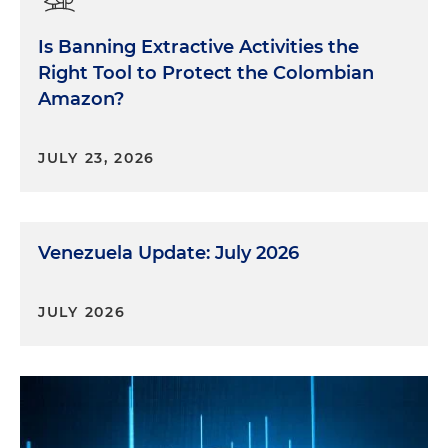
Is Banning Extractive Activities the
Right Tool to Protect the Colombian
Amazon?
JULY 23, 2026
Venezuela Update: July 2026
JULY 2026