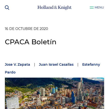
MENU
16 DE OCTUBRE DE 2020
CPACA Boletín
Jose V. Zapata
|
Juan Israel Casallas
|
Estefanny
Pardo