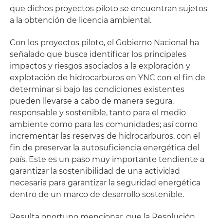
que dichos proyectos piloto se encuentran sujetos
a la obtención de licencia ambiental.
Con los proyectos piloto, el Gobierno Nacional ha
señalado que busca identificar los principales
impactos y riesgos asociados a la exploración y
explotación de hidrocarburos en YNC con el fin de
determinar si bajo las condiciones existentes
pueden llevarse a cabo de manera segura,
responsable y sostenible, tanto para el medio
ambiente como para las comunidades; así como
incrementar las reservas de hidrocarburos, con el
fin de preservar la autosuficiencia energética del
país. Este es un paso muy importante tendiente a
garantizar la sostenibilidad de una actividad
necesaria para garantizar la seguridad energética
dentro de un marco de desarrollo sostenible.
Resulta oportuno mencionar, que la Resolución