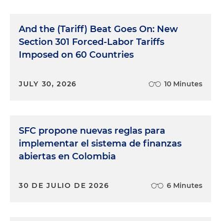
And the (Tariff) Beat Goes On: New
Section 301 Forced-Labor Tariffs
Imposed on 60 Countries
JULY 30, 2026
10 Minutes
SFC propone nuevas reglas para
implementar el sistema de finanzas
abiertas en Colombia
30 DE JULIO DE 2026
6 Minutes