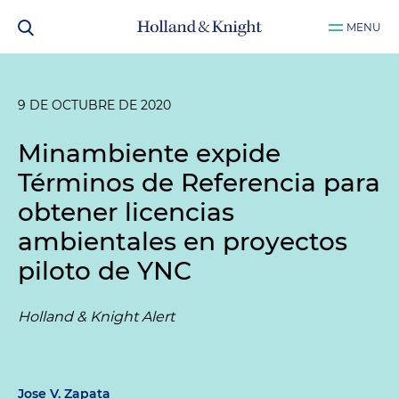
MENU
9 DE OCTUBRE DE 2020
Minambiente expide
Términos de Referencia para
obtener licencias
ambientales en proyectos
piloto de YNC
Holland & Knight Alert
Jose V. Zapata