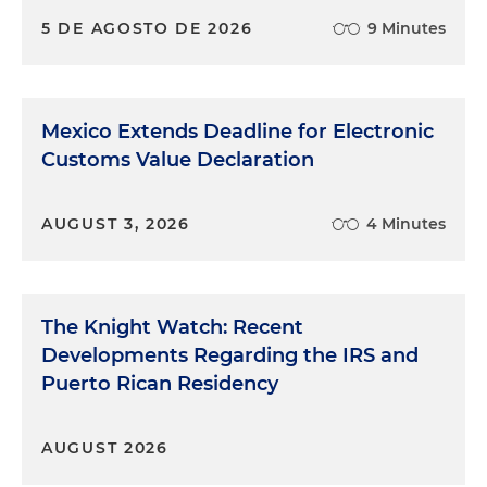
5 DE AGOSTO DE 2026
9 Minutes
Mexico Extends Deadline for Electronic
Customs Value Declaration
AUGUST 3, 2026
4 Minutes
The Knight Watch: Recent
Developments Regarding the IRS and
Puerto Rican Residency
AUGUST 2026