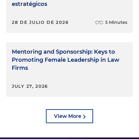
estratégicos
28 DE JULIO DE 2026
5 Minutes
Mentoring and Sponsorship: Keys to
Promoting Female Leadership in Law
Firms
JULY 27, 2026
View More