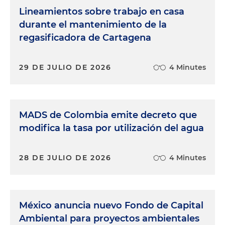
Lineamientos sobre trabajo en casa
durante el mantenimiento de la
regasificadora de Cartagena
29 DE JULIO DE 2026
4 Minutes
MADS de Colombia emite decreto que
modifica la tasa por utilización del agua
28 DE JULIO DE 2026
4 Minutes
México anuncia nuevo Fondo de Capital
Ambiental para proyectos ambientales