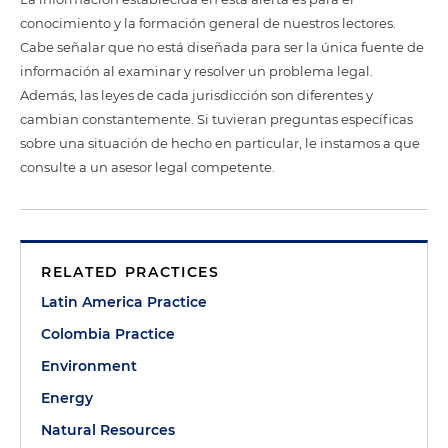
conocimiento y la formación general de nuestros lectores.
Cabe señalar que no está diseñada para ser la única fuente de
información al examinar y resolver un problema legal.
Además, las leyes de cada jurisdicción son diferentes y
cambian constantemente. Si tuvieran preguntas específicas
sobre una situación de hecho en particular, le instamos a que
consulte a un asesor legal competente.
RELATED PRACTICES
Latin America Practice
Colombia Practice
Environment
Energy
Natural Resources