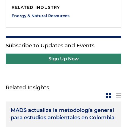
RELATED INDUSTRY
Energy & Natural Resources
Subscribe to Updates and Events
Sign Up Now
Related Insights
MADS actualiza la metodología general
para estudios ambientales en Colombia