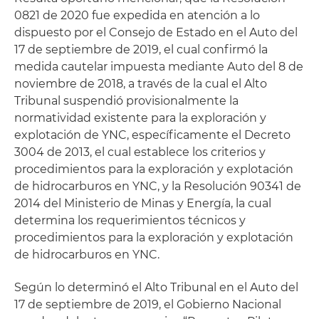
0821 de 2020 fue expedida en atención a lo
dispuesto por el Consejo de Estado en el Auto del
17 de septiembre de 2019, el cual confirmó la
medida cautelar impuesta mediante Auto del 8 de
noviembre de 2018, a través de la cual el Alto
Tribunal suspendió provisionalmente la
normatividad existente para la exploración y
explotación de YNC, específicamente el Decreto
3004 de 2013, el cual establece los criterios y
procedimientos para la exploración y explotación
de hidrocarburos en YNC, y la Resolución 90341 de
2014 del Ministerio de Minas y Energía, la cual
determina los requerimientos técnicos y
procedimientos para la exploración y explotación
de hidrocarburos en YNC.
Según lo determinó el Alto Tribunal en el Auto del
17 de septiembre de 2019, el Gobierno Nacional