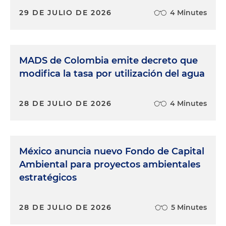
29 DE JULIO DE 2026
4 Minutes
MADS de Colombia emite decreto que
modifica la tasa por utilización del agua
28 DE JULIO DE 2026
4 Minutes
México anuncia nuevo Fondo de Capital
Ambiental para proyectos ambientales
estratégicos
28 DE JULIO DE 2026
5 Minutes