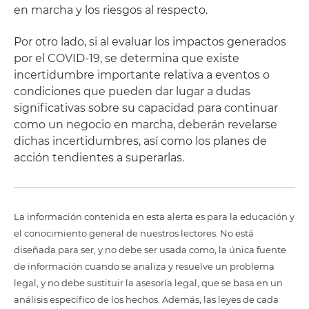
en marcha y los riesgos al respecto.
Por otro lado, si al evaluar los impactos generados
por el COVID-19, se determina que existe
incertidumbre importante relativa a eventos o
condiciones que pueden dar lugar a dudas
significativas sobre su capacidad para continuar
como un negocio en marcha, deberán revelarse
dichas incertidumbres, así como los planes de
acción tendientes a superarlas.
La información contenida en esta alerta es para la educación y
el conocimiento general de nuestros lectores. No está
diseñada para ser, y no debe ser usada como, la única fuente
de información cuando se analiza y resuelve un problema
legal, y no debe sustituir la asesoría legal, que se basa en un
análisis específico de los hechos. Además, las leyes de cada