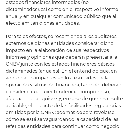
estados financieros intermedios (no
dictaminados), así como en el respectivo informe
anual y en cualquier comunicado público que al
efecto emitan dichas entidades.
Para tales efectos, se recomienda a los auditores
externos de dichas entidades considerar dicho
impacto en la elaboración de sus respectivos
informes y opiniones que deberán presentar a la
CNBV junto con los estados financieros básicos
dictaminados (anuales). En el entendido que, en
adición a los impactos en los resultados de la
operación y situación financiera, también deberán
considerar cualquier tendencia, compromiso,
afectación a la liquidez y, en caso de que les resulte
aplicable, el impacto de las facilidades regulatorias
emitidas por la CNBV; además deberá revelarse
cómo se está salvaguardando la capacidad de las
referidas entidades para continuar como negocio