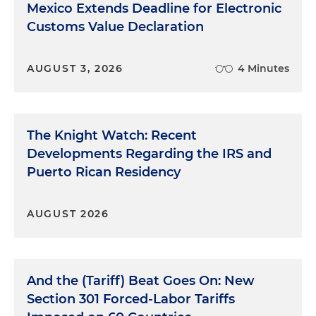
Mexico Extends Deadline for Electronic
Customs Value Declaration
AUGUST 3, 2026
4 Minutes
The Knight Watch: Recent
Developments Regarding the IRS and
Puerto Rican Residency
AUGUST 2026
And the (Tariff) Beat Goes On: New
Section 301 Forced-Labor Tariffs