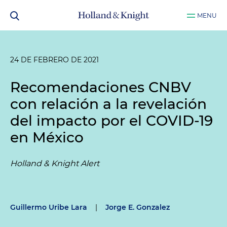
MENU
24 DE FEBRERO DE 2021
Recomendaciones CNBV
con relación a la revelación
del impacto por el COVID-19
en México
Holland & Knight Alert
Guillermo Uribe Lara
|
Jorge E. Gonzalez