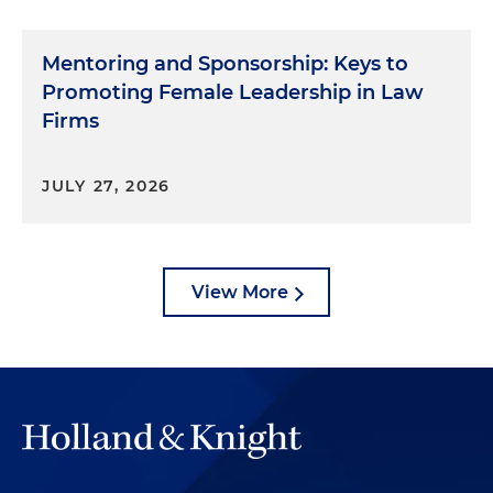
Mentoring and Sponsorship: Keys to
Promoting Female Leadership in Law
Firms
JULY 27, 2026
View More