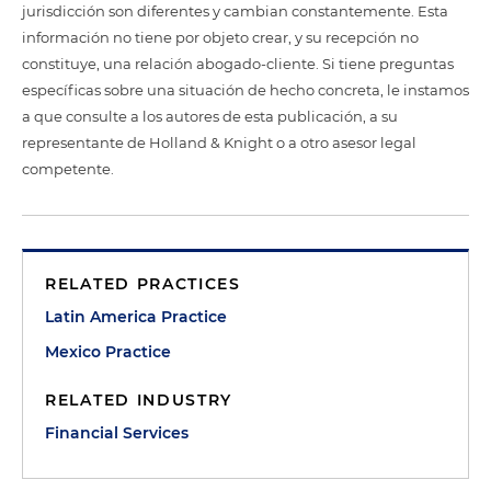
jurisdicción son diferentes y cambian constantemente. Esta
información no tiene por objeto crear, y su recepción no
constituye, una relación abogado-cliente. Si tiene preguntas
específicas sobre una situación de hecho concreta, le instamos
a que consulte a los autores de esta publicación, a su
representante de Holland & Knight o a otro asesor legal
competente.
RELATED PRACTICES
Latin America Practice
Mexico Practice
RELATED INDUSTRY
Financial Services