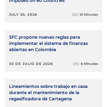
Imposed on 60 Countries
JULY 30, 2026
10 Minutes
SFC propone nuevas reglas para
implementar el sistema de finanzas
abiertas en Colombia
30 DE JULIO DE 2026
6 Minutes
Lineamientos sobre trabajo en casa
durante el mantenimiento de la
regasificadora de Cartagena