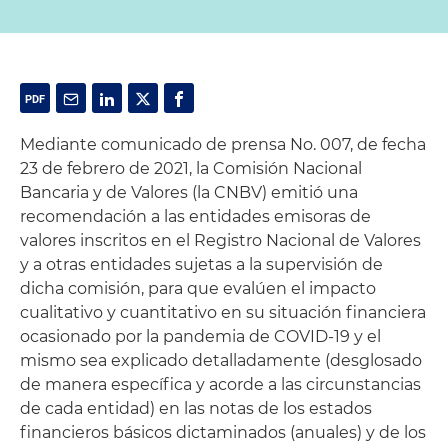
Mediante comunicado de prensa No. 007, de fecha
23 de febrero de 2021, la Comisión Nacional
Bancaria y de Valores (la CNBV) emitió una
recomendación a las entidades emisoras de
valores inscritos en el Registro Nacional de Valores
y a otras entidades sujetas a la supervisión de
dicha comisión, para que evalúen el impacto
cualitativo y cuantitativo en su situación financiera
ocasionado por la pandemia de COVID-19 y el
mismo sea explicado detalladamente (desglosado
de manera específica y acorde a las circunstancias
de cada entidad) en las notas de los estados
financieros básicos dictaminados (anuales) y de los