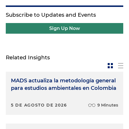
Subscribe to Updates and Events
Sign Up Now
Related Insights
MADS actualiza la metodología general
para estudios ambientales en Colombia
5 DE AGOSTO DE 2026
9 Minutes