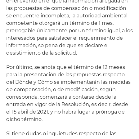
en el evento en el que la información allegada en
las propuestas de compensación o modificación
se encuentre incompleta, la autoridad ambiental
competente otorgará un término de 1 mes,
prorrogable únicamente por un término igual, a los
interesados para satisfacer el requerimiento de
información, so pena de que se declare el
desistimiento de la solicitud.
Por último, se anota que el término de 12 meses
para la presentación de las propuestas respecto
del Dónde y Cómo se implementarán las medidas
de compensación, o de modificación, según
corresponda, comenzará a contarse desde la
entrada en vigor de la Resolución, es decir, desde
el 15 abril de 2021, y no habrá lugar a prórroga de
dicho término.
Si tiene dudas o inquietudes respecto de las