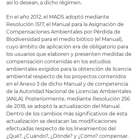
así lo desean, a dicho régimen.
En el año 2012, el MADS adoptó mediante
Resolución 1517, el Manual para la Asignación de
Compensaciones Ambientales por Pérdida de
Biodiversidad para el medio biótico (el Manual),
cuyo ámbito de aplicación era de obligatorio para
los usuarios que elaboren y presenten medidas de
compensación contenidas en los estudios
ambientales exigidos para la obtención de licencia
ambiental respecto de los proyectos contenidos
en el Anexo 3 de dicho Manual y de competencia
de la Autoridad Nacional de Licencias Ambientales
(ANLA). Posteriormente, mediante Resolución 256
de 2018, se adoptó la actualización del Manual.
Dentro de los cambios más significativos de esta
actualización se destacan las modificaciones
efectuadas respecto de los lineamientos del
¿Qué?, ¿Cuándo?, ¿Dónde? y ¿Cómo? compensar.