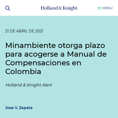
MENU
21 DE ABRIL DE 2021
Minambiente otorga plazo
para acogerse a Manual de
Compensaciones en
Colombia
Holland & Knight Alert
Jose V. Zapata