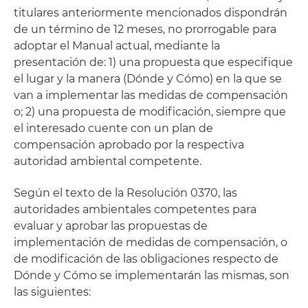
titulares anteriormente mencionados dispondrán
de un término de 12 meses, no prorrogable para
adoptar el Manual actual, mediante la
presentación de: 1) una propuesta que especifique
el lugar y la manera (Dónde y Cómo) en la que se
van a implementar las medidas de compensación
o; 2) una propuesta de modificación, siempre que
el interesado cuente con un plan de
compensación aprobado por la respectiva
autoridad ambiental competente.
Según el texto de la Resolución 0370, las
autoridades ambientales competentes para
evaluar y aprobar las propuestas de
implementación de medidas de compensación, o
de modificación de las obligaciones respecto de
Dónde y Cómo se implementarán las mismas, son
las siguientes: