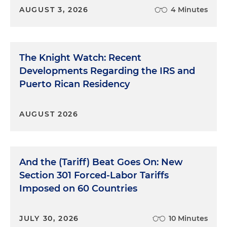
AUGUST 3, 2026
4 Minutes
The Knight Watch: Recent
Developments Regarding the IRS and
Puerto Rican Residency
AUGUST 2026
And the (Tariff) Beat Goes On: New
Section 301 Forced-Labor Tariffs
Imposed on 60 Countries
JULY 30, 2026
10 Minutes