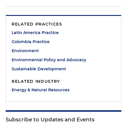
RELATED PRACTICES
Latin America Practice
Colombia Practice
Environment
Environmental Policy and Advocacy
Sustainable Development
RELATED INDUSTRY
Energy & Natural Resources
Subscribe to Updates and Events