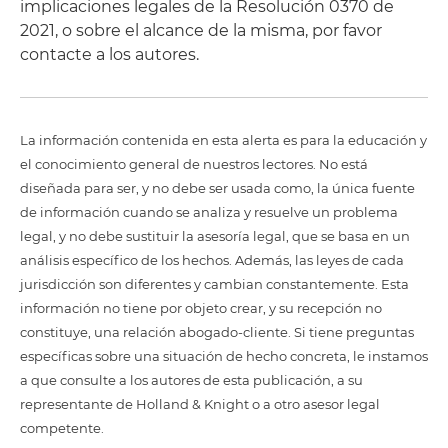
implicaciones legales de la Resolución 0370 de
2021, o sobre el alcance de la misma, por favor
contacte a los autores.
La información contenida en esta alerta es para la educación y
el conocimiento general de nuestros lectores. No está
diseñada para ser, y no debe ser usada como, la única fuente
de información cuando se analiza y resuelve un problema
legal, y no debe sustituir la asesoría legal, que se basa en un
análisis específico de los hechos. Además, las leyes de cada
jurisdicción son diferentes y cambian constantemente. Esta
información no tiene por objeto crear, y su recepción no
constituye, una relación abogado-cliente. Si tiene preguntas
específicas sobre una situación de hecho concreta, le instamos
a que consulte a los autores de esta publicación, a su
representante de Holland & Knight o a otro asesor legal
competente.