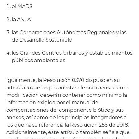
el MADS
la ANLA
las Corporaciones Autónomas Regionales y las
de Desarrollo Sostenible
los Grandes Centros Urbanos y establecimientos
públicos ambientales
Igualmente, la Resolución 0370 dispuso en su
artículo 3 que las propuestas de compensación o
modificación deberán contener como mínimo la
información exigida por el manual de
compensaciones del componente biótico y sus
anexos, así como de los principios integradores a
los que hace referencia la Resolución 256 de 2018.
Adicionalmente, este artículo también señala que