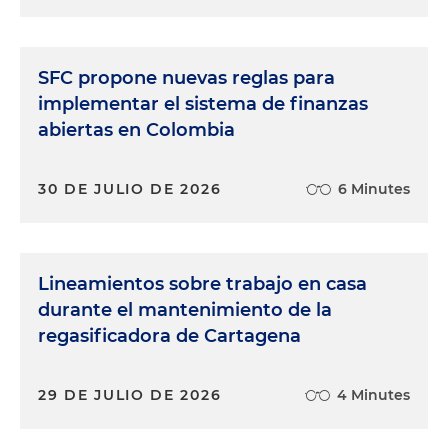
SFC propone nuevas reglas para
implementar el sistema de finanzas
abiertas en Colombia
30 DE JULIO DE 2026
6 Minutes
Lineamientos sobre trabajo en casa
durante el mantenimiento de la
regasificadora de Cartagena
29 DE JULIO DE 2026
4 Minutes