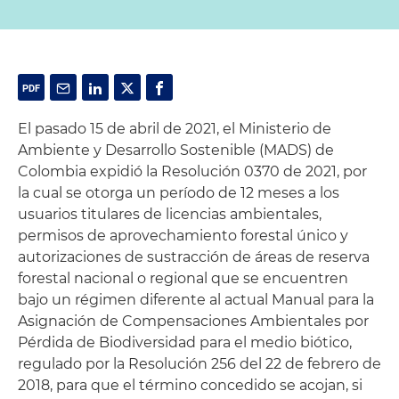
El pasado 15 de abril de 2021, el Ministerio de
Ambiente y Desarrollo Sostenible (MADS) de
Colombia expidió la Resolución 0370 de 2021, por
la cual se otorga un período de 12 meses a los
usuarios titulares de licencias ambientales,
permisos de aprovechamiento forestal único y
autorizaciones de sustracción de áreas de reserva
forestal nacional o regional que se encuentren
bajo un régimen diferente al actual Manual para la
Asignación de Compensaciones Ambientales por
Pérdida de Biodiversidad para el medio biótico,
regulado por la Resolución 256 del 22 de febrero de
2018, para que el término concedido se acojan, si