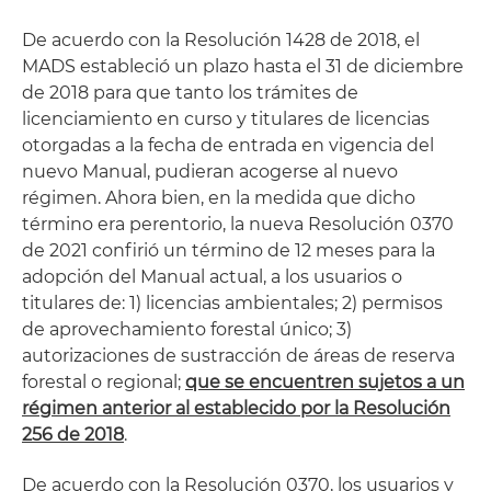
De acuerdo con la Resolución 1428 de 2018, el
MADS estableció un plazo hasta el 31 de diciembre
de 2018 para que tanto los trámites de
licenciamiento en curso y titulares de licencias
otorgadas a la fecha de entrada en vigencia del
nuevo Manual, pudieran acogerse al nuevo
régimen. Ahora bien, en la medida que dicho
término era perentorio, la nueva Resolución 0370
de 2021 confirió un término de 12 meses para la
adopción del Manual actual, a los usuarios o
titulares de: 1) licencias ambientales; 2) permisos
de aprovechamiento forestal único; 3)
autorizaciones de sustracción de áreas de reserva
forestal o regional;
que se encuentren sujetos a un
régimen anterior al establecido por la Resolución
256 de 2018
.
De acuerdo con la Resolución 0370, los usuarios y