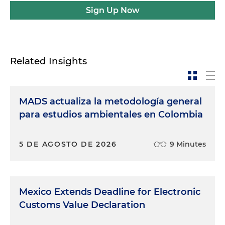
Sign Up Now
Related Insights
MADS actualiza la metodología general
para estudios ambientales en Colombia
5 DE AGOSTO DE 2026
9 Minutes
Mexico Extends Deadline for Electronic
Customs Value Declaration