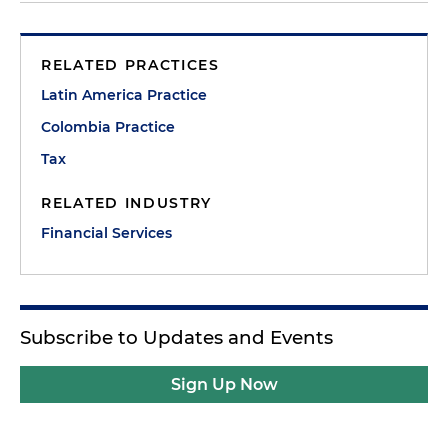
RELATED PRACTICES
Latin America Practice
Colombia Practice
Tax
RELATED INDUSTRY
Financial Services
Subscribe to Updates and Events
Sign Up Now