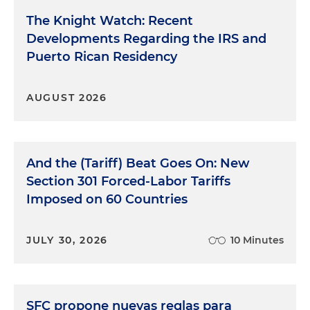
The Knight Watch: Recent
Developments Regarding the IRS and
Puerto Rican Residency
AUGUST 2026
And the (Tariff) Beat Goes On: New
Section 301 Forced-Labor Tariffs
Imposed on 60 Countries
JULY 30, 2026
10 Minutes
SFC propone nuevas reglas para