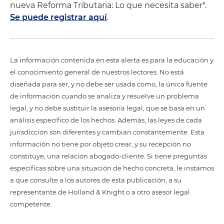
nueva Reforma Tributaria: Lo que necesita saber".
Se puede registrar aquí
.
La información contenida en esta alerta es para la educación y
el conocimiento general de nuestros lectores. No está
diseñada para ser, y no debe ser usada como, la única fuente
de información cuando se analiza y resuelve un problema
legal, y no debe sustituir la asesoría legal, que se basa en un
análisis específico de los hechos. Además, las leyes de cada
jurisdicción son diferentes y cambian constantemente. Esta
información no tiene por objeto crear, y su recepción no
constituye, una relación abogado-cliente. Si tiene preguntas
específicas sobre una situación de hecho concreta, le instamos
a que consulte a los autores de esta publicación, a su
representante de Holland & Knight o a otro asesor legal
competente.