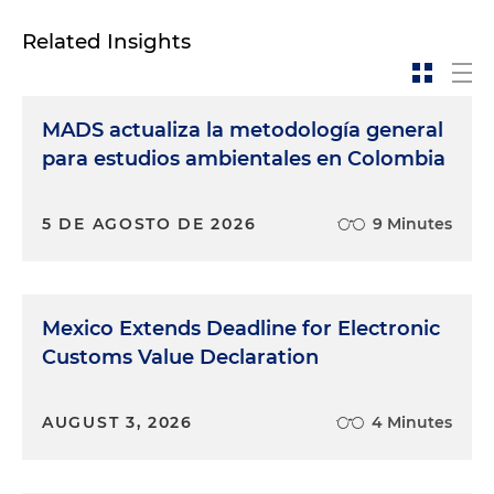
Related Insights
MADS actualiza la metodología general
para estudios ambientales en Colombia
5 DE AGOSTO DE 2026
9 Minutes
Mexico Extends Deadline for Electronic
Customs Value Declaration
AUGUST 3, 2026
4 Minutes