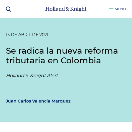
MENU
15 DE ABRIL DE 2021
Se radica la nueva reforma
tributaria en Colombia
Holland & Knight Alert
Juan Carlos Valencia Marquez