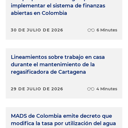
implementar el sistema de finanzas
abiertas en Colombia
30 DE JULIO DE 2026
6 Minutes
Lineamientos sobre trabajo en casa
durante el mantenimiento de la
regasificadora de Cartagena
29 DE JULIO DE 2026
4 Minutes
MADS de Colombia emite decreto que
modifica la tasa por utilización del agua