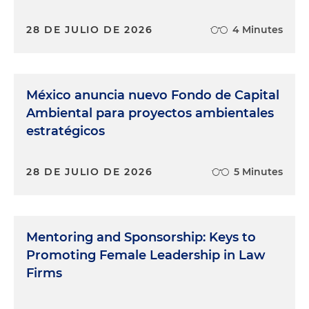
28 DE JULIO DE 2026
4 Minutes
México anuncia nuevo Fondo de Capital
Ambiental para proyectos ambientales
estratégicos
28 DE JULIO DE 2026
5 Minutes
Mentoring and Sponsorship: Keys to
Promoting Female Leadership in Law
Firms