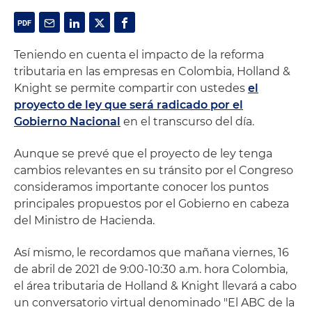
Teniendo en cuenta el impacto de la reforma
tributaria en las empresas en Colombia, Holland &
Knight se permite compartir con ustedes
el
proyecto de ley que será radicado por el
Gobierno Nacional
en el transcurso del día.
Aunque se prevé que el proyecto de ley tenga
cambios relevantes en su tránsito por el Congreso
consideramos importante conocer los puntos
principales propuestos por el Gobierno en cabeza
del Ministro de Hacienda.
Así mismo, le recordamos que mañana viernes, 16
de abril de 2021 de 9:00-10:30 a.m. hora Colombia,
el área tributaria de Holland & Knight llevará a cabo
un conversatorio virtual denominado "El ABC de la