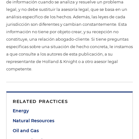
de información cuando se analiza y resuelve un problema
legal, y no debe sustituir la asesoría legal, que se basa en un
análisis específico de los hechos. Además, las leyes de cada
jurisdicción son diferentes y cambian constantemente. Esta
información no tiene por objeto crear, y su recepción no
constituye, una relación abogado-cliente. Si tiene preguntas
específicas sobre una situación de hecho concreta, le instamos
a que consulte a los autores de esta publicación, a su
representante de Holland & Knight o a otro asesor legal
competente.
RELATED PRACTICES
Energy
Natural Resources
Oil and Gas