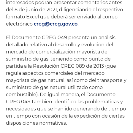
interesados podrán presentar comentarios antes
del 8 de junio de 2021, diligenciando el respectivo
formato Excel que deberá ser enviado al correo
electrónico
creg@creg.gov.co
.
El Documento CREG-049 presenta un análisis
detallado relativo al desarrollo y evolución del
mercado de comercialización mayorista de
suministro de gas, teniendo como punto de
partida a la Resolución CREG 089 de 2013 (que
regula aspectos comerciales del mercado
mayorista de gas natural, así como del transporte y
suministro de gas natural utilizado como
combustible). De igual manera, el Documento
CREG 049 también identificó las problemáticas y
necesidades que se han ido generando de tiempo
en tiempo con ocasión de la expedición de ciertas
disposiciones normativas.