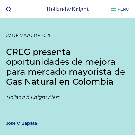
MENU
27 DE MAYO DE 2021
CREG presenta
oportunidades de mejora
para mercado mayorista de
Gas Natural en Colombia
Holland & Knight Alert
Jose V. Zapata