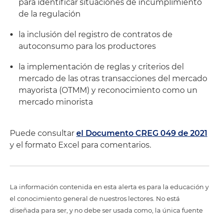
para identificar situaciones de incumplimiento
de la regulación
la inclusión del registro de contratos de
autoconsumo para los productores
la implementación de reglas y criterios del
mercado de las otras transacciones del mercado
mayorista (OTMM) y reconocimiento como un
mercado minorista
Puede consultar
el Documento CREG 049 de 2021
y el formato Excel para comentarios.
La información contenida en esta alerta es para la educación y
el conocimiento general de nuestros lectores. No está
diseñada para ser, y no debe ser usada como, la única fuente