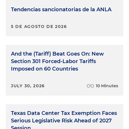
Tendencias sancionatorias de la ANLA
5 DE AGOSTO DE 2026
And the (Tariff) Beat Goes On: New
Section 301 Forced-Labor Tariffs
Imposed on 60 Countries
JULY 30, 2026
10 Minutes
Texas Data Center Tax Exemption Faces
Serious Legislative Risk Ahead of 2027
Session