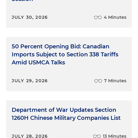
JULY 30, 2026
4 Minutes
50 Percent Opening Bid: Canadian
Imports Subject to Section 338 Tariffs
Amid USMCA Talks
JULY 29, 2026
7 Minutes
Department of War Updates Section
1260H Chinese Military Companies List
JULY 28, 2026
13 Minutes