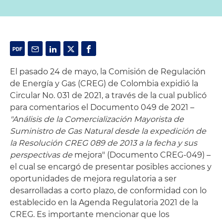
El pasado 24 de mayo, la Comisión de Regulación
de Energía y Gas (CREG) de Colombia expidió la
Circular No. 031 de 2021, a través de la cual publicó
para comentarios el Documento 049 de 2021 –
"Análisis de la Comercialización Mayorista de
Suministro de Gas Natural desde la expedición de
la Resolución CREG 089 de 2013 a la fecha y sus
perspectivas de
mejora" (Documento CREG-049) –
el cual se encargó de presentar posibles acciones y
oportunidades de mejora regulatoria a ser
desarrolladas a corto plazo, de conformidad con lo
establecido en la Agenda Regulatoria 2021 de la
CREG. Es importante mencionar que los