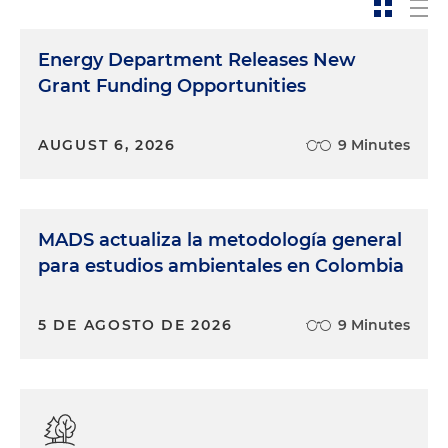
Energy Department Releases New
Grant Funding Opportunities
AUGUST 6, 2026
9 Minutes
MADS actualiza la metodología general
para estudios ambientales en Colombia
5 DE AGOSTO DE 2026
9 Minutes