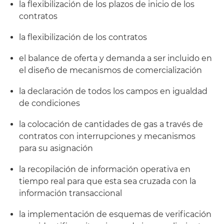
la flexibilización de los plazos de inicio de los
contratos
la flexibilización de los contratos
el balance de oferta y demanda a ser incluido en
el diseño de mecanismos de comercialización
la declaración de todos los campos en igualdad
de condiciones
la colocación de cantidades de gas a través de
contratos con interrupciones y mecanismos
para su asignación
la recopilación de información operativa en
tiempo real para que esta sea cruzada con la
información transaccional
la implementación de esquemas de verificación