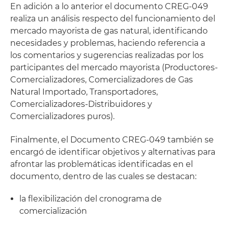
En adición a lo anterior el documento CREG-049
realiza un análisis respecto del funcionamiento del
mercado mayorista de gas natural, identificando
necesidades y problemas, haciendo referencia a
los comentarios y sugerencias realizadas por los
participantes del mercado mayorista (Productores-
Comercializadores, Comercializadores de Gas
Natural Importado, Transportadores,
Comercializadores-Distribuidores y
Comercializadores puros).
Finalmente, el Documento CREG-049 también se
encargó de identificar objetivos y alternativas para
afrontar las problemáticas identificadas en el
documento, dentro de las cuales se destacan:
la flexibilización del cronograma de
comercialización