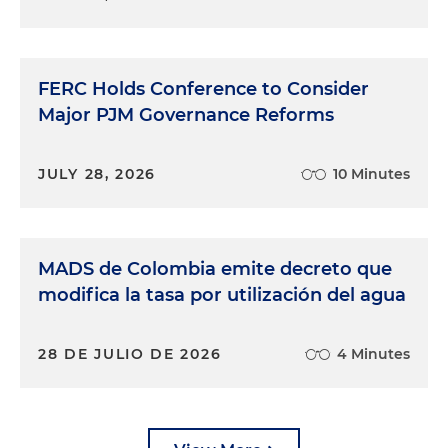
FERC Holds Conference to Consider
Major PJM Governance Reforms
JULY 28, 2026
10 Minutes
MADS de Colombia emite decreto que
modifica la tasa por utilización del agua
28 DE JULIO DE 2026
4 Minutes