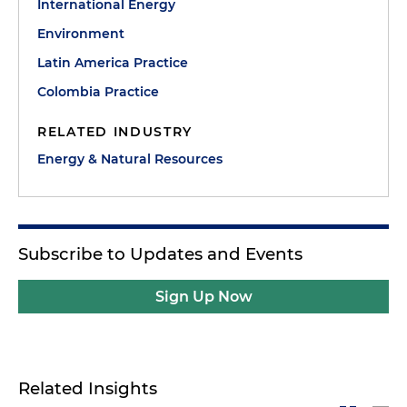
International Energy
Environment
Latin America Practice
Colombia Practice
RELATED INDUSTRY
Energy & Natural Resources
Subscribe to Updates and Events
Sign Up Now
Related Insights