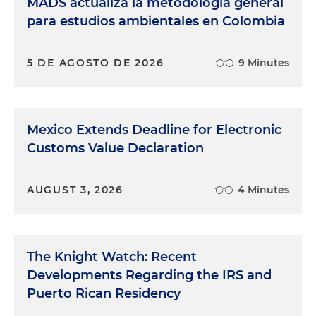
MADS actualiza la metodología general
para estudios ambientales en Colombia
5 DE AGOSTO DE 2026
9 Minutes
Mexico Extends Deadline for Electronic
Customs Value Declaration
AUGUST 3, 2026
4 Minutes
The Knight Watch: Recent
Developments Regarding the IRS and
Puerto Rican Residency