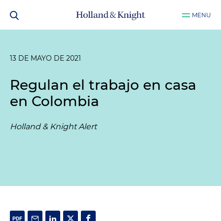
MENU
13 DE MAYO DE 2021
Regulan el trabajo en casa
en Colombia
Holland & Knight Alert