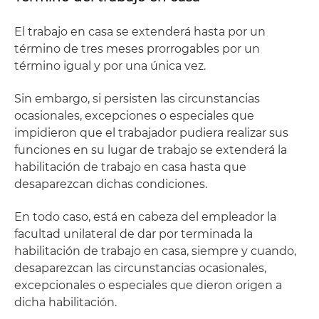
El trabajo en casa se extenderá hasta por un
término de tres meses prorrogables por un
término igual y por una única vez.
Sin embargo, si persisten las circunstancias
ocasionales, excepciones o especiales que
impidieron que el trabajador pudiera realizar sus
funciones en su lugar de trabajo se extenderá la
habilitación de trabajo en casa hasta que
desaparezcan dichas condiciones.
En todo caso, está en cabeza del empleador la
facultad unilateral de dar por terminada la
habilitación de trabajo en casa, siempre y cuando,
desaparezcan las circunstancias ocasionales,
excepcionales o especiales que dieron origen a
dicha habilitación.