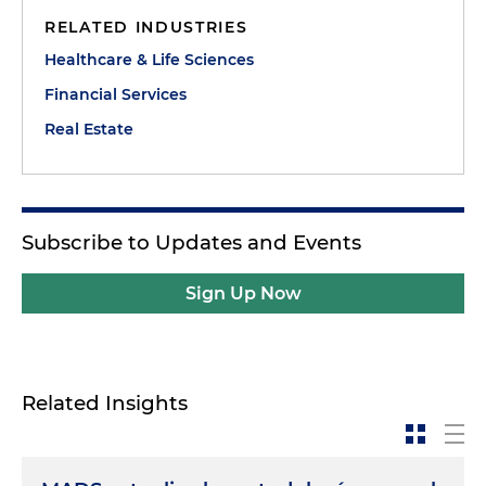
RELATED INDUSTRIES
Healthcare & Life Sciences
Financial Services
Real Estate
Subscribe to Updates and Events
Sign Up Now
Related Insights