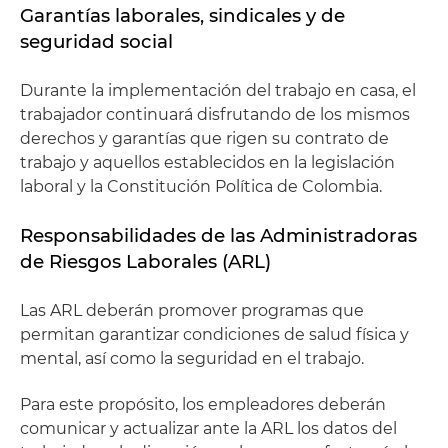
Garantías laborales, sindicales y de
seguridad social
Durante la implementación del trabajo en casa, el
trabajador continuará disfrutando de los mismos
derechos y garantías que rigen su contrato de
trabajo y aquellos establecidos en la legislación
laboral y la Constitución Política de Colombia.
Responsabilidades de las Administradoras
de Riesgos Laborales (ARL)
Las ARL deberán promover programas que
permitan garantizar condiciones de salud física y
mental, así como la seguridad en el trabajo.
Para este propósito, los empleadores deberán
comunicar y actualizar ante la ARL los datos del