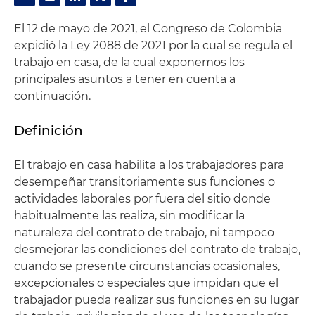
El 12 de mayo de 2021, el Congreso de Colombia
expidió la Ley 2088 de 2021 por la cual se regula el
trabajo en casa, de la cual exponemos los
principales asuntos a tener en cuenta a
continuación.
Definición
El trabajo en casa habilita a los trabajadores para
desempeñar transitoriamente sus funciones o
actividades laborales por fuera del sitio donde
habitualmente las realiza, sin modificar la
naturaleza del contrato de trabajo, ni tampoco
desmejorar las condiciones del contrato de trabajo,
cuando se presente circunstancias ocasionales,
excepcionales o especiales que impidan que el
trabajador pueda realizar sus funciones en su lugar