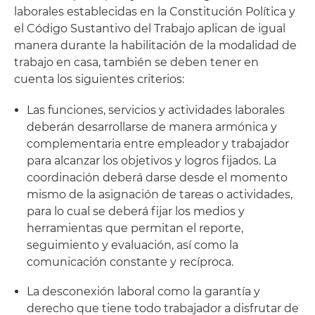
laborales establecidas en la Constitución Política y
el Código Sustantivo del Trabajo aplican de igual
manera durante la habilitación de la modalidad de
trabajo en casa, también se deben tener en
cuenta los siguientes criterios:
Las funciones, servicios y actividades laborales
deberán desarrollarse de manera armónica y
complementaria entre empleador y trabajador
para alcanzar los objetivos y logros fijados. La
coordinación deberá darse desde el momento
mismo de la asignación de tareas o actividades,
para lo cual se deberá fijar los medios y
herramientas que permitan el reporte,
seguimiento y evaluación, así como la
comunicación constante y recíproca.
La desconexión laboral como la garantía y
derecho que tiene todo trabajador a disfrutar de