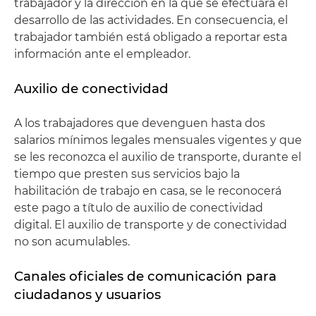
trabajador y la dirección en la que se efectuará el
desarrollo de las actividades. En consecuencia, el
trabajador también está obligado a reportar esta
información ante el empleador.
Auxilio de conectividad
A los trabajadores que devenguen hasta dos
salarios mínimos legales mensuales vigentes y que
se les reconozca el auxilio de transporte, durante el
tiempo que presten sus servicios bajo la
habilitación de trabajo en casa, se le reconocerá
este pago a título de auxilio de conectividad
digital. El auxilio de transporte y de conectividad
no son acumulables.
Canales oficiales de comunicación para
ciudadanos y usuarios