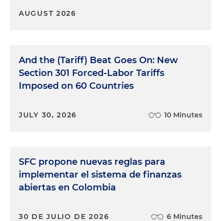
AUGUST 2026
And the (Tariff) Beat Goes On: New
Section 301 Forced-Labor Tariffs
Imposed on 60 Countries
JULY 30, 2026
10 Minutes
SFC propone nuevas reglas para
implementar el sistema de finanzas
abiertas en Colombia
30 DE JULIO DE 2026
6 Minutes