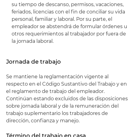
su tiempo de descanso, permisos, vacaciones,
feriados, licencias con el fin de conciliar su vida
personal, familiar y laboral. Por su parte, el
empleador se abstendrá de formular órdenes u
otros requerimientos al trabajador por fuera de
la jornada laboral.
Jornada de trabajo
Se mantiene la reglamentación vigente al
respecto en el Código Sustantivo del Trabajo y en
el reglamento de trabajo del empleador.
Continúan estando excluidos de las disposiciones
sobre jornada laboral y de la remuneración del
trabajo suplementario los trabajadores de
dirección, confianza y manejo.
Término del trabajo en casa