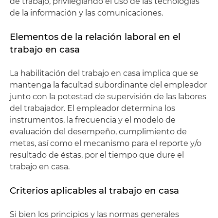
de trabajo, privilegiando el uso de las tecnologías
de la información y las comunicaciones.
Elementos de la relación laboral en el
trabajo en casa
La habilitación del trabajo en casa implica que se
mantenga la facultad subordinante del empleador
junto con la potestad de supervisión de las labores
del trabajador. El empleador determina los
instrumentos, la frecuencia y el modelo de
evaluación del desempeño, cumplimiento de
metas, así como el mecanismo para el reporte y/o
resultado de éstas, por el tiempo que dure el
trabajo en casa.
Criterios aplicables al trabajo en casa
Si bien los principios y las normas generales