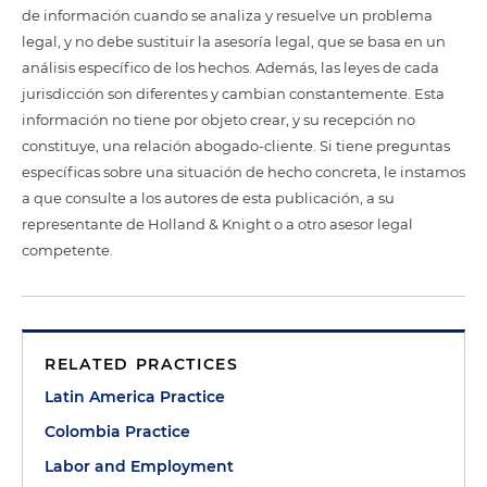
de información cuando se analiza y resuelve un problema
legal, y no debe sustituir la asesoría legal, que se basa en un
análisis específico de los hechos. Además, las leyes de cada
jurisdicción son diferentes y cambian constantemente. Esta
información no tiene por objeto crear, y su recepción no
constituye, una relación abogado-cliente. Si tiene preguntas
específicas sobre una situación de hecho concreta, le instamos
a que consulte a los autores de esta publicación, a su
representante de Holland & Knight o a otro asesor legal
competente.
RELATED PRACTICES
Latin America Practice
Colombia Practice
Labor and Employment