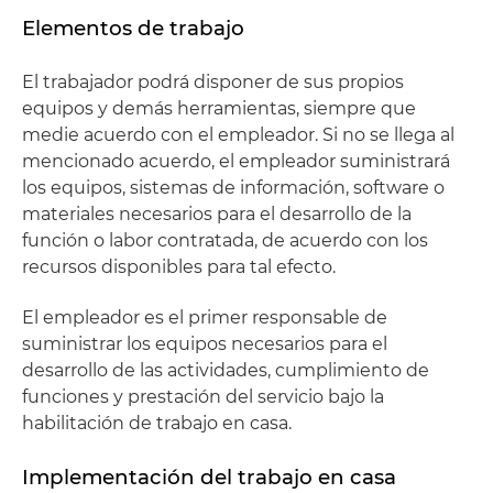
Elementos de trabajo
El trabajador podrá disponer de sus propios
equipos y demás herramientas, siempre que
medie acuerdo con el empleador. Si no se llega al
mencionado acuerdo, el empleador suministrará
los equipos, sistemas de información, software o
materiales necesarios para el desarrollo de la
función o labor contratada, de acuerdo con los
recursos disponibles para tal efecto.
El empleador es el primer responsable de
suministrar los equipos necesarios para el
desarrollo de las actividades, cumplimiento de
funciones y prestación del servicio bajo la
habilitación de trabajo en casa.
Implementación del trabajo en casa