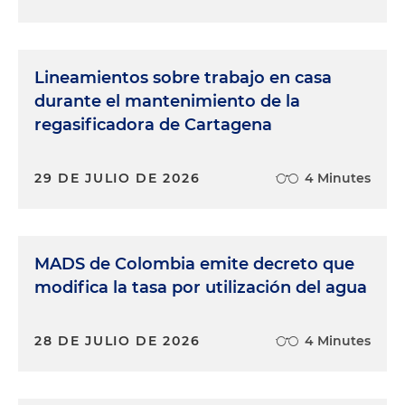
Lineamientos sobre trabajo en casa
durante el mantenimiento de la
regasificadora de Cartagena
29 DE JULIO DE 2026
4 Minutes
MADS de Colombia emite decreto que
modifica la tasa por utilización del agua
28 DE JULIO DE 2026
4 Minutes