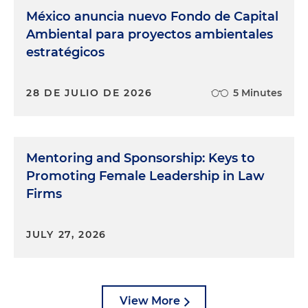
México anuncia nuevo Fondo de Capital
Ambiental para proyectos ambientales
estratégicos
28 DE JULIO DE 2026
5 Minutes
Mentoring and Sponsorship: Keys to
Promoting Female Leadership in Law
Firms
JULY 27, 2026
View More