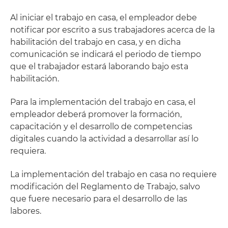
Al iniciar el trabajo en casa, el empleador debe
notificar por escrito a sus trabajadores acerca de la
habilitación del trabajo en casa, y en dicha
comunicación se indicará el periodo de tiempo
que el trabajador estará laborando bajo esta
habilitación.
Para la implementación del trabajo en casa, el
empleador deberá promover la formación,
capacitación y el desarrollo de competencias
digitales cuando la actividad a desarrollar así lo
requiera.
La implementación del trabajo en casa no requiere
modificación del Reglamento de Trabajo, salvo
que fuere necesario para el desarrollo de las
labores.