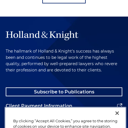
The hallmark of Holland & Knight's success has always
been and continues to be legal work of the highest
quality, performed by well-prepared lawyers who revere
their profession and are devoted to their clients.
Subscribe to Publications
Client Payment Information
Alumni
By clicking “Accept All Cookies,” you agree to the storing
of cookies on your device to enhance site navigation,