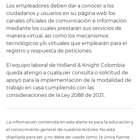
Los empleadores deben dar a conocer a los
ciudadanos y usuarios en su página web los
canales oficiales de comunicación e información
mediante los cuales prestarán sus servicios de
manera virtual, así como los mecanismos
tecnológicos y/o virtuales que emplearán para el
registro y respuesta de peticiones.
El equipo laboral de Holland & Knight Colombia
queda atengo a cualquier consulta o solicitud de
apoyo para la implementación de la modalidad de
trabajo en casa cumpliendo con las
consideraciones de la Ley 2088 de 2021.
La información contenida en esta alerta es para la educación y
el conocimiento general de nuestros lectores. No está
diseñada para ser, y no debe ser usada como, la única fuente