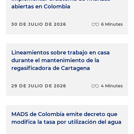
abiertas en Colombia
30 DE JULIO DE 2026
6 Minutes
Lineamientos sobre trabajo en casa
durante el mantenimiento de la
regasificadora de Cartagena
29 DE JULIO DE 2026
4 Minutes
MADS de Colombia emite decreto que
modifica la tasa por utilización del agua