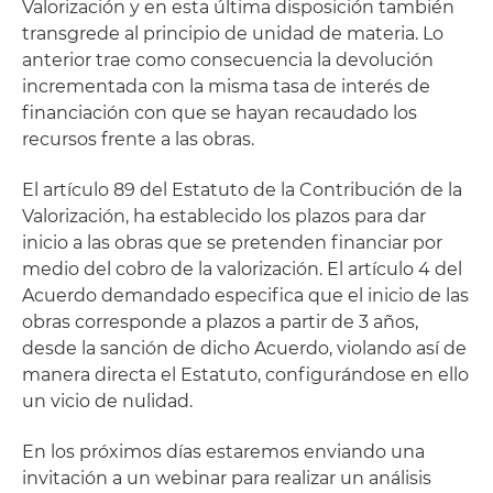
Valorización y en esta última disposición también
transgrede al principio de unidad de materia. Lo
anterior trae como consecuencia la devolución
incrementada con la misma tasa de interés de
financiación con que se hayan recaudado los
recursos frente a las obras.
El artículo 89 del Estatuto de la Contribución de la
Valorización, ha establecido los plazos para dar
inicio a las obras que se pretenden financiar por
medio del cobro de la valorización. El artículo 4 del
Acuerdo demandado especifica que el inicio de las
obras corresponde a plazos a partir de 3 años,
desde la sanción de dicho Acuerdo, violando así de
manera directa el Estatuto, configurándose en ello
un vicio de nulidad.
En los próximos días estaremos enviando una
invitación a un webinar para realizar un análisis