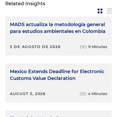
Related Insights
MADS actualiza la metodología general
para estudios ambientales en Colombia
5 DE AGOSTO DE 2026
9 Minutes
Mexico Extends Deadline for Electronic
Customs Value Declaration
AUGUST 3, 2026
4 Minutes