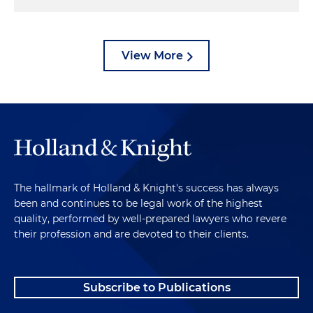
View More
The hallmark of Holland & Knight's success has always
been and continues to be legal work of the highest
quality, performed by well-prepared lawyers who revere
their profession and are devoted to their clients.
Subscribe to Publications