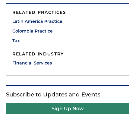
RELATED PRACTICES
Latin America Practice
Colombia Practice
Tax
RELATED INDUSTRY
Financial Services
Subscribe to Updates and Events
Sign Up Now