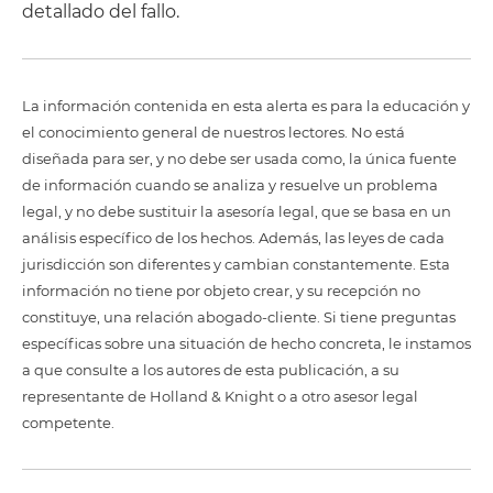
detallado del fallo.
La información contenida en esta alerta es para la educación y
el conocimiento general de nuestros lectores. No está
diseñada para ser, y no debe ser usada como, la única fuente
de información cuando se analiza y resuelve un problema
legal, y no debe sustituir la asesoría legal, que se basa en un
análisis específico de los hechos. Además, las leyes de cada
jurisdicción son diferentes y cambian constantemente. Esta
información no tiene por objeto crear, y su recepción no
constituye, una relación abogado-cliente. Si tiene preguntas
específicas sobre una situación de hecho concreta, le instamos
a que consulte a los autores de esta publicación, a su
representante de Holland & Knight o a otro asesor legal
competente.