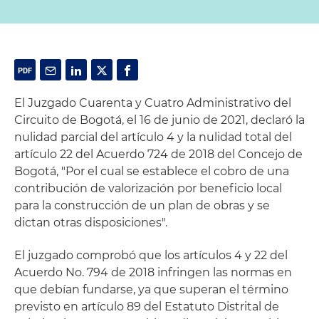
El Juzgado Cuarenta y Cuatro Administrativo del
Circuito de Bogotá, el 16 de junio de 2021, declaró la
nulidad parcial del artículo 4 y la nulidad total del
artículo 22 del Acuerdo 724 de 2018 del Concejo de
Bogotá, "Por el cual se establece el cobro de una
contribución de valorización por beneficio local
para la construcción de un plan de obras y se
dictan otras disposiciones".
El juzgado comprobó que los artículos 4 y 22 del
Acuerdo No. 794 de 2018 infringen las normas en
que debían fundarse, ya que superan el término
previsto en artículo 89 del Estatuto Distrital de