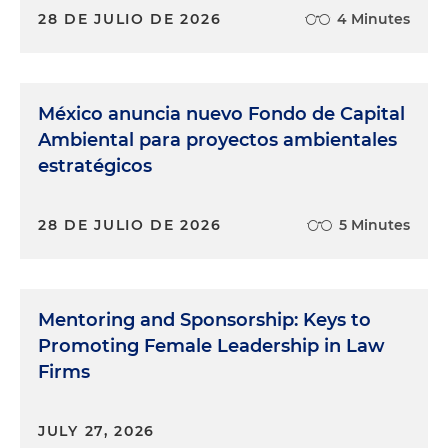
28 DE JULIO DE 2026
4 Minutes
México anuncia nuevo Fondo de Capital
Ambiental para proyectos ambientales
estratégicos
28 DE JULIO DE 2026
5 Minutes
Mentoring and Sponsorship: Keys to
Promoting Female Leadership in Law
Firms
JULY 27, 2026