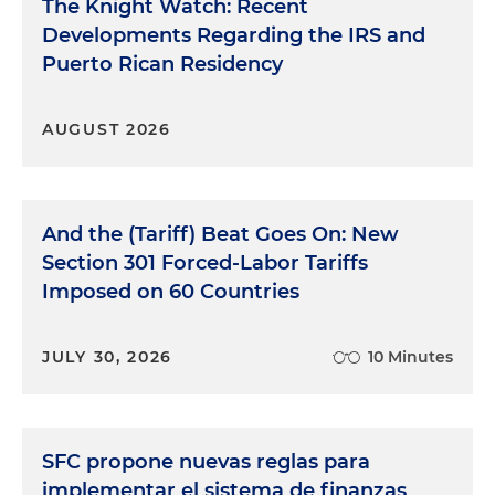
The Knight Watch: Recent
Developments Regarding the IRS and
Puerto Rican Residency
AUGUST 2026
And the (Tariff) Beat Goes On: New
Section 301 Forced-Labor Tariffs
Imposed on 60 Countries
JULY 30, 2026
10 Minutes
SFC propone nuevas reglas para
implementar el sistema de finanzas