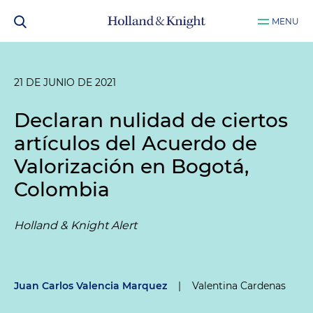
MENU
21 DE JUNIO DE 2021
Declaran nulidad de ciertos
artículos del Acuerdo de
Valorización en Bogotá,
Colombia
Holland & Knight Alert
Juan Carlos Valencia Marquez
|
Valentina Cardenas