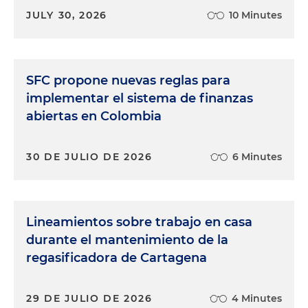
JULY 30, 2026
10 Minutes
SFC propone nuevas reglas para
implementar el sistema de finanzas
abiertas en Colombia
30 DE JULIO DE 2026
6 Minutes
Lineamientos sobre trabajo en casa
durante el mantenimiento de la
regasificadora de Cartagena
29 DE JULIO DE 2026
4 Minutes