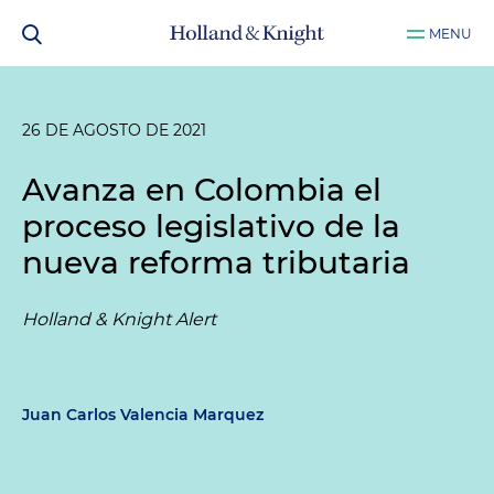
MENU
26 DE AGOSTO DE 2021
Avanza en Colombia el
proceso legislativo de la
nueva reforma tributaria
Holland & Knight Alert
Juan Carlos Valencia Marquez