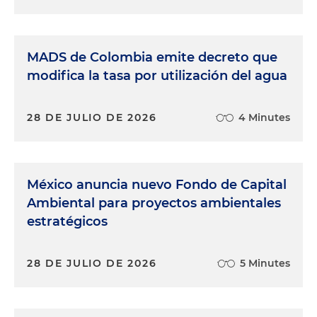
MADS de Colombia emite decreto que
modifica la tasa por utilización del agua
28 DE JULIO DE 2026
4 Minutes
México anuncia nuevo Fondo de Capital
Ambiental para proyectos ambientales
estratégicos
28 DE JULIO DE 2026
5 Minutes