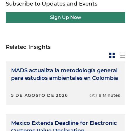
Subscribe to Updates and Events
Sign Up Now
Related Insights
MADS actualiza la metodología general
para estudios ambientales en Colombia
5 DE AGOSTO DE 2026
9 Minutes
Mexico Extends Deadline for Electronic
Customs Value Declaration