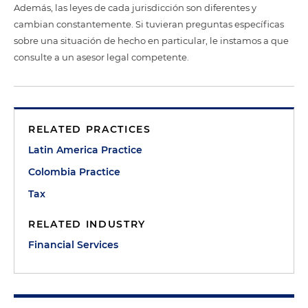
Además, las leyes de cada jurisdicción son diferentes y
cambian constantemente. Si tuvieran preguntas específicas
sobre una situación de hecho en particular, le instamos a que
consulte a un asesor legal competente.
RELATED PRACTICES
Latin America Practice
Colombia Practice
Tax
RELATED INDUSTRY
Financial Services