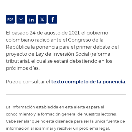
El pasado 24 de agosto de 2021, el gobierno
colombiano radicó ante el Congreso de la
República la ponencia para el primer debate del
proyecto de Ley de Inversión Social (reforma
tributaria), el cual se estará debatiendo en los
próximos días.
Puede consultar el
texto completo de la ponencia
.
La información establecida en esta alerta es para el
conocimiento y la formación general de nuestros lectores.
Cabe señalar que no está diseñada para ser la única fuente de
información al examinar y resolver un problema legal.