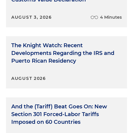
AUGUST 3, 2026
4 Minutes
The Knight Watch: Recent
Developments Regarding the IRS and
Puerto Rican Residency
AUGUST 2026
And the (Tariff) Beat Goes On: New
Section 301 Forced-Labor Tariffs
Imposed on 60 Countries