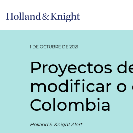
1 DE OCTUBRE DE 2021
Proyectos d
modificar o 
Colombia
Holland & Knight Alert