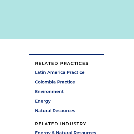
RELATED PRACTICES
a
Latin America Practice
Colombia Practice
Environment
Energy
Natural Resources
RELATED INDUSTRY
Energy & Natural Resources