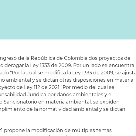
ngreso de la República de Colombia dos proyectos de
o derogar la Ley 1333 de 2009. Por un lado se encuentra
do "Por la cual se modifica la Ley 1333 de 2009, se ajust
io ambiental y se dictan otras disposiciones en materia
royecto de Ley 112 de 2021 "Por medio del cual se
nsabilidad Jurídica por daños ambientales y el
o Sancionatorio en materia ambiental, se expiden
mplimiento de la normatividad ambiental y se dictan
21 propone la modificación de múltiples temas