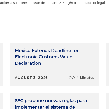
cación, a su representante de Holland & Knight o a otro asesor legal
Mexico Extends Deadline for
Electronic Customs Value
Declaration
AUGUST 3, 2026
4 Minutes
SFC propone nuevas reglas para
implementar el sistema de