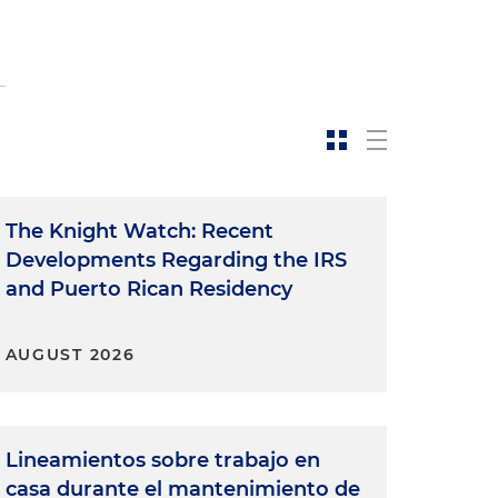
The Knight Watch: Recent
Developments Regarding the IRS
and Puerto Rican Residency
AUGUST 2026
Lineamientos sobre trabajo en
casa durante el mantenimiento de