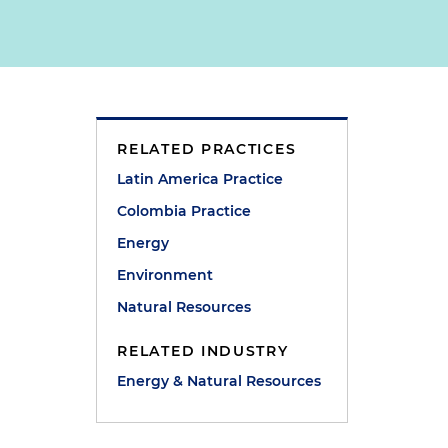
RELATED PRACTICES
Latin America Practice
Colombia Practice
Energy
Environment
Natural Resources
RELATED INDUSTRY
Energy & Natural Resources