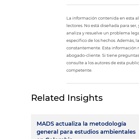
La información contenida en esta al
lectores. No está diseñada para ser
analiza y resuelve un problema legal,
específico de los hechos. Además, l
constantemente. Esta información no
abogado-cliente. Si tiene preguntas
consulte a los autores de esta publi
competente.
Related Insights
MADS actualiza la metodología
general para estudios ambientales