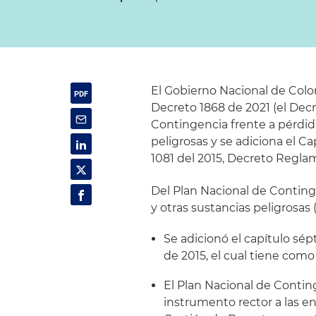
El Gobierno Nacional de Colom
Decreto 1868 de 2021 (el Decr
Contingencia frente a pérdid
peligrosas y se adiciona el Cap
1081 del 2015, Decreto Reglam
Del Plan Nacional de Conting
y otras sustancias peligrosas
Se adicionó el capítulo sépt
de 2015, el cual tiene com
El Plan Nacional de Conti
instrumento rector a las e