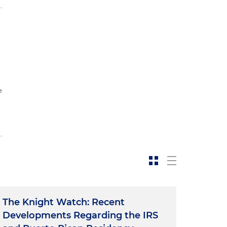
e
The Knight Watch: Recent
Developments Regarding the IRS