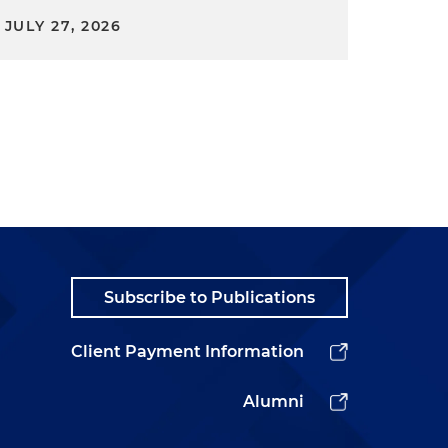
JULY 27, 2026
Subscribe to Publications
Client Payment Information
Alumni