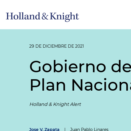
29 DE DICIEMBRE DE 2021
Gobierno de
Plan Nacion
Holland & Knight Alert
Jose V. Zapata
|
Juan Pablo Linares