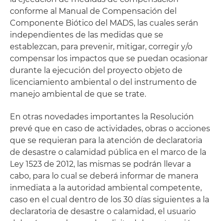
conforme al Manual de Compensación del
Componente Biótico del MADS, las cuales serán
independientes de las medidas que se
establezcan, para prevenir, mitigar, corregir y/o
compensar los impactos que se puedan ocasionar
durante la ejecución del proyecto objeto de
licenciamiento ambiental o del instrumento de
manejo ambiental de que se trate.
En otras novedades importantes la Resolución
prevé que en caso de actividades, obras o acciones
que se requieran para la atención de declaratoria
de desastre o calamidad pública en el marco de la
Ley 1523 de 2012, las mismas se podrán llevar a
cabo, para lo cual se deberá informar de manera
inmediata a la autoridad ambiental competente,
caso en el cual dentro de los 30 días siguientes a la
declaratoria de desastre o calamidad, el usuario