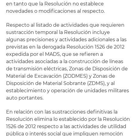
en tanto que la Resolución no establece
novedades o modificaciones al respecto.
Respecto al listado de actividades que requieren
sustracción temporal la Resolución incluye
algunas precisiones y actividades adicionales a las
previstas en la derogada Resolución 1526 de 2012
expedida por el MADS, que se refieren a
actividades asociadas a la construcción de líneas
de transmisión eléctricas, Zonas de Disposición de
Material de Excavación (ZODMES) y Zonas de
Disposición de Material Sobrante (ZDMS), y al
establecimiento y operación de unidades militares
auto portantes.
En relación con las sustracciones definitivas la
Resolución elimina lo establecido por la Resolución
1526 de 2012 respecto a las actividades de utilidad
pública o interés social que impliquen remoción