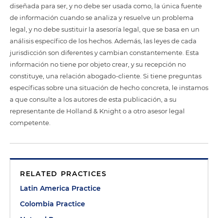
diseñada para ser, y no debe ser usada como, la única fuente
de información cuando se analiza y resuelve un problema
legal, y no debe sustituir la asesoría legal, que se basa en un
análisis específico de los hechos. Además, las leyes de cada
jurisdicción son diferentes y cambian constantemente. Esta
información no tiene por objeto crear, y su recepción no
constituye, una relación abogado-cliente. Si tiene preguntas
específicas sobre una situación de hecho concreta, le instamos
a que consulte a los autores de esta publicación, a su
representante de Holland & Knight o a otro asesor legal
competente.
RELATED PRACTICES
Latin America Practice
Colombia Practice