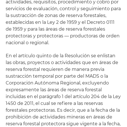
actividades, requisitos, procedimiento y cobro por
servicios de evaluación, control y seguimiento para
la sustracción de zonas de reserva forestales,
establecidas en la Ley 2 de 1959 y el Decreto 0111
de 1959 y para las áreas de reserva forestales
protectoras y protectoras — productoras de orden
nacional o regional.
En el artículo quinto de la Resolución se enlistan
las obras, proyectos o actividades que en áreas de
reserva forestal requieren de manera previa
sustracción temporal por parte del MADS o la
Corporación Autónoma Regional, excluyendo
expresamente las áreas de reserva forestal
incluidas en el parágrafo 1 del artículo 204 de la Ley
1450 de 2011, el cual se refiere a las reservas
forestales protectoras. Es decir, que a la fecha de la
prohibición de actividades mineras en áreas de
reserva forestal protectora sigue vigente a la fecha,