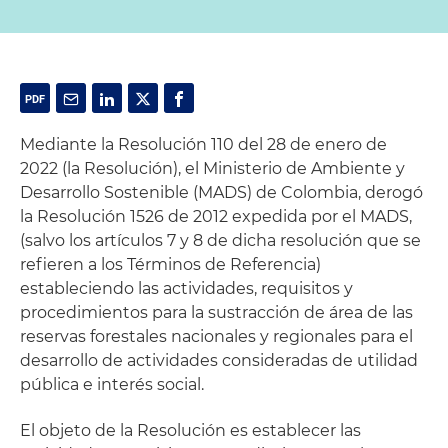
Mediante la Resolución 110 del 28 de enero de
2022 (la Resolución), el Ministerio de Ambiente y
Desarrollo Sostenible (MADS) de Colombia, derogó
la Resolución 1526 de 2012 expedida por el MADS,
(salvo los artículos 7 y 8 de dicha resolución que se
refieren a los Términos de Referencia)
estableciendo las actividades, requisitos y
procedimientos para la sustracción de área de las
reservas forestales nacionales y regionales para el
desarrollo de actividades consideradas de utilidad
pública e interés social.
El objeto de la Resolución es establecer las