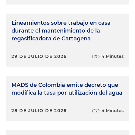
Lineamientos sobre trabajo en casa
durante el mantenimiento de la
regasificadora de Cartagena
29 DE JULIO DE 2026
4 Minutes
MADS de Colombia emite decreto que
modifica la tasa por utilización del agua
28 DE JULIO DE 2026
4 Minutes