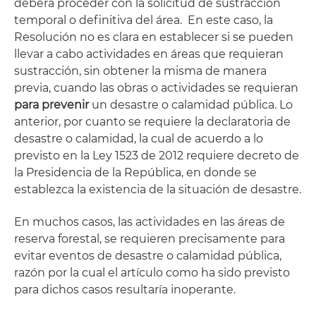
deberá proceder con la solicitud de sustracción
temporal o definitiva del área. En este caso, la
Resolución no es clara en establecer si se pueden
llevar a cabo actividades en áreas que requieran
sustracción, sin obtener la misma de manera
previa, cuando las obras o actividades se requieran
para prevenir
un desastre o calamidad pública. Lo
anterior, por cuanto se requiere la declaratoria de
desastre o calamidad, la cual de acuerdo a lo
previsto en la Ley 1523 de 2012 requiere decreto de
la Presidencia de la República, en donde se
establezca la existencia de la situación de desastre.
En muchos casos, las actividades en las áreas de
reserva forestal, se requieren precisamente para
evitar eventos de desastre o calamidad pública,
razón por la cual el artículo como ha sido previsto
para dichos casos resultaría inoperante.