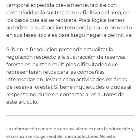
temporal expedida previamente, facilite con
posterioridad la sustracción definitiva del área, en
los casos que así se requiera. Poca lógica tienen
autorizar la sustracción temporal para un proyecto
en sus fases iniciales para luego negar la definitiva.
Si bien la Resolución pretende actualizar la
regulación respecto a la sustracción de reservas
forestales, existen múltiples dificultades que
representarán retos para las compañías
interesadas en llevar a cabo actividades en áreas
de reserva forestal. Si tiene inquietudes o dudas al
respecto no dude en contactar a los autores de
este artículo.
La información contenida en esta alerta es para la educación y
el conocimiento general de nuestros lectores. No está