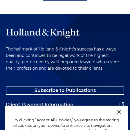
The hallmark of Holland & Knight's success has always
been and continues to be legal work of the highest
quality, performed by well-prepared lawyers who revere
their profession and are devoted to their clients.
Subscribe to Publications
Client Payment Information
Alumni
By clicking “Accept All Cookies,” you agree to the storing
of cookies on your device to enhance site navigation,