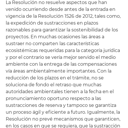
La Resolución no resuelve aspectos que han
venido ocurriendo desde antes de la entrada en
vigencia de la Resolución 1526 de 2012, tales como,
la expedición de sustracciones en plazos
razonables para garantizar la sostenibilidad de los
proyectos. En muchas ocasiones las áreas a
sustraer no comparten las características
ecosistémicas requeridas para la categoría jurídica
y por el contrario se vería mejor servido el medio
ambiente con la entrega de las compensaciones
vía áreas ambientalmente importantes. Con la
reducción de los plazos en el trámite, no se
soluciona de fondo el retraso que muchas
autoridades ambientales tienen a la fecha en el
pronunciamiento oportuno respecto a las
sustracciones de reserva y tampoco se garantiza
un proceso ágil y eficiente a futuro. Igualmente, la
Resolución no prevé mecanismos que garanticen,
en los casos en que se requiera, que la sustracción