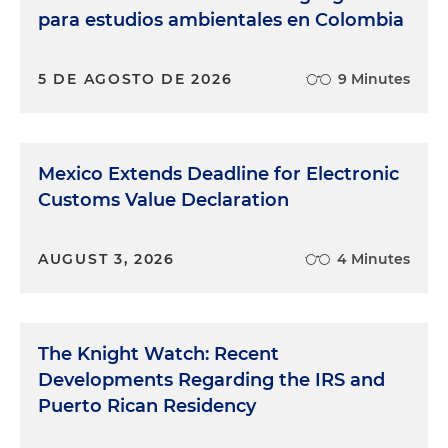
para estudios ambientales en Colombia
5 DE AGOSTO DE 2026
9 Minutes
Mexico Extends Deadline for Electronic
Customs Value Declaration
AUGUST 3, 2026
4 Minutes
The Knight Watch: Recent
Developments Regarding the IRS and
Puerto Rican Residency