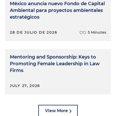
México anuncia nuevo Fondo de Capital
Ambiental para proyectos ambientales
estratégicos
28 DE JULIO DE 2026
5 Minutes
Mentoring and Sponsorship: Keys to
Promoting Female Leadership in Law
Firms
JULY 27, 2026
View More