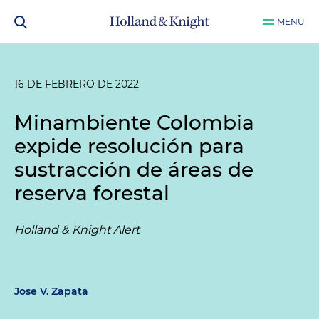
MENU
16 DE FEBRERO DE 2022
Minambiente Colombia
expide resolución para
sustracción de áreas de
reserva forestal
Holland & Knight Alert
Jose V. Zapata