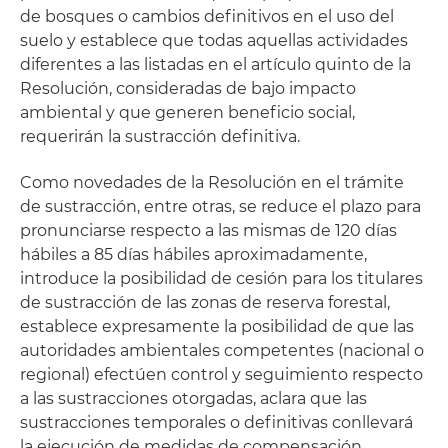
de bosques o cambios definitivos en el uso del
suelo y establece que todas aquellas actividades
diferentes a las listadas en el artículo quinto de la
Resolución, consideradas de bajo impacto
ambiental y que generen beneficio social,
requerirán la sustracción definitiva.
Como novedades de la Resolución en el trámite
de sustracción, entre otras, se reduce el plazo para
pronunciarse respecto a las mismas de 120 días
hábiles a 85 días hábiles aproximadamente,
introduce la posibilidad de cesión para los titulares
de sustracción de las zonas de reserva forestal,
establece expresamente la posibilidad de que las
autoridades ambientales competentes (nacional o
regional) efectúen control y seguimiento respecto
a las sustracciones otorgadas, aclara que las
sustracciones temporales o definitivas conllevará
la ejecución de medidas de compensación