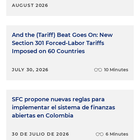
AUGUST 2026
And the (Tariff) Beat Goes On: New
Section 301 Forced-Labor Tariffs
Imposed on 60 Countries
JULY 30, 2026
10 Minutes
SFC propone nuevas reglas para
implementar el sistema de finanzas
abiertas en Colombia
30 DE JULIO DE 2026
6 Minutes