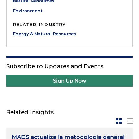
Natural Resources
Environment
RELATED INDUSTRY
Energy & Natural Resources
Subscribe to Updates and Events
Sign Up Now
Related Insights
MADS actualiza la metodología general