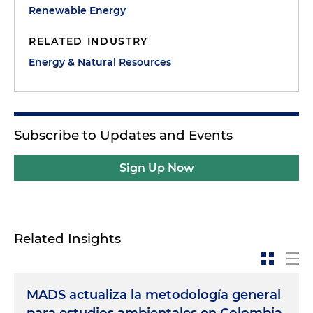
Renewable Energy
RELATED INDUSTRY
Energy & Natural Resources
Subscribe to Updates and Events
Sign Up Now
Related Insights
MADS actualiza la metodología general