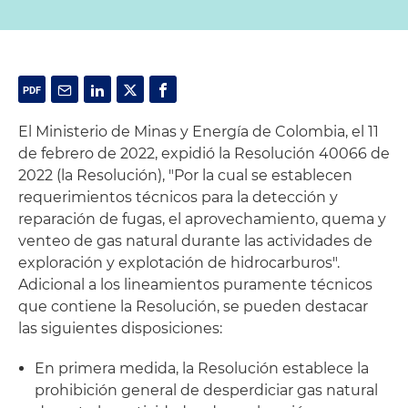
El Ministerio de Minas y Energía de Colombia, el 11
de febrero de 2022, expidió la Resolución 40066 de
2022 (la Resolución), "Por la cual se establecen
requerimientos técnicos para la detección y
reparación de fugas, el aprovechamiento, quema y
venteo de gas natural durante las actividades de
exploración y explotación de hidrocarburos".
Adicional a los lineamientos puramente técnicos
que contiene la Resolución, se pueden destacar
las siguientes disposiciones:
En primera medida, la Resolución establece la
prohibición general de desperdiciar gas natural