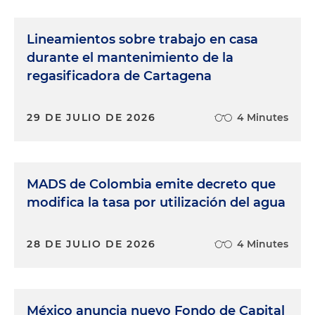
Lineamientos sobre trabajo en casa
durante el mantenimiento de la
regasificadora de Cartagena
29 DE JULIO DE 2026
4 Minutes
MADS de Colombia emite decreto que
modifica la tasa por utilización del agua
28 DE JULIO DE 2026
4 Minutes
México anuncia nuevo Fondo de Capital