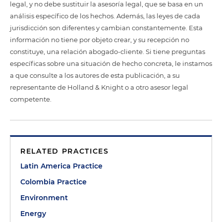
legal, y no debe sustituir la asesoría legal, que se basa en un
análisis específico de los hechos. Además, las leyes de cada
jurisdicción son diferentes y cambian constantemente. Esta
información no tiene por objeto crear, y su recepción no
constituye, una relación abogado-cliente. Si tiene preguntas
específicas sobre una situación de hecho concreta, le instamos
a que consulte a los autores de esta publicación, a su
representante de Holland & Knight o a otro asesor legal
competente.
RELATED PRACTICES
Latin America Practice
Colombia Practice
Environment
Energy