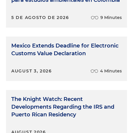
para estudios ambientales en Colombia
5 DE AGOSTO DE 2026
9 Minutes
Mexico Extends Deadline for Electronic
Customs Value Declaration
AUGUST 3, 2026
4 Minutes
The Knight Watch: Recent
Developments Regarding the IRS and
Puerto Rican Residency
AUGUST 2026