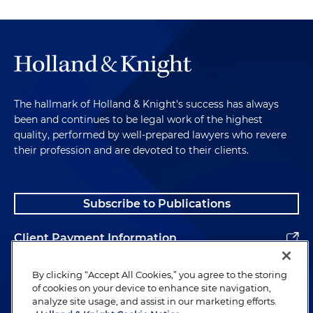
The hallmark of Holland & Knight's success has always
been and continues to be legal work of the highest
quality, performed by well-prepared lawyers who revere
their profession and are devoted to their clients.
Subscribe to Publications
Client Payment Information
Alumni
By clicking “Accept All Cookies,” you agree to the storing
of cookies on your device to enhance site navigation,
analyze site usage, and assist in our marketing efforts.