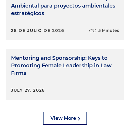
Ambiental para proyectos ambientales
estratégicos
28 DE JULIO DE 2026
5 Minutes
Mentoring and Sponsorship: Keys to
Promoting Female Leadership in Law
Firms
JULY 27, 2026
View More