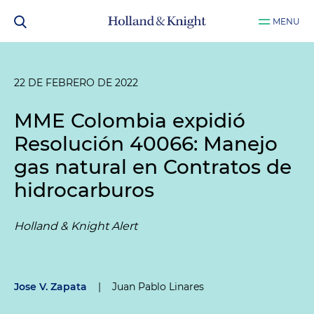
MENU
22 DE FEBRERO DE 2022
MME Colombia expidió
Resolución 40066: Manejo
gas natural en Contratos de
hidrocarburos
Holland & Knight Alert
Jose V. Zapata
|
Juan Pablo Linares