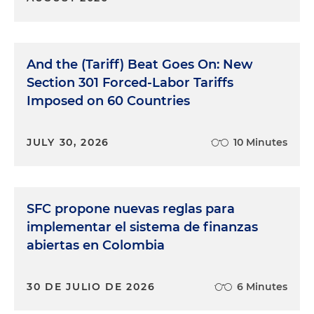
And the (Tariff) Beat Goes On: New
Section 301 Forced-Labor Tariffs
Imposed on 60 Countries
JULY 30, 2026
10 Minutes
SFC propone nuevas reglas para
implementar el sistema de finanzas
abiertas en Colombia
30 DE JULIO DE 2026
6 Minutes