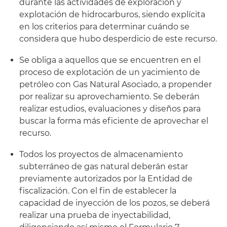
durante las actividades de exploración y
explotación de hidrocarburos, siendo explícita
en los criterios para determinar cuándo se
considera que hubo desperdicio de este recurso.
Se obliga a aquellos que se encuentren en el
proceso de explotación de un yacimiento de
petróleo con Gas Natural Asociado, a propender
por realizar su aprovechamiento. Se deberán
realizar estudios, evaluaciones y diseños para
buscar la forma más eficiente de aprovechar el
recurso.
Todos los proyectos de almacenamiento
subterráneo de gas natural deberán estar
previamente autorizados por la Entidad de
fiscalización. Con el fin de establecer la
capacidad de inyección de los pozos, se deberá
realizar una prueba de inyectabilidad,