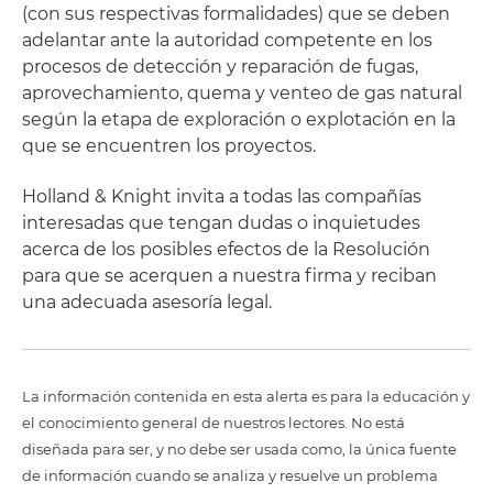
(con sus respectivas formalidades) que se deben
adelantar ante la autoridad competente en los
procesos de detección y reparación de fugas,
aprovechamiento, quema y venteo de gas natural
según la etapa de exploración o explotación en la
que se encuentren los proyectos.
Holland & Knight invita a todas las compañías
interesadas que tengan dudas o inquietudes
acerca de los posibles efectos de la Resolución
para que se acerquen a nuestra firma y reciban
una adecuada asesoría legal.
La información contenida en esta alerta es para la educación y
el conocimiento general de nuestros lectores. No está
diseñada para ser, y no debe ser usada como, la única fuente
de información cuando se analiza y resuelve un problema