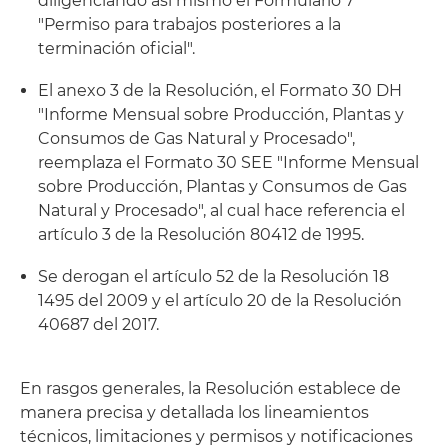
diligenciando así mismo el Formulario 7
"Permiso para trabajos posteriores a la
terminación oficial".
El anexo 3 de la Resolución, el Formato 30 DH
"Informe Mensual sobre Producción, Plantas y
Consumos de Gas Natural y Procesado",
reemplaza el Formato 30 SEE "Informe Mensual
sobre Producción, Plantas y Consumos de Gas
Natural y Procesado", al cual hace referencia el
artículo 3 de la Resolución 80412 de 1995.
Se derogan el artículo 52 de la Resolución 18
1495 del 2009 y el artículo 20 de la Resolución
40687 del 2017.
En rasgos generales, la Resolución establece de
manera precisa y detallada los lineamientos
técnicos, limitaciones y permisos y notificaciones