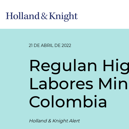
21 DE ABRIL DE 2022
Regulan Hig
Labores Mine
Colombia
Holland & Knight Alert