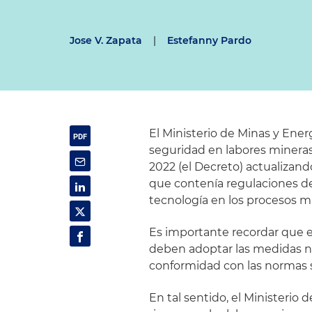
Jose V. Zapata
|
Estefanny Pardo
El Ministerio de Minas y Ene
seguridad en labores mineras 
2022 (el Decreto) actualizand
que contenía regulaciones de
tecnología en los procesos m
Es importante recordar que e
deben adoptar las medidas nec
conformidad con las normas s
En tal sentido, el Ministerio 