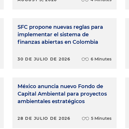
SFC propone nuevas reglas para
implementar el sistema de
finanzas abiertas en Colombia
30 DE JULIO DE 2026
6 Minutes
México anuncia nuevo Fondo de
Capital Ambiental para proyectos
ambientales estratégicos
28 DE JULIO DE 2026
5 Minutes