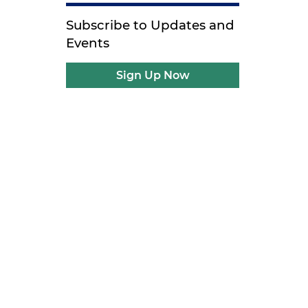
Subscribe to Updates and
Events
Sign Up Now