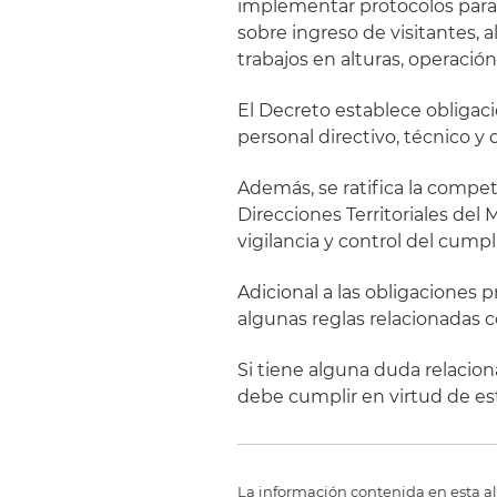
implementar protocolos para 
sobre ingreso de visitantes,
trabajos en alturas, operació
El Decreto establece obligaci
personal directivo, técnico y 
Además, se ratifica la compet
Direcciones Territoriales del 
vigilancia y control del cump
Adicional a las obligaciones p
algunas reglas relacionadas c
Si tiene alguna duda relacio
debe cumplir en virtud de es
La información contenida en esta al