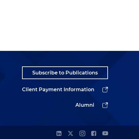
Subscribe to Publications
Client Payment Information
Alumni