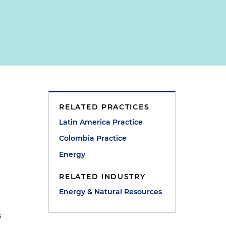
RELATED PRACTICES
Latin America Practice
Colombia Practice
Energy
RELATED INDUSTRY
Energy & Natural Resources
s