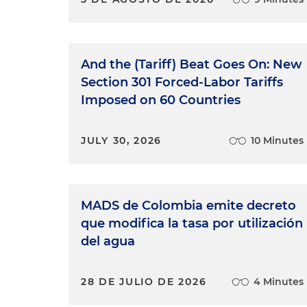
And the (Tariff) Beat Goes On: New
Section 301 Forced-Labor Tariffs
Imposed on 60 Countries
JULY 30, 2026
10 Minutes
MADS de Colombia emite decreto
que modifica la tasa por utilización
del agua
28 DE JULIO DE 2026
4 Minutes