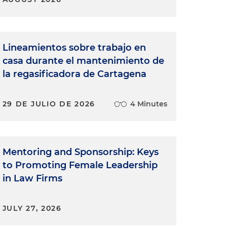
Lineamientos sobre trabajo en
casa durante el mantenimiento de
la regasificadora de Cartagena
29 DE JULIO DE 2026
4 Minutes
Mentoring and Sponsorship: Keys
to Promoting Female Leadership
in Law Firms
JULY 27, 2026