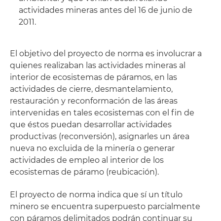
actividades mineras antes del 16 de junio de
2011.
El objetivo del proyecto de norma es involucrar a
quienes realizaban las actividades mineras al
interior de ecosistemas de páramos, en las
actividades de cierre, desmantelamiento,
restauración y reconformación de las áreas
intervenidas en tales ecosistemas con el fin de
que éstos puedan desarrollar actividades
productivas (reconversión), asignarles un área
nueva no excluida de la minería o generar
actividades de empleo al interior de los
ecosistemas de páramo (reubicación).
El proyecto de norma indica que sí un título
minero se encuentra superpuesto parcialmente
con páramos delimitados podrán continuar su