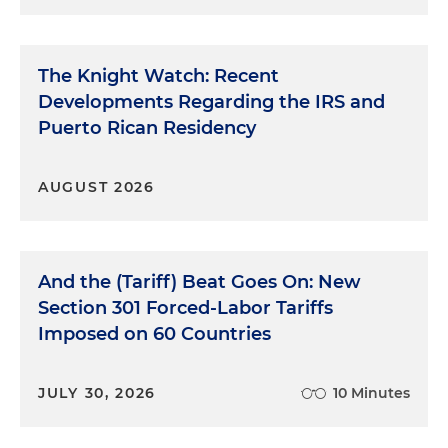
The Knight Watch: Recent
Developments Regarding the IRS and
Puerto Rican Residency
AUGUST 2026
And the (Tariff) Beat Goes On: New
Section 301 Forced-Labor Tariffs
Imposed on 60 Countries
JULY 30, 2026
10 Minutes