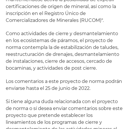
certificaciones de origen de mineral, así como la
inscripción en el Registro Único de
Comercializadores de Minerales (RUCOM)".
Como actividades de cierre y desmantelamiento
en los ecosistemas de páramos, el proyecto de
norma contempla la de estabilización de taludes,
reestructuración de drenajes, desmantelamiento
de instalaciones, cierre de accesos, cercado de
bocaminas, y actividades de post cierre.
Los comentarios a este proyecto de norma podrán
enviarse hasta el 25 de junio de 2022.
Si tiene alguna duda relacionada con el proyecto
de norma o sí desea enviar comentarios sobre este
proyecto que pretende establecer los
lineamientos de los programas de cierre y