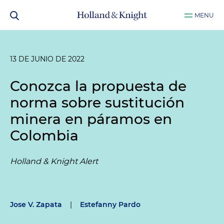
MENU
13 DE JUNIO DE 2022
Conozca la propuesta de
norma sobre sustitución
minera en páramos en
Colombia
Holland & Knight Alert
Jose V. Zapata
|
Estefanny Pardo