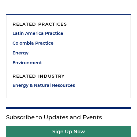
RELATED PRACTICES
Latin America Practice
Colombia Practice
Energy
Environment
RELATED INDUSTRY
Energy & Natural Resources
Subscribe to Updates and Events
Sign Up Now