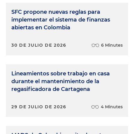
SFC propone nuevas reglas para
implementar el sistema de finanzas
abiertas en Colombia
30 DE JULIO DE 2026
6 Minutes
Lineamientos sobre trabajo en casa
durante el mantenimiento de la
regasificadora de Cartagena
29 DE JULIO DE 2026
4 Minutes