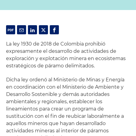
La ley 1930 de 2018 de Colombia prohibió
expresamente el desarrollo de actividades de
exploración y explotación minera en ecosistemas
estratégicos de páramo delimitados.
Dicha ley ordenó al Ministerio de Minas y Energía
en coordinación con el Ministerio de Ambiente y
Desarrollo Sostenible y demás autoridades
ambientales y regionales, establecer los
lineamientos para crear un programa de
sustitución con el fin de reubicar laboralmente a
aquellos mineros que hayan desarrollado
actividades mineras al interior de páramos