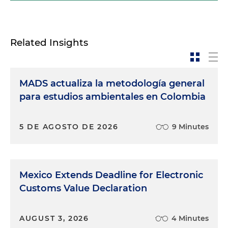
Related Insights
MADS actualiza la metodología general
para estudios ambientales en Colombia
5 DE AGOSTO DE 2026
9 Minutes
Mexico Extends Deadline for Electronic
Customs Value Declaration
AUGUST 3, 2026
4 Minutes