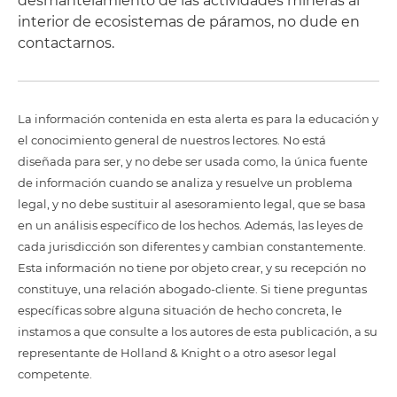
desmantelamiento de las actividades mineras al
interior de ecosistemas de páramos, no dude en
contactarnos.
La información contenida en esta alerta es para la educación y
el conocimiento general de nuestros lectores. No está
diseñada para ser, y no debe ser usada como, la única fuente
de información cuando se analiza y resuelve un problema
legal, y no debe sustituir al asesoramiento legal, que se basa
en un análisis específico de los hechos. Además, las leyes de
cada jurisdicción son diferentes y cambian constantemente.
Esta información no tiene por objeto crear, y su recepción no
constituye, una relación abogado-cliente. Si tiene preguntas
específicas sobre alguna situación de hecho concreta, le
instamos a que consulte a los autores de esta publicación, a su
representante de Holland & Knight o a otro asesor legal
competente.