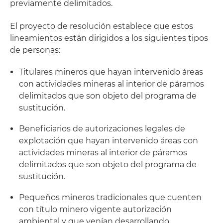
previamente delimitados.
El proyecto de resolución establece que estos
lineamientos están dirigidos a los siguientes tipos
de personas:
Titulares mineros que hayan intervenido áreas
con actividades mineras al interior de páramos
delimitados que son objeto del programa de
sustitución.
Beneficiarios de autorizaciones legales de
explotación que hayan intervenido áreas con
actividades mineras al interior de páramos
delimitados que son objeto del programa de
sustitución.
Pequeños mineros tradicionales que cuenten
con título minero vigente autorización
ambiental y que venían desarrollando