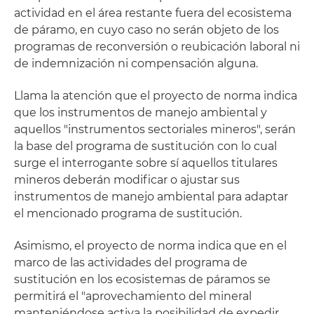
actividad en el área restante fuera del ecosistema
de páramo, en cuyo caso no serán objeto de los
programas de reconversión o reubicación laboral ni
de indemnización ni compensación alguna.
Llama la atención que el proyecto de norma indica
que los instrumentos de manejo ambiental y
aquellos "instrumentos sectoriales mineros", serán
la base del programa de sustitución con lo cual
surge el interrogante sobre sí aquellos titulares
mineros deberán modificar o ajustar sus
instrumentos de manejo ambiental para adaptar
el mencionado programa de sustitución.
Asimismo, el proyecto de norma indica que en el
marco de las actividades del programa de
sustitución en los ecosistemas de páramos se
permitirá el "aprovechamiento del mineral
manteniéndose activa la posibilidad de expedir