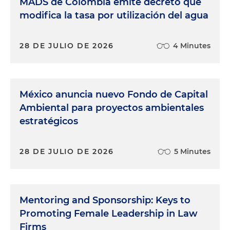
MADS de Colombia emite decreto que
modifica la tasa por utilización del agua
28 DE JULIO DE 2026
4 Minutes
México anuncia nuevo Fondo de Capital
Ambiental para proyectos ambientales
estratégicos
28 DE JULIO DE 2026
5 Minutes
Mentoring and Sponsorship: Keys to
Promoting Female Leadership in Law
Firms