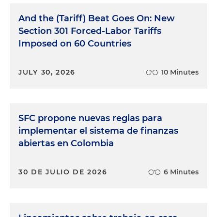
And the (Tariff) Beat Goes On: New
Section 301 Forced-Labor Tariffs
Imposed on 60 Countries
JULY 30, 2026
10 Minutes
SFC propone nuevas reglas para
implementar el sistema de finanzas
abiertas en Colombia
30 DE JULIO DE 2026
6 Minutes