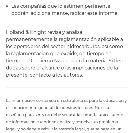
Las compañías que lo estimen pertinente
podrán, adicionalmente, radicar este informe.
Holland & Knight revisa y analiza
permanentemente la reglamentación aplicable a
los operadores del sector hidrocarburos, así como
la reglamentación que expide, de tiempo en
tiempo, el Gobierno Nacional en la materia. Si tiene
dudas sobre el alcance o las implicaciones de la
presente, contacte a los autores.
La información contenida en esta alerta es para la educación y
el conocimiento general de nuestros lectores. No está
diseñada para ser, y no debe ser usada como, la única fuente
de información cuando se analiza y resuelve un problema
legal, y no debe sustituir la asesoría legal, que se basa en un