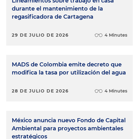
Lineamientos sobre trabajo en casa
durante el mantenimiento de la
regasificadora de Cartagena
29 DE JULIO DE 2026
4 Minutes
MADS de Colombia emite decreto que
modifica la tasa por utilización del agua
28 DE JULIO DE 2026
4 Minutes
México anuncia nuevo Fondo de Capital
Ambiental para proyectos ambientales
estratégicos