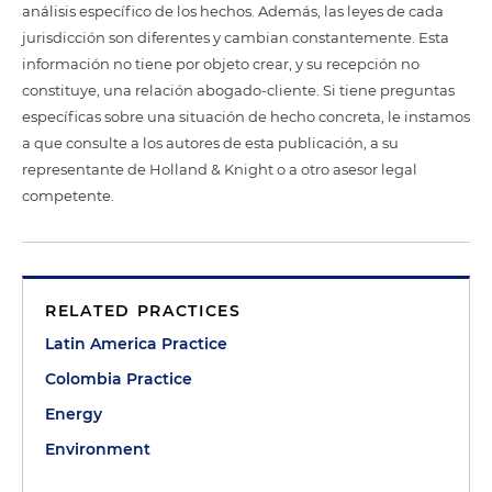
análisis específico de los hechos. Además, las leyes de cada
jurisdicción son diferentes y cambian constantemente. Esta
información no tiene por objeto crear, y su recepción no
constituye, una relación abogado-cliente. Si tiene preguntas
específicas sobre una situación de hecho concreta, le instamos
a que consulte a los autores de esta publicación, a su
representante de Holland & Knight o a otro asesor legal
competente.
RELATED PRACTICES
Latin America Practice
Colombia Practice
Energy
Environment