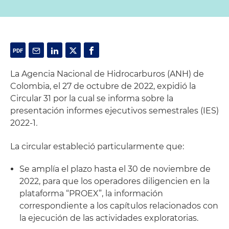
La Agencia Nacional de Hidrocarburos (ANH) de
Colombia, el 27 de octubre de 2022, expidió la
Circular 31 por la cual se informa sobre la
presentación informes ejecutivos semestrales (IES)
2022-1
.
La circular estableció particularmente que:
Se amplía el plazo hasta el 30 de noviembre de
2022, para que los operadores diligencien en la
plataforma “PROEX”, la información
correspondiente a los capítulos relacionados con
la ejecución de las actividades exploratorias.