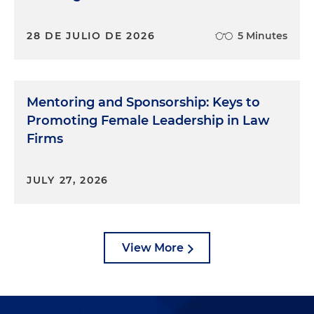
28 DE JULIO DE 2026
5 Minutes
Mentoring and Sponsorship: Keys to
Promoting Female Leadership in Law
Firms
JULY 27, 2026
View More