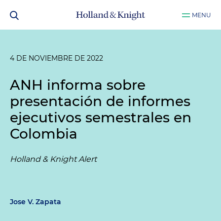
MENU
4 DE NOVIEMBRE DE 2022
ANH informa sobre
presentación de informes
ejecutivos semestrales en
Colombia
Holland & Knight Alert
Jose V. Zapata