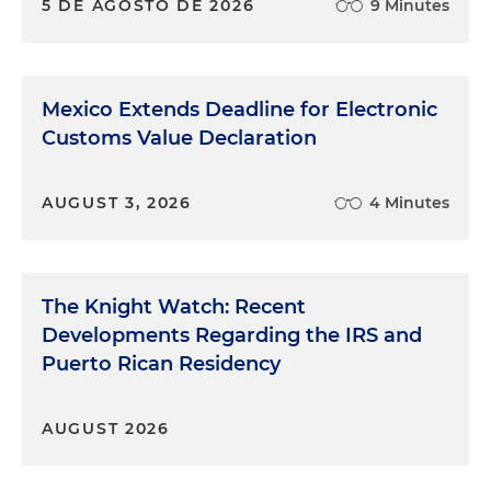
5 DE AGOSTO DE 2026
9 Minutes
Mexico Extends Deadline for Electronic
Customs Value Declaration
AUGUST 3, 2026
4 Minutes
The Knight Watch: Recent
Developments Regarding the IRS and
Puerto Rican Residency
AUGUST 2026