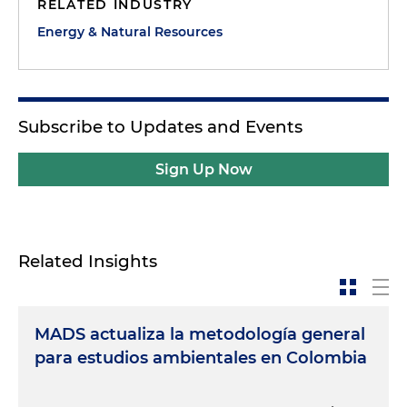
RELATED INDUSTRY
Energy & Natural Resources
Subscribe to Updates and Events
Sign Up Now
Related Insights
MADS actualiza la metodología general
para estudios ambientales en Colombia