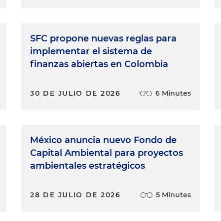
SFC propone nuevas reglas para
implementar el sistema de
finanzas abiertas en Colombia
30 DE JULIO DE 2026
6 Minutes
México anuncia nuevo Fondo de
Capital Ambiental para proyectos
ambientales estratégicos
28 DE JULIO DE 2026
5 Minutes