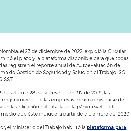
olombia, el 23 de diciembre de 2022, expidió la Circular
minó el plazo y la plataforma disponible para que todas
adas registren el reporte anual de Autoevaluación de
ma de Gestión de Seguridad y Salud en el Trabajo (SG-
G-SST.
del artículo 28 de la Resolución 312 de 2019, las
e mejoramiento de las empresas deben registrarse de
 en la aplicación habilitada en la página web del
el medio que éste indique, a partir de diciembre del 2020.
, el Ministerio del Trabajo habilitó la
plataforma para