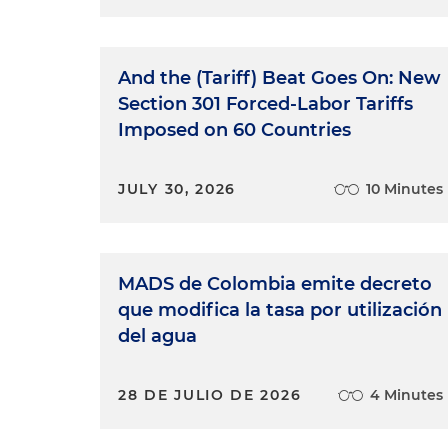
And the (Tariff) Beat Goes On: New
Section 301 Forced-Labor Tariffs
Imposed on 60 Countries
JULY 30, 2026
10 Minutes
MADS de Colombia emite decreto
que modifica la tasa por utilización
del agua
28 DE JULIO DE 2026
4 Minutes