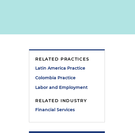
RELATED PRACTICES
Latin America Practice
Colombia Practice
Labor and Employment
RELATED INDUSTRY
Financial Services