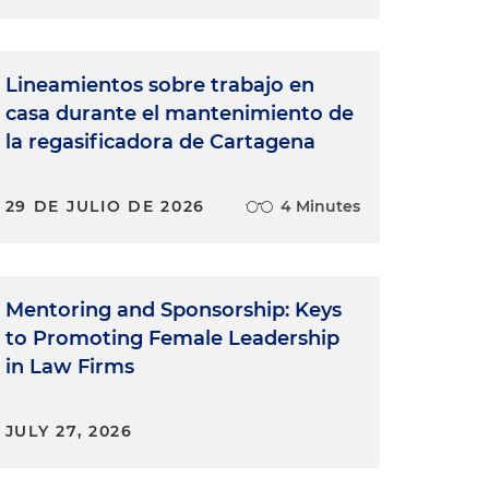
Lineamientos sobre trabajo en
casa durante el mantenimiento de
la regasificadora de Cartagena
29 DE JULIO DE 2026
4 Minutes
Mentoring and Sponsorship: Keys
to Promoting Female Leadership
in Law Firms
JULY 27, 2026