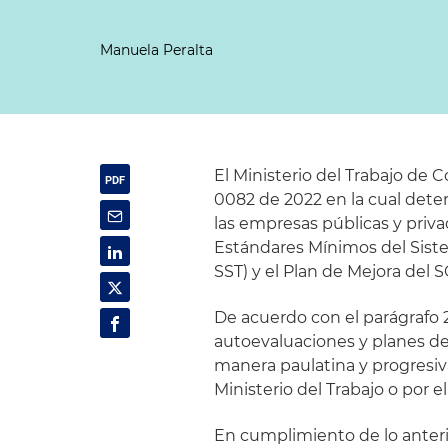
Manuela Peralta
El Ministerio del Trabajo de C
0082 de 2022 en la cual deter
las empresas públicas y priv
Estándares Mínimos del Siste
SST) y el Plan de Mejora del S
De acuerdo con el parágrafo 2 
autoevaluaciones y planes d
manera paulatina y progresiva
Ministerio del Trabajo o por 
En cumplimiento de lo anterior