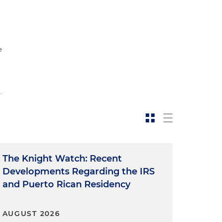
e
The Knight Watch: Recent
Developments Regarding the IRS
and Puerto Rican Residency
AUGUST 2026