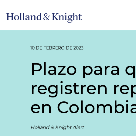
10 DE FEBRERO DE 2023
Plazo para 
registren re
en Colombi
Holland & Knight Alert