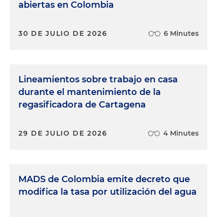
abiertas en Colombia
30 DE JULIO DE 2026
6 Minutes
Lineamientos sobre trabajo en casa
durante el mantenimiento de la
regasificadora de Cartagena
29 DE JULIO DE 2026
4 Minutes
MADS de Colombia emite decreto que
modifica la tasa por utilización del agua