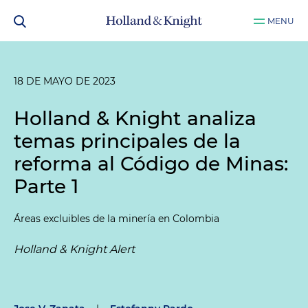
MENU
18 DE MAYO DE 2023
Holland & Knight analiza
temas principales de la
reforma al Código de Minas:
Parte 1
Áreas excluibles de la minería en Colombia
Holland & Knight Alert