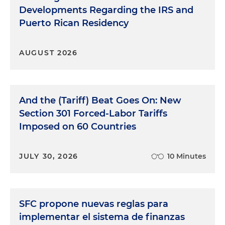
Developments Regarding the IRS and
Puerto Rican Residency
AUGUST 2026
And the (Tariff) Beat Goes On: New
Section 301 Forced-Labor Tariffs
Imposed on 60 Countries
JULY 30, 2026
10 Minutes
SFC propone nuevas reglas para
implementar el sistema de finanzas