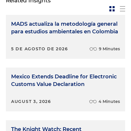
Related Insights
MADS actualiza la metodología general
para estudios ambientales en Colombia
5 DE AGOSTO DE 2026
9 Minutes
Mexico Extends Deadline for Electronic
Customs Value Declaration
AUGUST 3, 2026
4 Minutes
The Knight Watch: Recent