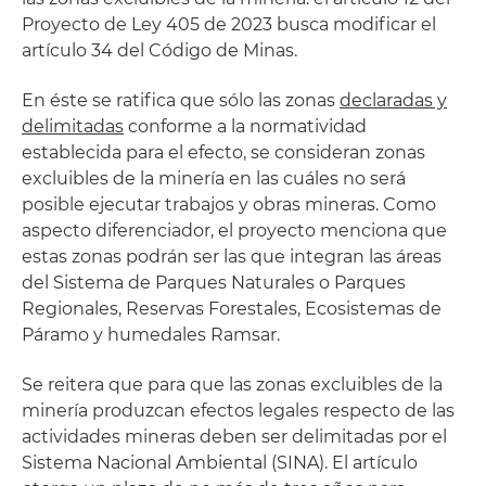
Proyecto de Ley 405 de 2023 busca modificar el
artículo 34 del Código de Minas.
En éste se ratifica que sólo las zonas
declaradas y
delimitadas
conforme a la normatividad
establecida para el efecto, se consideran zonas
excluibles de la minería en las cuáles no será
posible ejecutar trabajos y obras mineras. Como
aspecto diferenciador, el proyecto menciona que
estas zonas podrán ser las que integran las áreas
del Sistema de Parques Naturales o Parques
Regionales, Reservas Forestales, Ecosistemas de
Páramo y humedales Ramsar.
Se reitera que para que las zonas excluibles de la
minería produzcan efectos legales respecto de las
actividades mineras deben ser delimitadas por el
Sistema Nacional Ambiental (SINA). El artículo