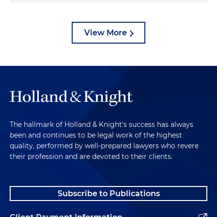
View More
The hallmark of Holland & Knight's success has always
been and continues to be legal work of the highest
quality, performed by well-prepared lawyers who revere
their profession and are devoted to their clients.
Subscribe to Publications