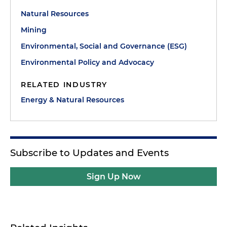
Natural Resources
Mining
Environmental, Social and Governance (ESG)
Environmental Policy and Advocacy
RELATED INDUSTRY
Energy & Natural Resources
Subscribe to Updates and Events
Sign Up Now