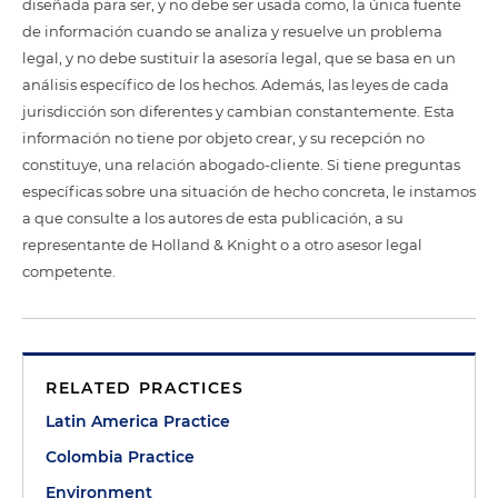
diseñada para ser, y no debe ser usada como, la única fuente
de información cuando se analiza y resuelve un problema
legal, y no debe sustituir la asesoría legal, que se basa en un
análisis específico de los hechos. Además, las leyes de cada
jurisdicción son diferentes y cambian constantemente. Esta
información no tiene por objeto crear, y su recepción no
constituye, una relación abogado-cliente. Si tiene preguntas
específicas sobre una situación de hecho concreta, le instamos
a que consulte a los autores de esta publicación, a su
representante de Holland & Knight o a otro asesor legal
competente.
RELATED PRACTICES
Latin America Practice
Colombia Practice
Environment