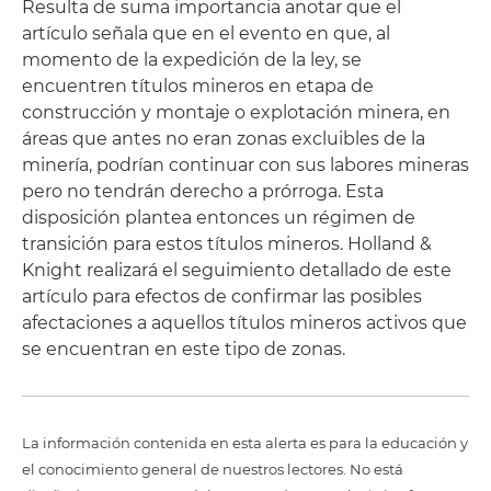
Resulta de suma importancia anotar que el
artículo señala que en el evento en que, al
momento de la expedición de la ley, se
encuentren títulos mineros en etapa de
construcción y montaje o explotación minera, en
áreas que antes no eran zonas excluibles de la
minería, podrían continuar con sus labores mineras
pero no tendrán derecho a prórroga. Esta
disposición plantea entonces un régimen de
transición para estos títulos mineros. Holland &
Knight realizará el seguimiento detallado de este
artículo para efectos de confirmar las posibles
afectaciones a aquellos títulos mineros activos que
se encuentran en este tipo de zonas.
La información contenida en esta alerta es para la educación y
el conocimiento general de nuestros lectores. No está