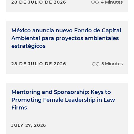
28 DE JULIO DE 2026
4 Minutes
México anuncia nuevo Fondo de Capital
Ambiental para proyectos ambientales
estratégicos
28 DE JULIO DE 2026
5 Minutes
Mentoring and Sponsorship: Keys to
Promoting Female Leadership in Law
Firms
JULY 27, 2026