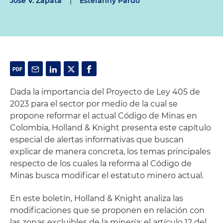
Jose V. Zapata
|
Estefanny Pardo
Dada la importancia del Proyecto de Ley 405 de
2023 para el sector por medio de la cual se
propone reformar el actual Código de Minas en
Colombia, Holland & Knight presenta este capítulo
especial de alertas informativas que buscan
explicar de manera concreta, los temas principales
respecto de los cuales la reforma al Código de
Minas busca modificar el estatuto minero actual.
En este boletín, Holland & Knight analiza las
modificaciones que se proponen en relación con
las zonas excluibles de la minería: el artículo 12 del