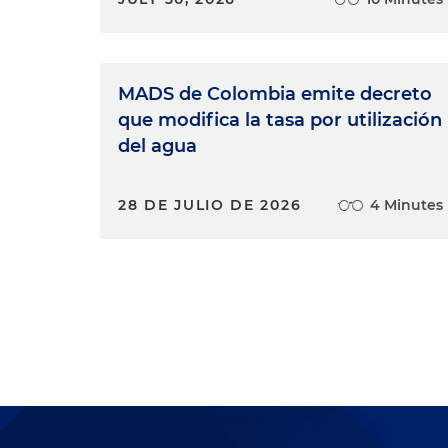
MADS de Colombia emite decreto
que modifica la tasa por utilización
del agua
28 DE JULIO DE 2026
4 Minutes