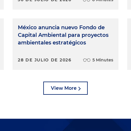
México anuncia nuevo Fondo de
Capital Ambiental para proyectos
ambientales estratégicos
28 DE JULIO DE 2026
5 Minutes
View More