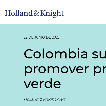
22 DE JUNIO DE 2023
Colombia su
promover p
verde
Holland & Knight Alert