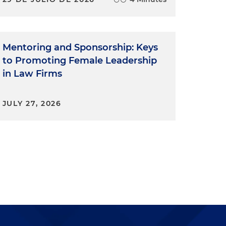
Mentoring and Sponsorship: Keys
to Promoting Female Leadership
in Law Firms
JULY 27, 2026