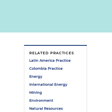
RELATED PRACTICES
Latin America Practice
Colombia Practice
s
Energy
International Energy
Mining
Environment
Natural Resources