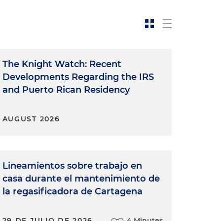
The Knight Watch: Recent
Developments Regarding the IRS
and Puerto Rican Residency
AUGUST 2026
Lineamientos sobre trabajo en
casa durante el mantenimiento de
la regasificadora de Cartagena
29 DE JULIO DE 2026
4 Minutes