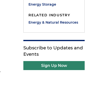
Energy Storage
RELATED INDUSTRY
Energy & Natural Resources
Subscribe to Updates and
y
Events
Sign Up Now
,