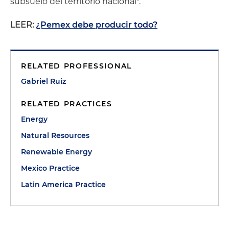
subsuelo del territorio nacional".
LEER:
¿Pemex debe producir todo?
RELATED PROFESSIONAL
Gabriel Ruiz
RELATED PRACTICES
Energy
Natural Resources
Renewable Energy
Mexico Practice
Latin America Practice