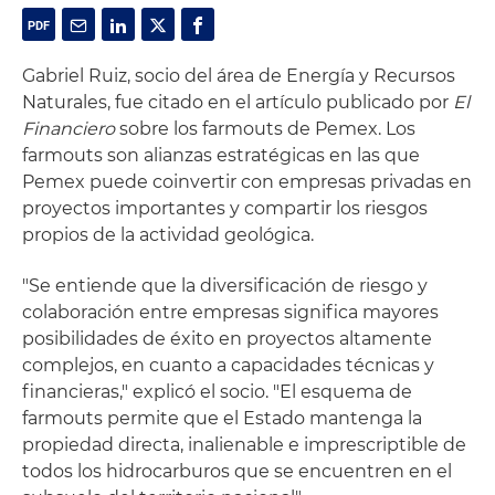
Gabriel Ruiz, socio del área de Energía y Recursos
Naturales, fue citado en el artículo publicado por
El
Financiero
sobre los farmouts de Pemex. Los
farmouts son alianzas estratégicas en las que
Pemex puede coinvertir con empresas privadas en
proyectos importantes y compartir los riesgos
propios de la actividad geológica.
"Se entiende que la diversificación de riesgo y
colaboración entre empresas significa mayores
posibilidades de éxito en proyectos altamente
complejos, en cuanto a capacidades técnicas y
financieras," explicó el socio. "El esquema de
farmouts permite que el Estado mantenga la
propiedad directa, inalienable e imprescriptible de
todos los hidrocarburos que se encuentren en el