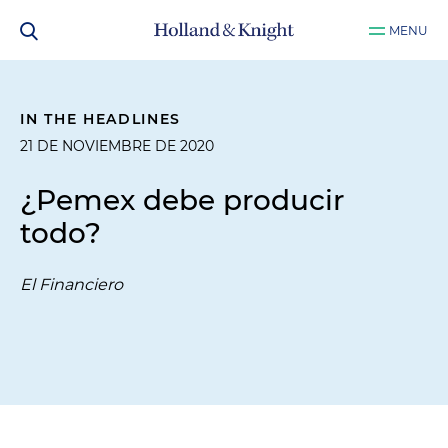
MENU
IN THE HEADLINES
21 DE NOVIEMBRE DE 2020
¿Pemex debe producir
todo?
El Financiero