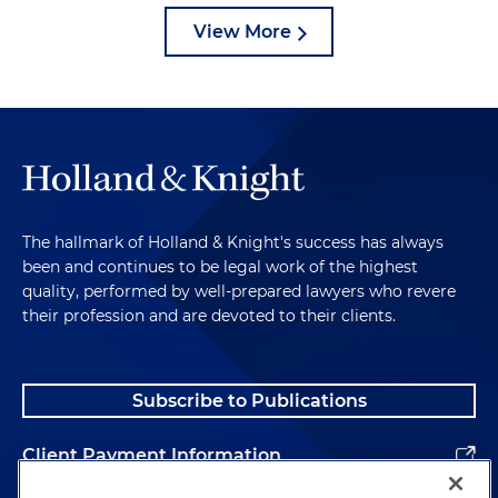
View More
The hallmark of Holland & Knight's success has always
been and continues to be legal work of the highest
quality, performed by well-prepared lawyers who revere
their profession and are devoted to their clients.
Subscribe to Publications
Client Payment Information