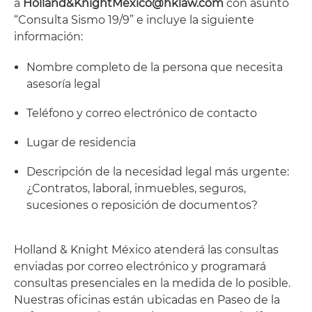
a
Holland&KnightMexico@hklaw.com
con asunto
“Consulta Sismo 19/9” e incluye la siguiente
información:
Nombre completo de la persona que necesita
asesoría legal
Teléfono y correo electrónico de contacto
Lugar de residencia
Descripción de la necesidad legal más urgente:
¿Contratos, laboral, inmuebles, seguros,
sucesiones o reposición de documentos?
Holland & Knight México atenderá las consultas
enviadas por correo electrónico y programará
consultas presenciales en la medida de lo posible.
Nuestras oficinas están ubicadas en Paseo de la