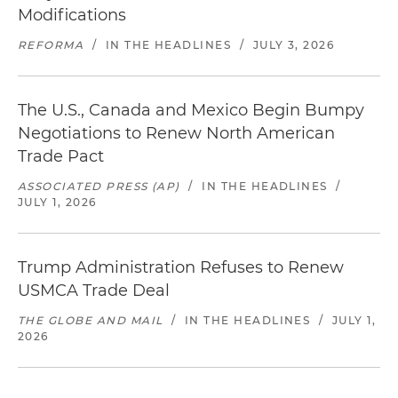
Modifications
REFORMA
/
IN THE HEADLINES
/
JULY 3, 2026
The U.S., Canada and Mexico Begin Bumpy
Negotiations to Renew North American
Trade Pact
ASSOCIATED PRESS (AP)
/
IN THE HEADLINES
/
JULY 1, 2026
Trump Administration Refuses to Renew
USMCA Trade Deal
THE GLOBE AND MAIL
/
IN THE HEADLINES
/
JULY 1,
2026