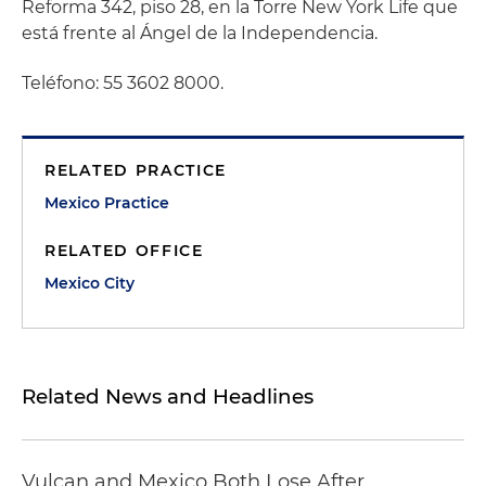
Reforma 342, piso 28, en la Torre New York Life que
está frente al Ángel de la Independencia.
Teléfono: 55 3602 8000.
RELATED PRACTICE
Mexico Practice
RELATED OFFICE
Mexico City
Related News and Headlines
Vulcan and Mexico Both Lose After