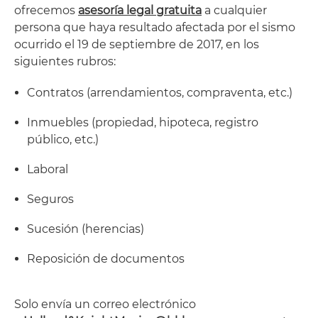
ofrecemos
asesoría legal gratuita
a cualquier
persona que haya resultado afectada por el sismo
ocurrido el 19 de septiembre de 2017, en los
siguientes rubros:
Contratos (arrendamientos, compraventa, etc.)
Inmuebles (propiedad, hipoteca, registro
público, etc.)
Laboral
Seguros
Sucesión (herencias)
Reposición de documentos
Solo envía un correo electrónico