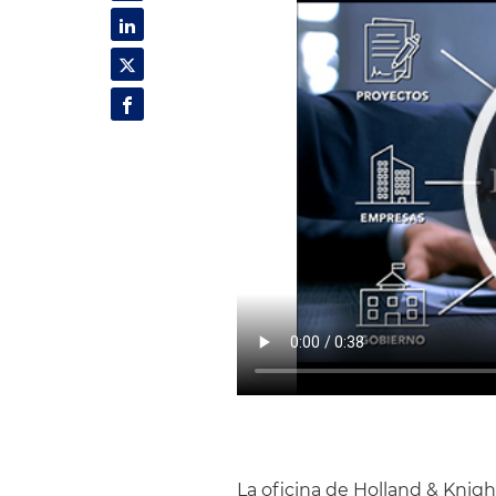
La oficina de Holland & Knig