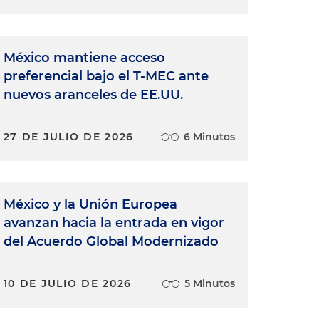
México mantiene acceso
preferencial bajo el T-MEC ante
nuevos aranceles de EE.UU.
27 DE JULIO DE 2026
6 Minutos
México y la Unión Europea
avanzan hacia la entrada en vigor
del Acuerdo Global Modernizado
10 DE JULIO DE 2026
5 Minutos