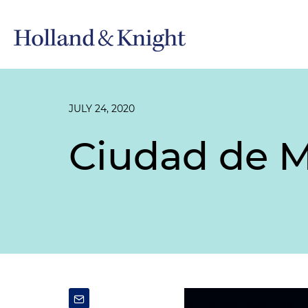
JULY 24, 2020
Ciudad de M