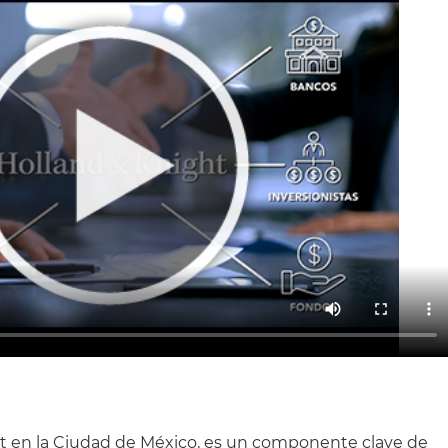
ht en la Ciudad de México, es un componente clave de