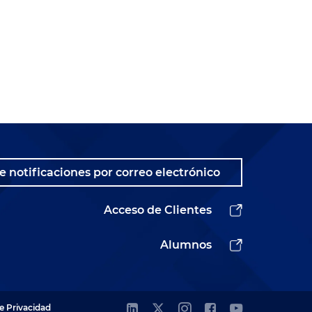
e notificaciones por correo electrónico
Acceso de Clientes
Alumnos
de Privacidad