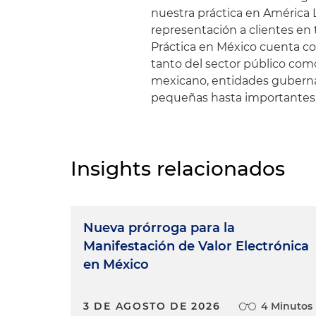
nuestra práctica en América 
representación a clientes en
Práctica en México cuenta co
tanto del sector público com
mexicano, entidades gubernam
pequeñas hasta importantes 
Insights relacionados
Nueva prórroga para la
Manifestación de Valor Electrónica
en México
3 DE AGOSTO DE 2026
4 Minutos