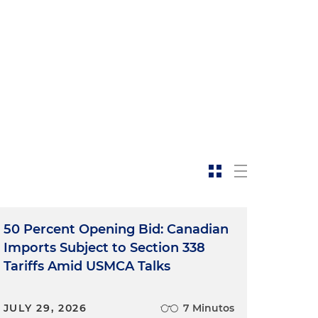
50 Percent Opening Bid: Canadian
Imports Subject to Section 338
Tariffs Amid USMCA Talks
JULY 29, 2026
7 Minutos