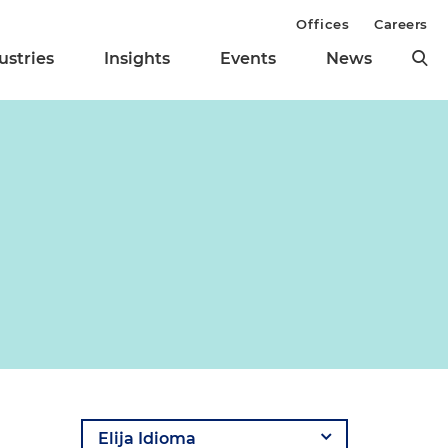
Offices
Careers
ustries
Insights
Events
News