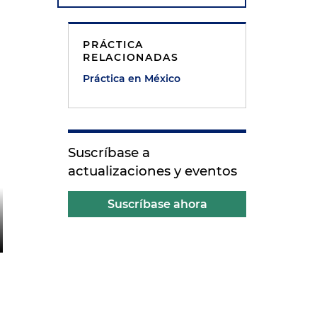
PRÁCTICA
RELACIONADAS
Práctica en México
Suscríbase a
actualizaciones y eventos
Suscríbase ahora