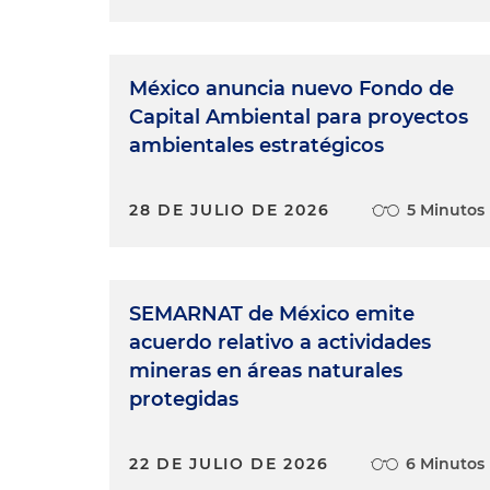
México anuncia nuevo Fondo de
Capital Ambiental para proyectos
ambientales estratégicos
28 DE JULIO DE 2026
5 Minutos
SEMARNAT de México emite
acuerdo relativo a actividades
mineras en áreas naturales
protegidas
22 DE JULIO DE 2026
6 Minutos