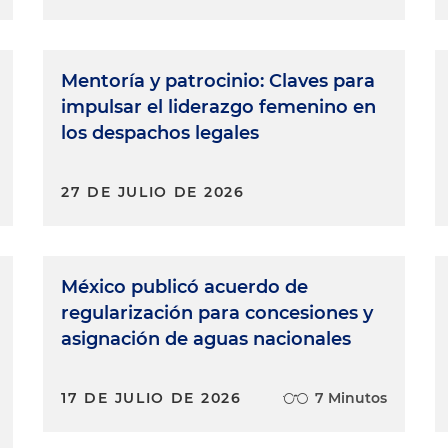
Mentoría y patrocinio: Claves para
impulsar el liderazgo femenino en
los despachos legales
27 DE JULIO DE 2026
México publicó acuerdo de
regularización para concesiones y
asignación de aguas nacionales
17 DE JULIO DE 2026
7 Minutos