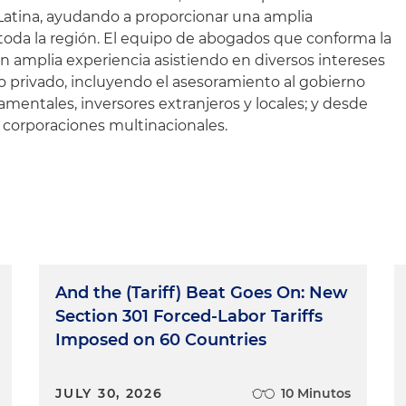
Latina, ayudando a proporcionar una amplia
 toda la región. El equipo de abogados que conforma la
n amplia experiencia asistiendo en diversos intereses
o privado, incluyendo el asesoramiento al gobierno
entales, inversores extranjeros y locales; y desde
corporaciones multinacionales.
And the (Tariff) Beat Goes On: New
Section 301 Forced-Labor Tariffs
Imposed on 60 Countries
JULY 30, 2026
10 Minutos