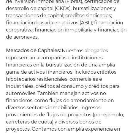
de inversión inmobiliaria (Fibras), certificados de
desarrollo de capital (CKDs), bursatilizaciones y
transacciones de capital; créditos sindicados;
financiación basada en activos (ABL); financiación
corporativa; financiación inmobiliaria y financiación
de aeronaves.
Mercados de Capitales:
Nuestros abogados
representan a compañías e instituciones
financieras en la bursatilización de una amplia
gama de activos financieros, incluidos créditos
hipotecarios residenciales, comerciales e
industriales, créditos al consumo y créditos para
automóviles. También manejan activos no
financieros, como flujos de arrendamiento en
diversos sectores inmobiliarios, ingresos
provenientes de flujos de proyectos (por ejemplo,
carreteras de cuota) y diversos bonos de
proyectos. Contamos con amplia experiencia en