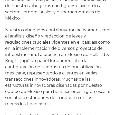
de nuestros abogados con figuras clave en los
sectores empresariales y gubernamentales de
México.
Nuestros abogados contribuyeron activamente en
el análisis, diseño y redacción de leyes y
regulaciones cruciales vigentes en el país, así como
en la implementación de diversos proyectos de
infraestructura. La práctica en México de Holland &
Knight jugó un papel fundamental en la
configuración de la industria de bursatilización
mexicana, representando a clientes en varias
transacciones innovadoras. Muchas de las
estructuras innovadoras diseñadas por nuestro
equipo de México para transacciones a gran escala,
son ahora estándares de la industria en los
mercados financieros.