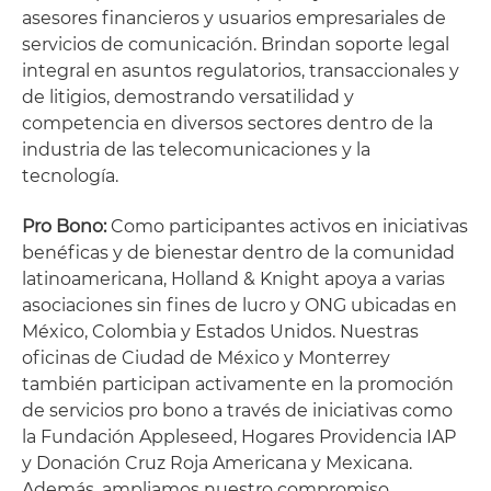
asesores financieros y usuarios empresariales de
servicios de comunicación. Brindan soporte legal
integral en asuntos regulatorios, transaccionales y
de litigios, demostrando versatilidad y
competencia en diversos sectores dentro de la
industria de las telecomunicaciones y la
tecnología.
Pro Bono:
Como participantes activos en iniciativas
benéficas y de bienestar dentro de la comunidad
latinoamericana, Holland & Knight apoya a varias
asociaciones sin fines de lucro y ONG ubicadas en
México, Colombia y Estados Unidos. Nuestras
oficinas de Ciudad de México y Monterrey
también participan activamente en la promoción
de servicios pro bono a través de iniciativas como
la Fundación Appleseed, Hogares Providencia IAP
y Donación Cruz Roja Americana y Mexicana.
Además, ampliamos nuestro compromiso