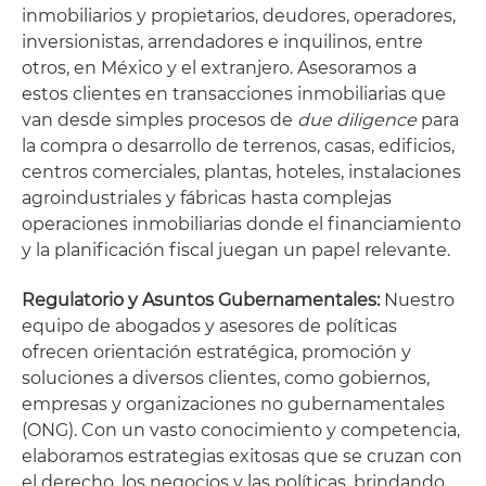
inmobiliarios y propietarios, deudores, operadores,
inversionistas, arrendadores e inquilinos, entre
otros, en México y el extranjero. Asesoramos a
estos clientes en transacciones inmobiliarias que
van desde simples procesos de
due diligence
para
la compra o desarrollo de terrenos, casas, edificios,
centros comerciales, plantas, hoteles, instalaciones
agroindustriales y fábricas hasta complejas
operaciones inmobiliarias donde el financiamiento
y la planificación fiscal juegan un papel relevante.
Regulatorio y Asuntos Gubernamentales:
Nuestro
equipo de abogados y asesores de políticas
ofrecen orientación estratégica, promoción y
soluciones a diversos clientes, como gobiernos,
empresas y organizaciones no gubernamentales
(ONG). Con un vasto conocimiento y competencia,
elaboramos estrategias exitosas que se cruzan con
el derecho, los negocios y las políticas, brindando