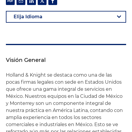
Visión General
Holland & Knight se destaca como una de las
pocas firmas legales con sede en Estados Unidos
que ofrece una gama integral de servicios en
México. Nuestros equipos en la Ciudad de México
y Monterrey son un componente integral de
nuestra práctica en América Latina, contando con
amplia experiencia en todos los sectores
comerciales e industriales en México. Esto se ve
reforzado aún más por las relaciones establecidas