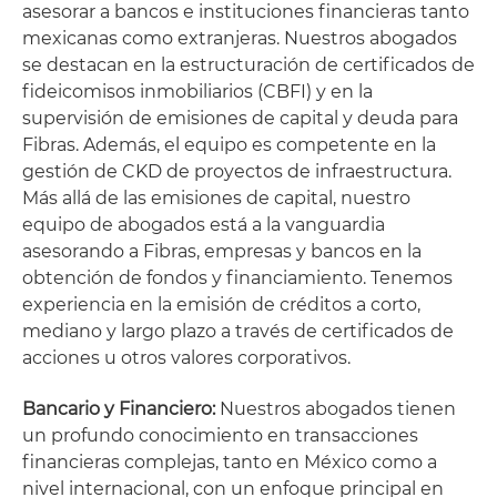
asesorar a bancos e instituciones financieras tanto
mexicanas como extranjeras. Nuestros abogados
se destacan en la estructuración de certificados de
fideicomisos inmobiliarios (CBFI) y en la
supervisión de emisiones de capital y deuda para
Fibras. Además, el equipo es competente en la
gestión de CKD de proyectos de infraestructura.
Más allá de las emisiones de capital, nuestro
equipo de abogados está a la vanguardia
asesorando a Fibras, empresas y bancos en la
obtención de fondos y financiamiento. Tenemos
experiencia en la emisión de créditos a corto,
mediano y largo plazo a través de certificados de
acciones u otros valores corporativos.
Bancario y Financiero:
Nuestros abogados tienen
un profundo conocimiento en transacciones
financieras complejas, tanto en México como a
nivel internacional, con un enfoque principal en