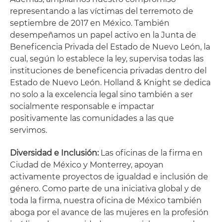
representando a las víctimas del terremoto de
septiembre de 2017 en México. También
desempeñamos un papel activo en la Junta de
Beneficencia Privada del Estado de Nuevo León, la
cual, según lo establece la ley, supervisa todas las
instituciones de beneficencia privadas dentro del
Estado de Nuevo León. Holland & Knight se dedica
no solo a la excelencia legal sino también a ser
socialmente responsable e impactar
positivamente las comunidades a las que
servimos.
Diversidad e Inclusión:
Las oficinas de la firma en
Ciudad de México y Monterrey, apoyan
activamente proyectos de igualdad e inclusión de
género. Como parte de una iniciativa global y de
toda la firma, nuestra oficina de México también
aboga por el avance de las mujeres en la profesión