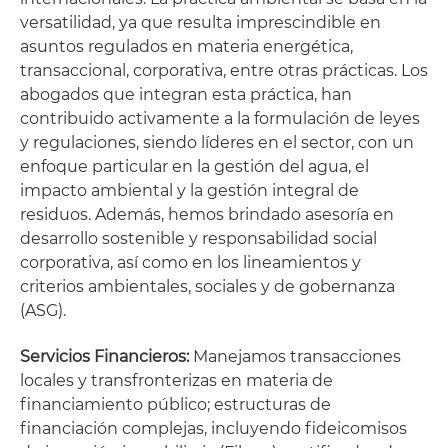
versatilidad, ya que resulta imprescindible en
asuntos regulados en materia energética,
transaccional, corporativa, entre otras prácticas. Los
abogados que integran esta práctica, han
contribuido activamente a la formulación de leyes
y regulaciones, siendo líderes en el sector, con un
enfoque particular en la gestión del agua, el
impacto ambiental y la gestión integral de
residuos. Además, hemos brindado asesoría en
desarrollo sostenible y responsabilidad social
corporativa, así como en los lineamientos y
criterios ambientales, sociales y de gobernanza
(ASG).
Servicios Financieros:
Manejamos transacciones
locales y transfronterizas en materia de
financiamiento público; estructuras de
financiación complejas, incluyendo fideicomisos