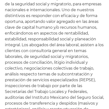
de la seguridad social y migratorio, para empresas
nacionales e internacionales. Uno de nuestros
distintivos es responder con eficacia y de forma
oportuna, aportando valor agregado en las áreas
clave de capital humano y/o recursos humanos,
enfocándonos en aspectos de rentabilidad,
estabilidad, responsabilidad social y planeación
integral. Los abogados del área laboral, asisten a los
clientes con consultoría general en temas
laborales, de seguridad social y migratorios,
procesos de conciliación, litigio individual y
colectivo, negociaciones colectivas de trabajo,
análisis respecto temas de subcontratación y
prestación de servicios especializados (REPSE),
inspecciones de trabajo por parte de las
Secretarias del Trabajo Locales y Federales,
auditorias del Instituto Mexicano del Seguro Social,
procesos de transferencia y despidos (masivos y