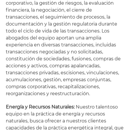
corporativo, la gestión de riesgos, la evaluación
financiera, la negociación, el cierre de
transacciones, el seguimiento de procesos, la
documentación y la gestión regulatoria durante
todo el ciclo de vida de las transacciones. Los
abogados del equipo aportan una amplia
experiencia en diversas transacciones, incluidas
transacciones negociadas y no solicitadas,
constitución de sociedades, fusiones, compras de
acciones y activos, compras apalancadas,
transacciones privadas, escisiones, vinculaciones,
acumulaciones, gestión, empresas conjuntas,
compras corporativas, recapitalizaciones,
reorganizaciones y reestructuración.
Energía y Recursos Naturales:
Nuestro talentoso
equipo en la práctica de energía y recursos
naturales, busca ofrecer a nuestros clientes
capacidades de la práctica energética integral, que