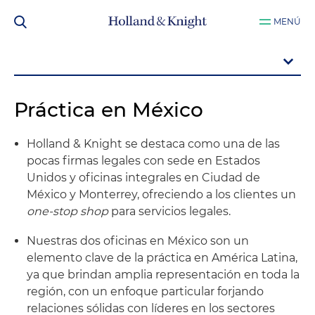
MENÚ
Práctica en México
Holland & Knight se destaca como una de las
pocas firmas legales con sede en Estados
Unidos y oficinas integrales en Ciudad de
México y Monterrey, ofreciendo a los clientes un
one-stop shop
para servicios legales.
Nuestras dos oficinas en México son un
elemento clave de la práctica en América Latina,
ya que brindan amplia representación en toda la
región, con un enfoque particular forjando
relaciones sólidas con líderes en los sectores