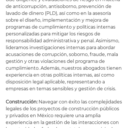
de anticorrupción, antisoborno, prevención de
lavado de dinero (PLD), así como en la asesoría
sobre el diseño, implementación y mejora de
programas de cumplimiento y políticas internas
personalizadas para mitigar los riesgos de
responsabilidad administrativa y penal. Asimismo,
lideramos investigaciones internas para abordar
acusaciones de corrupción, soborno, fraude, mala
gestión y otras violaciones del programa de
cumplimiento. Además, nuestros abogados tienen
experiencia en otras políticas internas, así como
disposición legal aplicable, representando a
empresas en temas sensibles y gestión de crisis.
Construcción:
Navegar con éxito las complejidades
legales de los proyectos de construcción públicos
y privados en México requiere una amplia
experiencia en la gestión de las interacciones con