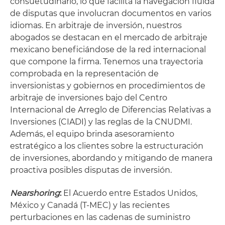
consuetudinario, lo que facilita la navegación fluida
de disputas que involucran documentos en varios
idiomas. En arbitraje de inversión, nuestros
abogados se destacan en el mercado de arbitraje
mexicano beneficiándose de la red internacional
que compone la firma. Tenemos una trayectoria
comprobada en la representación de
inversionistas y gobiernos en procedimientos de
arbitraje de inversiones bajo del Centro
Internacional de Arreglo de Diferencias Relativas a
Inversiones (CIADI) y las reglas de la CNUDMI.
Además, el equipo brinda asesoramiento
estratégico a los clientes sobre la estructuración
de inversiones, abordando y mitigando de manera
proactiva posibles disputas de inversión.
Nearshoring
:
El Acuerdo entre Estados Unidos,
México y Canadá (T-MEC) y las recientes
perturbaciones en las cadenas de suministro