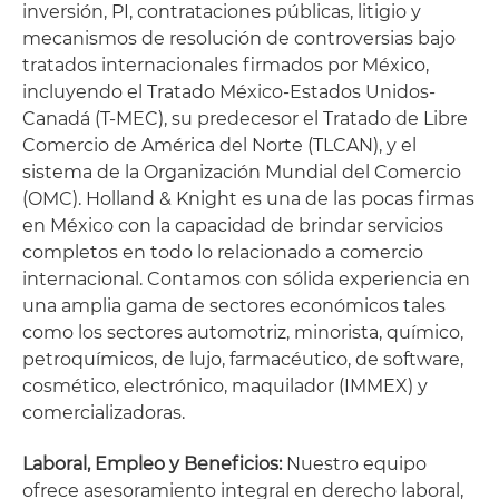
inversión, PI, contrataciones públicas, litigio y
mecanismos de resolución de controversias bajo
tratados internacionales firmados por México,
incluyendo el Tratado México-Estados Unidos-
Canadá (T-MEC), su predecesor el Tratado de Libre
Comercio de América del Norte (TLCAN), y el
sistema de la Organización Mundial del Comercio
(OMC). Holland & Knight es una de las pocas firmas
en México con la capacidad de brindar servicios
completos en todo lo relacionado a comercio
internacional. Contamos con sólida experiencia en
una amplia gama de sectores económicos tales
como los sectores automotriz, minorista, químico,
petroquímicos, de lujo, farmacéutico, de software,
cosmético, electrónico, maquilador (IMMEX) y
comercializadoras.
Laboral, Empleo y Beneficios:
Nuestro equipo
ofrece asesoramiento integral en derecho laboral,