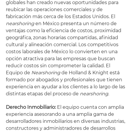
globales han creado nuevas oportunidades para
reubicar las operaciones comerciales y de
fabricación más cerca de los Estados Unidos. El
nearshoring
en México presenta un número de
ventajas como la eficiencia de costos, proximidad
geográfica, zonas horarias compartidas, afinidad
cultural y alineación comercial. Los competitivos
costos laborales de México lo convierten en una
opción atractiva para las empresas que buscan
reducir costos sin comprometer la calidad. El
Equipo de
Nearshoring
de Holland & Knight está
formado por abogados y profesionales que tienen
experiencia en ayudar a los clientes a lo largo de las
distintas etapas del proceso de
nearshoring
.
Derecho Inmobiliario:
El equipo cuenta con amplia
experiencia asesorando a una amplia gama de
desarrolladores inmobiliarios en diversas industrias,
constructores y administradores de desarrollos