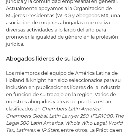
jurídica y la comunidad empresarial en general.
Actualmente apoyamos a la Organización de
Mujeres Presidentas (WPO) y Abogadas MX, una
asociación de mujeres abogadas que realiza
diversas actividades a lo largo del año para
promover la igualdad de género en la profesión
jurídica.
Abogados líderes de su lado
Los miembros del equipo de América Latina de
Holland & Knight han sido seleccionados para su
inclusión en publicaciones líderes de la industria
en función de su trabajo en la región. Varios de
nuestros abogados y áreas de práctica están
clasificados en
Chambers Latin America
,
Chambers Global
,
Latin Lawyer 250
,
IFLR1000
,
The
Legal 500 Latin America
,
Who's Who Legal
,
World
Tax
,
Latinvex
e
IP Stars
, entre otros. La Práctica en