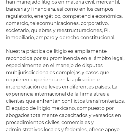
han manejado litigios en materia civil, mercantil,
bancaria y financiera, así como en los campos
regulatorio, energético, competencia económica,
comercio, telecomunicaciones, corporativo,
societario, quiebras y reestructuraciones, PI,
inmobiliario, amparo y derecho constitucional.
Nuestra práctica de litigio es ampliamente
reconocida por su prominencia en el ámbito legal,
especialmente en el manejo de disputas
multijurisdiccionales complejas y casos que
requieren experiencia en la aplicación e
interpretación de leyes en diferentes países. La
experiencia internacional de la firma atrae a
clientes que enfrentan conflictos transfronterizos.
El equipo de litigio mexicano, compuesto por
abogados totalmente capacitados y versados en
procedimientos civiles, comerciales y
administrativos locales y federales, ofrece apoyo