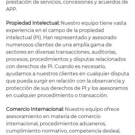
prestación de servicios, concesiones y acuerdos de
APP.
Propiedad Intelectual:
Nuestro equipo tiene vasta
experiencia en el campo de la propiedad
intelectual (PI). Han representado y asesorado
numerosos clientes de una amplia gama de
sectores en diversas transacciones, auditorías,
procesos, procedimientos y disputas relacionados
con derechos de PI. Cuando es necesario,
ayudamos a nuestros clientes en cualquier disputa
que pueda surgir en relación con la observancia y
protección de sus derechos de PI y los asesoramos
en cualquier procedimiento o transacción.
Comercio Internacional:
Nuestro equipo ofrece
asesoramiento en materia de comercio
internacional, procedimientos aduaneros,
cumplimiento normativo, competencia desleal,