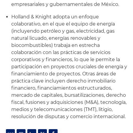
empresariales y gubernamentales de México.
Holland & Knight adopta un enfoque
colaborativo, en el que el equipo de energía
(incluyendo petróleo y gas, electricidad, gas
natural licuado, energías renovables y
biocombustibles) trabaja en estrecha
colaboración con las prácticas de servicios
corporativos y financieros, lo que le permite la
participación en proyectos cruciales de energía y
financiamiento de proyectos. Otras áreas de
práctica clave incluyen derecho inmobiliario
financiero, financiamientos estructurados,
mercado de capitales, bursatilizaciones, derecho
fiscal, fusiones y adquisiciones (M&A), tecnología,
medios y telecomunicaciones (TMT), litigio,
resolución de disputas y comercio internacional.