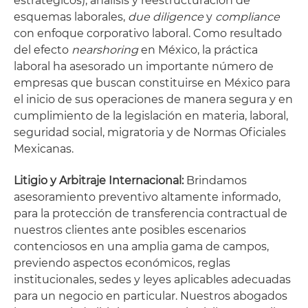
estratégicos), análisis y reestructuración de
esquemas laborales,
due diligence
y
compliance
con enfoque corporativo laboral. Como resultado
del efecto
nearshoring
en México, la práctica
laboral ha asesorado un importante número de
empresas que buscan constituirse en México para
el inicio de sus operaciones de manera segura y en
cumplimiento de la legislación en materia, laboral,
seguridad social, migratoria y de Normas Oficiales
Mexicanas.
Litigio y Arbitraje Internacional:
Brindamos
asesoramiento preventivo altamente informado,
para la protección de transferencia contractual de
nuestros clientes ante posibles escenarios
contenciosos en una amplia gama de campos,
previendo aspectos económicos, reglas
institucionales, sedes y leyes aplicables adecuadas
para un negocio en particular. Nuestros abogados