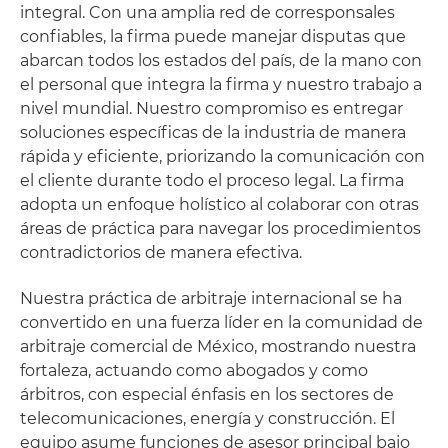
integral. Con una amplia red de corresponsales
confiables, la firma puede manejar disputas que
abarcan todos los estados del país, de la mano con
el personal que integra la firma y nuestro trabajo a
nivel mundial. Nuestro compromiso es entregar
soluciones específicas de la industria de manera
rápida y eficiente, priorizando la comunicación con
el cliente durante todo el proceso legal. La firma
adopta un enfoque holístico al colaborar con otras
áreas de práctica para navegar los procedimientos
contradictorios de manera efectiva.
Nuestra práctica de arbitraje internacional se ha
convertido en una fuerza líder en la comunidad de
arbitraje comercial de México, mostrando nuestra
fortaleza, actuando como abogados y como
árbitros, con especial énfasis en los sectores de
telecomunicaciones, energía y construcción. El
equipo asume funciones de asesor principal bajo