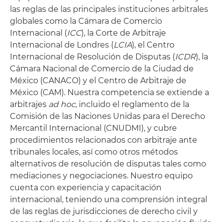
las reglas de las principales instituciones arbitrales
globales como la Cámara de Comercio
Internacional (
ICC
), la Corte de Arbitraje
Internacional de Londres (
LCIA
), el Centro
Internacional de Resolución de Disputas (
ICDR
), la
Cámara Nacional de Comercio de la Ciudad de
México (CANACO) y el Centro de Arbitraje de
México (CAM). Nuestra competencia se extiende a
arbitrajes
ad hoc
, incluido el reglamento de la
Comisión de las Naciones Unidas para el Derecho
Mercantil Internacional (CNUDMI), y cubre
procedimientos relacionados con arbitraje ante
tribunales locales, así como otros métodos
alternativos de resolución de disputas tales como
mediaciones y negociaciones. Nuestro equipo
cuenta con experiencia y capacitación
internacional, teniendo una comprensión integral
de las reglas de jurisdicciones de derecho civil y