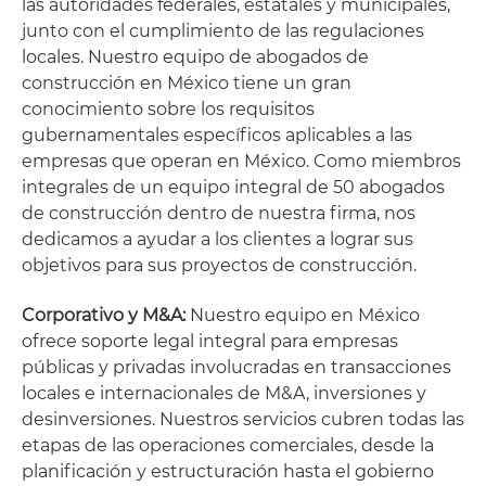
las autoridades federales, estatales y municipales,
junto con el cumplimiento de las regulaciones
locales. Nuestro equipo de abogados de
construcción en México tiene un gran
conocimiento sobre los requisitos
gubernamentales específicos aplicables a las
empresas que operan en México. Como miembros
integrales de un equipo integral de 50 abogados
de construcción dentro de nuestra firma, nos
dedicamos a ayudar a los clientes a lograr sus
objetivos para sus proyectos de construcción.
Corporativo y M&A:
Nuestro equipo en México
ofrece soporte legal integral para empresas
públicas y privadas involucradas en transacciones
locales e internacionales de M&A, inversiones y
desinversiones. Nuestros servicios cubren todas las
etapas de las operaciones comerciales, desde la
planificación y estructuración hasta el gobierno