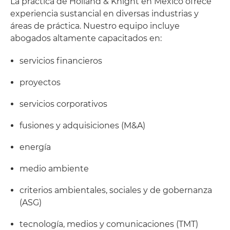
La práctica de Holland & Knight en México ofrece
experiencia sustancial en diversas industrias y
áreas de práctica. Nuestro equipo incluye
abogados altamente capacitados en:
servicios financieros
proyectos
servicios corporativos
fusiones y adquisiciones (M&A)
energía
medio ambiente
criterios ambientales, sociales y de gobernanza
(ASG)
tecnología, medios y comunicaciones (TMT)