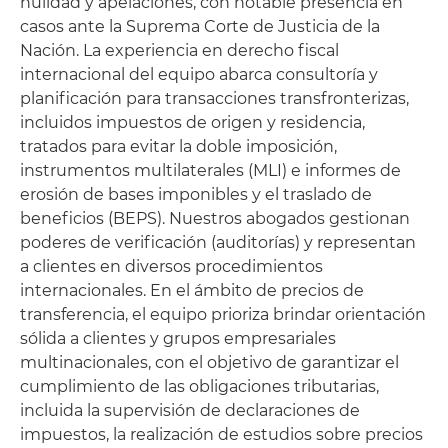
nulidad y apelaciones, con notable presencia en
casos ante la Suprema Corte de Justicia de la
Nación. La experiencia en derecho fiscal
internacional del equipo abarca consultoría y
planificación para transacciones transfronterizas,
incluidos impuestos de origen y residencia,
tratados para evitar la doble imposición,
instrumentos multilaterales (MLI) e informes de
erosión de bases imponibles y el traslado de
beneficios (BEPS). Nuestros abogados gestionan
poderes de verificación (auditorías) y representan
a clientes en diversos procedimientos
internacionales. En el ámbito de precios de
transferencia, el equipo prioriza brindar orientación
sólida a clientes y grupos empresariales
multinacionales, con el objetivo de garantizar el
cumplimiento de las obligaciones tributarias,
incluida la supervisión de declaraciones de
impuestos, la realización de estudios sobre precios