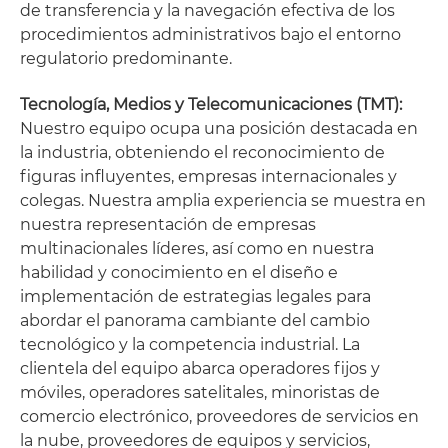
de transferencia y la navegación efectiva de los
procedimientos administrativos bajo el entorno
regulatorio predominante.
Tecnología, Medios y Telecomunicaciones (TMT):
Nuestro equipo ocupa una posición destacada en
la industria, obteniendo el reconocimiento de
figuras influyentes, empresas internacionales y
colegas. Nuestra amplia experiencia se muestra en
nuestra representación de empresas
multinacionales líderes, así como en nuestra
habilidad y conocimiento en el diseño e
implementación de estrategias legales para
abordar el panorama cambiante del cambio
tecnológico y la competencia industrial. La
clientela del equipo abarca operadores fijos y
móviles, operadores satelitales, minoristas de
comercio electrónico, proveedores de servicios en
la nube, proveedores de equipos y servicios,