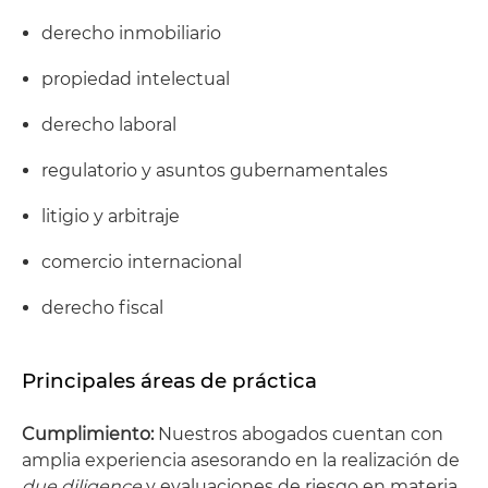
derecho inmobiliario
propiedad intelectual
derecho laboral
regulatorio y asuntos gubernamentales
litigio y arbitraje
comercio internacional
derecho fiscal
Principales áreas de práctica
Cumplimiento:
Nuestros abogados cuentan con
amplia experiencia asesorando en la realización de
due diligence
y evaluaciones de riesgo en materia