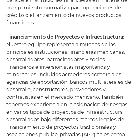
bancos e instituciones financieras en materia de
cumplimiento normativo para operaciones de
crédito o el lanzamiento de nuevos productos
financieros.
Financiamiento de Proyectos e Infraestructura:
Nuestro equipo representa a muchas de las
principales instituciones financieras mexicanas,
desarrolladores, patrocinadores y socios
financieros e inversionistas mayoritarios y
minoritarios, incluidos acreedores comerciales,
agencias de exportación, bancos multilaterales de
desarrollo, constructores, proveedores y
contratistas en el mercado mexicano. También
tenemos experiencia en la asignación de riesgos
en varios tipos de proyectos de infraestructura
desarrollados bajo diferentes marcos legales de
financiamiento de proyectos tradicionales y
asociaciones público-privadas (APP), tales como