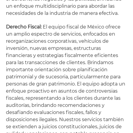
un enfoque multidisciplinario para abordar las
necesidades de la industria de manera efectiva.
Derecho Fiscal:
El equipo fiscal de México ofrece
un amplio espectro de servicios, enfocados en
reorganizaciones corporativas, vehículos de
inversión, nuevas empresas, estructuras
financieras y estrategias fiscalmente eficientes
para las transacciones de clientes. Brindamos
importante orientación sobre planificación
patrimonial y de sucesoria, particularmente para
personas de gran patrimonio. El equipo adopta un
enfoque proactivo en asuntos de controversias
fiscales, representando a los clientes durante las
auditorías, brindando recomendaciones y
desafiando evaluaciones fiscales, fallos y
disposiciones ilegales. Nuestros servicios también
se extienden a juicios constitucionales, juicios de