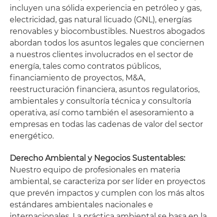
incluyen una sólida experiencia en petróleo y gas,
electricidad, gas natural licuado (GNL), energías
renovables y biocombustibles. Nuestros abogados
abordan todos los asuntos legales que conciernen
a nuestros clientes involucrados en el sector de
energía, tales como contratos públicos,
financiamiento de proyectos, M&A,
reestructuración financiera, asuntos regulatorios,
ambientales y consultoría técnica y consultoría
operativa, así como también el asesoramiento a
empresas en todas las cadenas de valor del sector
energético.
Derecho Ambiental y Negocios Sustentables:
Nuestro equipo de profesionales en materia
ambiental, se caracteriza por ser líder en proyectos
que prevén impactos y cumplen con los más altos
estándares ambientales nacionales e
internacionales. La práctica ambiental se basa en la