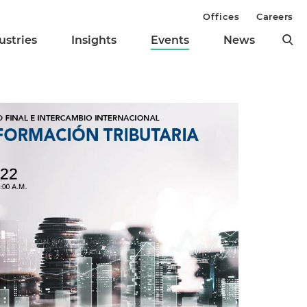
Offices
Careers
ustries
Insights
Events
News