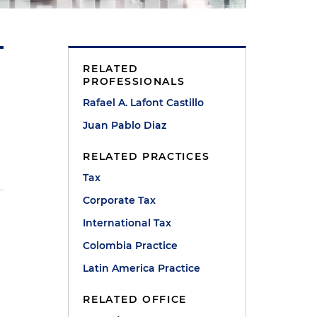
RELATED
PROFESSIONALS
Rafael A. Lafont Castillo
Juan Pablo Diaz
RELATED PRACTICES
Tax
Corporate Tax
International Tax
Colombia Practice
Latin America Practice
RELATED OFFICE