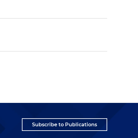
Subscribe to Publications