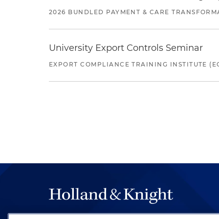
2026 BUNDLED PAYMENT & CARE TRANSFORM
University Export Controls Seminar
EXPORT COMPLIANCE TRAINING INSTITUTE (EC