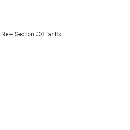
New Section 301 Tariffs