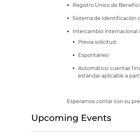
Registro Único de Benefici
Sistema de Identificación d
Intercambio internacional d
Previa solicitud
Espontáneo
Automático: cuentas fina
estándar aplicable a part
Esperamos contar con su pre
Upcoming Events