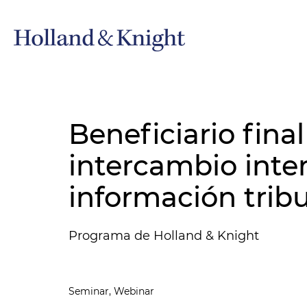
Beneficiario final
intercambio inte
información tribu
Programa de Holland & Knight
Seminar, Webinar