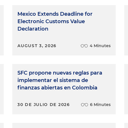
Mexico Extends Deadline for
Electronic Customs Value
Declaration
AUGUST 3, 2026
4 Minutes
SFC propone nuevas reglas para
implementar el sistema de
finanzas abiertas en Colombia
30 DE JULIO DE 2026
6 Minutes