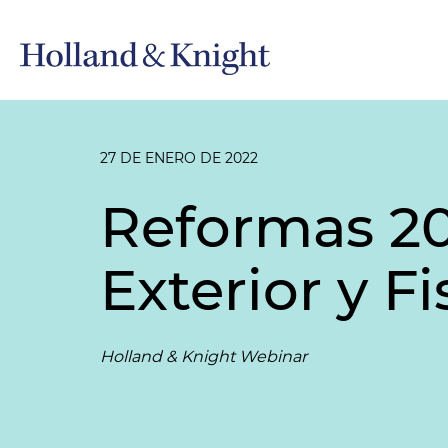
27 DE ENERO DE 2022
Reformas 20
Exterior y F
Holland & Knight Webinar