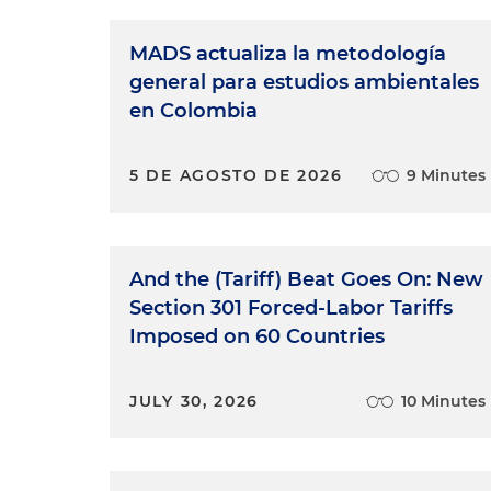
MADS actualiza la metodología
general para estudios ambientales
en Colombia
5 DE AGOSTO DE 2026
9 Minutes
And the (Tariff) Beat Goes On: New
Section 301 Forced-Labor Tariffs
Imposed on 60 Countries
JULY 30, 2026
10 Minutes