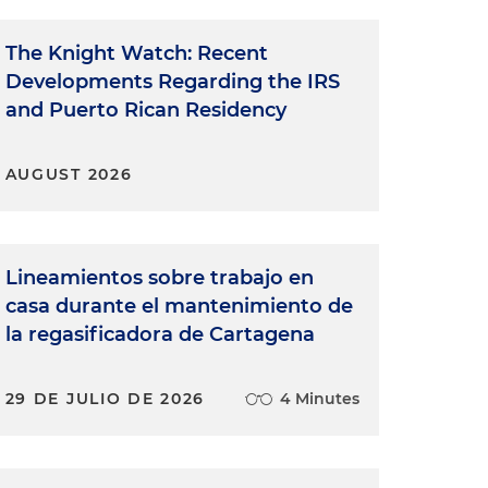
The Knight Watch: Recent
Developments Regarding the IRS
and Puerto Rican Residency
AUGUST 2026
Lineamientos sobre trabajo en
casa durante el mantenimiento de
la regasificadora de Cartagena
29 DE JULIO DE 2026
4 Minutes