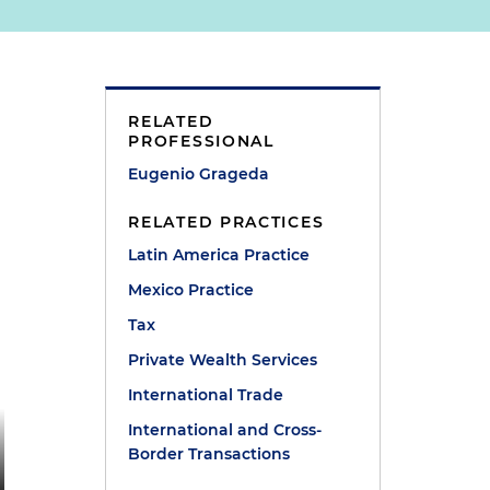
RELATED
PROFESSIONAL
Eugenio Grageda
RELATED PRACTICES
Latin America Practice
Mexico Practice
Tax
Private Wealth Services
International Trade
International and Cross-
Border Transactions