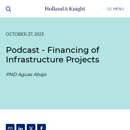
MENU
OCTOBER 27, 2023
Podcast - Financing of
Infrastructure Projects
PND Aguas Abajo