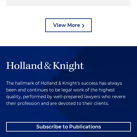
View More
The hallmark of Holland & Knight's success has always
been and continues to be legal work of the highest
quality, performed by well-prepared lawyers who revere
their profession and are devoted to their clients.
Subscribe to Publications