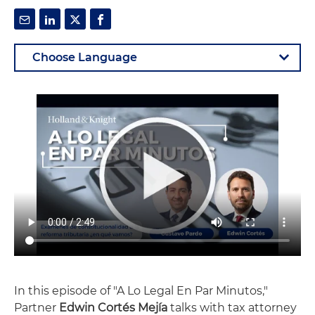
In this episode of "A Lo Legal En Par Minutos,"
Partner
Edwin Cortés Mejía
talks with tax attorney