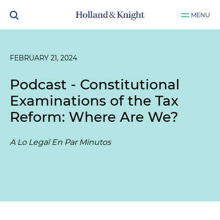
MENU
FEBRUARY 21, 2024
Podcast - Constitutional
Examinations of the Tax
Reform: Where Are We?
A Lo Legal En Par Minutos