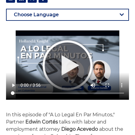
In this episode of "A Lo Legal En Par Minutos,"
Partner
Edwin Cortés
talks with labor and
employment attorney
Diego Acevedo
about the