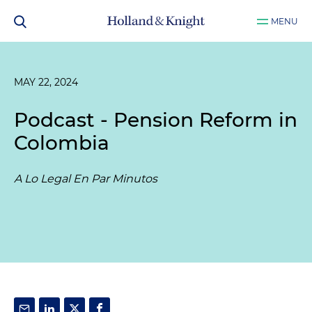
MENU
MAY 22, 2024
Podcast - Pension Reform in
Colombia
A Lo Legal En Par Minutos