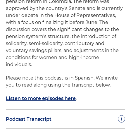
pension reform in Colombia. The reform was
approved by the country's Senate and is currently
under debate in the House of Representatives,
with a focus on
finalizing
it before June. The
discussion covers the significant changes to the
pension system's structure, the introduction of
solidarity, semi-solidarity, contributory and
voluntary savings pillars, and adjustments in the
conditions for women and high-income
individuals.
Please note this podcast is in Spanish. We invite
you to read along using the transcript below.
Listen to more episodes here
.
+
Podcast Transcript