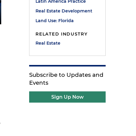
Latin America Practice
Real Estate Development
Land Use: Florida
RELATED INDUSTRY
Real Estate
Subscribe to Updates and
Events
Sign Up Now
e