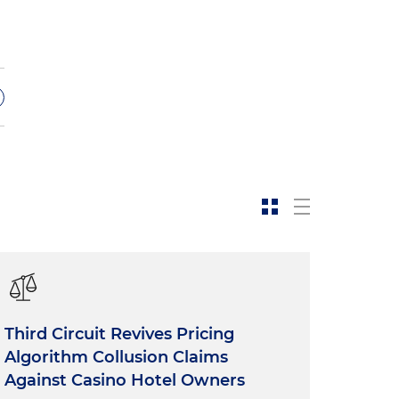
r
Third Circuit Revives Pricing
Algorithm Collusion Claims
Against Casino Hotel Owners