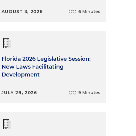
AUGUST 3, 2026
6 Minutes
o
Florida 2026 Legislative Session:
New Laws Facilitating
Development
JULY 29, 2026
9 Minutes