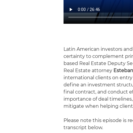
Latin American investors and 
certainty to complement prim
based Real Estate Deputy Se
Real Estate attorney
Esteban
international clients on entry
define an investment structur
final contract, and conduct e
importance of deal timelines, 
mitigate when helping client
Please note this episode is r
transcript below.