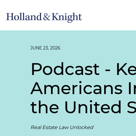
JUNE 23, 2026
Podcast - Ke
Americans In
the United S
Real Estate Law Unlocked