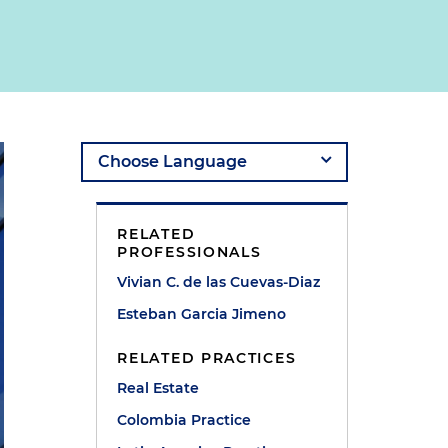
RELATED
PROFESSIONALS
Vivian C. de las Cuevas-Diaz
Esteban Garcia Jimeno
RELATED PRACTICES
Real Estate
Colombia Practice