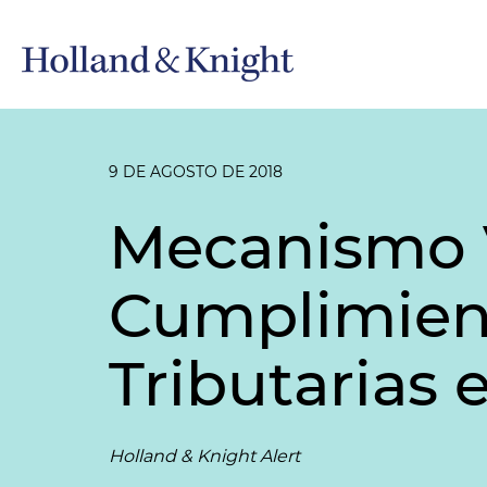
9 DE AGOSTO DE 2018
Mecanismo V
Cumplimien
Tributarias
Holland & Knight Alert