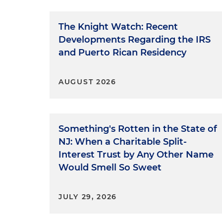
The Knight Watch: Recent
Developments Regarding the IRS
and Puerto Rican Residency
AUGUST 2026
Something's Rotten in the State of
NJ: When a Charitable Split-
Interest Trust by Any Other Name
Would Smell So Sweet
JULY 29, 2026