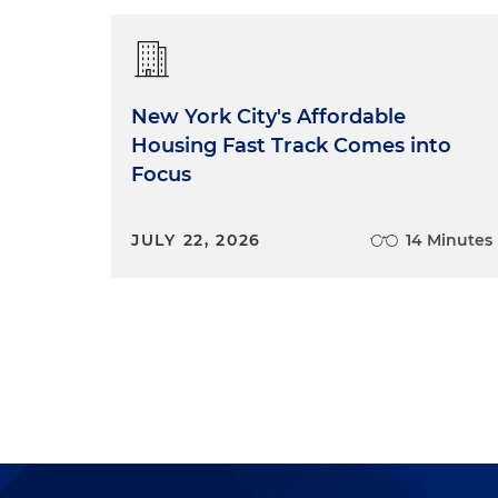
New York City's Affordable
Housing Fast Track Comes into
Focus
JULY 22, 2026
14 Minutes