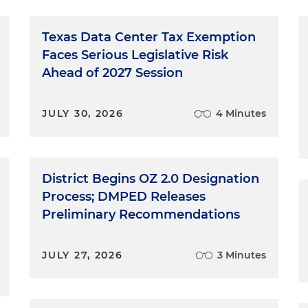
Texas Data Center Tax Exemption
Faces Serious Legislative Risk
Ahead of 2027 Session
JULY 30, 2026
4 Minutes
District Begins OZ 2.0 Designation
Process; DMPED Releases
Preliminary Recommendations
JULY 27, 2026
3 Minutes