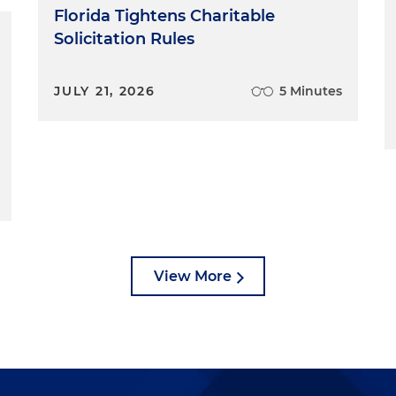
Florida Tightens Charitable
Solicitation Rules
JULY 21, 2026
5 Minutes
View More