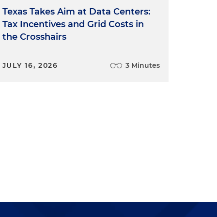
Texas Takes Aim at Data Centers:
Tax Incentives and Grid Costs in
the Crosshairs
JULY 16, 2026
3 Minutes