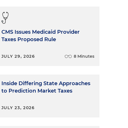
CMS Issues Medicaid Provider
Taxes Proposed Rule
JULY 29, 2026
8 Minutes
Inside Differing State Approaches
to Prediction Market Taxes
JULY 23, 2026