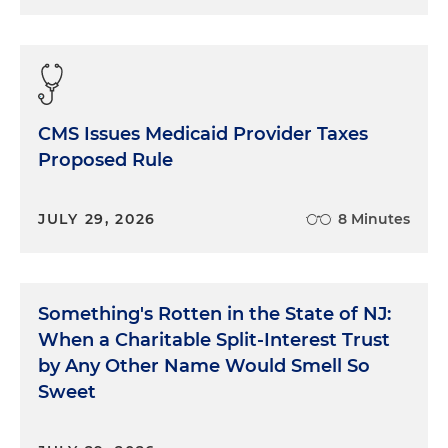
CMS Issues Medicaid Provider Taxes
Proposed Rule
JULY 29, 2026
8 Minutes
Something's Rotten in the State of NJ:
When a Charitable Split-Interest Trust
by Any Other Name Would Smell So
Sweet