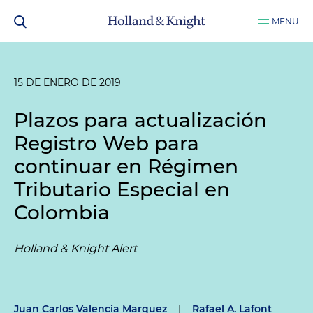
MENU
15 DE ENERO DE 2019
Plazos para actualización
Registro Web para
continuar en Régimen
Tributario Especial en
Colombia
Holland & Knight Alert
Juan Carlos Valencia Marquez
|
Rafael A. Lafont