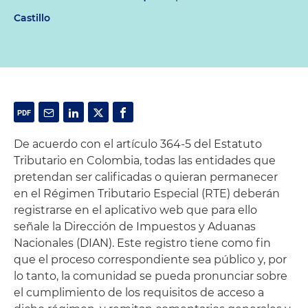
Castillo
De acuerdo con el artículo 364-5 del Estatuto
Tributario en Colombia, todas las entidades que
pretendan ser calificadas o quieran permanecer
en el Régimen Tributario Especial (RTE) deberán
registrarse en el aplicativo web que para ello
señale la Dirección de Impuestos y Aduanas
Nacionales (DIAN). Este registro tiene como fin
que el proceso correspondiente sea público y, por
lo tanto, la comunidad se pueda pronunciar sobre
el cumplimiento de los requisitos de acceso a