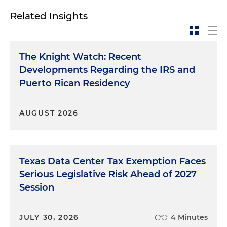
Related Insights
The Knight Watch: Recent
Developments Regarding the IRS and
Puerto Rican Residency
AUGUST 2026
Texas Data Center Tax Exemption Faces
Serious Legislative Risk Ahead of 2027
Session
JULY 30, 2026
4 Minutes