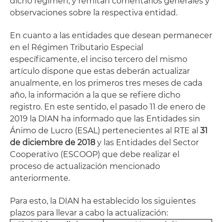
dicho régimen, y remitan comentarios generales y
observaciones sobre la respectiva entidad.
En cuanto a las entidades que desean permanecer
en el Régimen Tributario Especial
específicamente, el inciso tercero del mismo
artículo dispone que estas deberán actualizar
anualmente, en los primeros tres meses de cada
año, la información a la que se refiere dicho
registro. En este sentido, el pasado 11 de enero de
2019 la DIAN ha informado que las Entidades sin
Ánimo de Lucro (ESAL) pertenecientes al RTE al
31
de diciembre de 2018
y las Entidades del Sector
Cooperativo (ESCOOP) que debe realizar el
proceso de actualización mencionado
anteriormente.
Para esto, la DIAN ha establecido los siguientes
plazos para llevar a cabo la actualización: