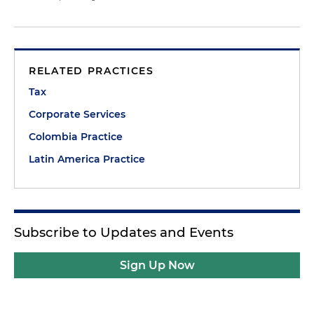
RELATED PRACTICES
Tax
Corporate Services
Colombia Practice
Latin America Practice
Subscribe to Updates and Events
Sign Up Now