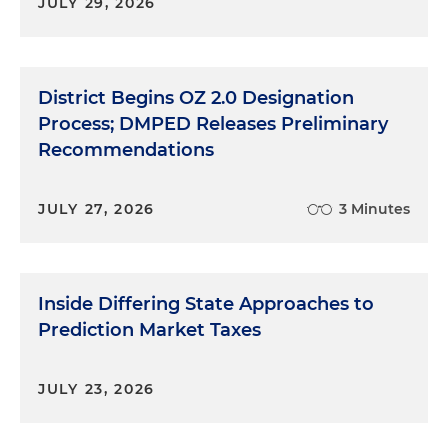
JULY 29, 2026
District Begins OZ 2.0 Designation
Process; DMPED Releases Preliminary
Recommendations
JULY 27, 2026
3 Minutes
Inside Differing State Approaches to
Prediction Market Taxes
JULY 23, 2026