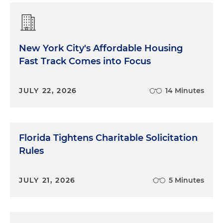
New York City's Affordable Housing
Fast Track Comes into Focus
JULY 22, 2026
14 Minutes
Florida Tightens Charitable Solicitation
Rules
JULY 21, 2026
5 Minutes