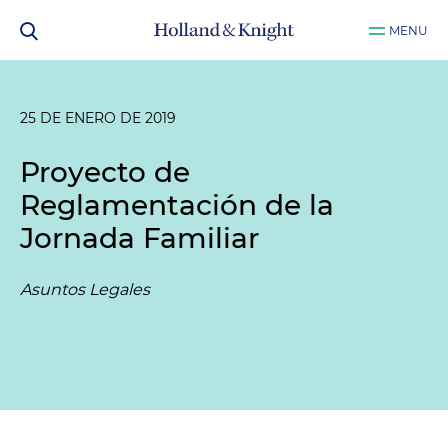
MENU
25 DE ENERO DE 2019
Proyecto de
Reglamentación de la
Jornada Familiar
Asuntos Legales