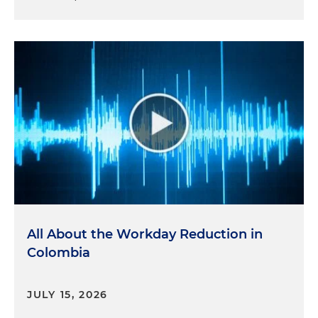
All About the Workday Reduction in
Colombia
JULY 15, 2026