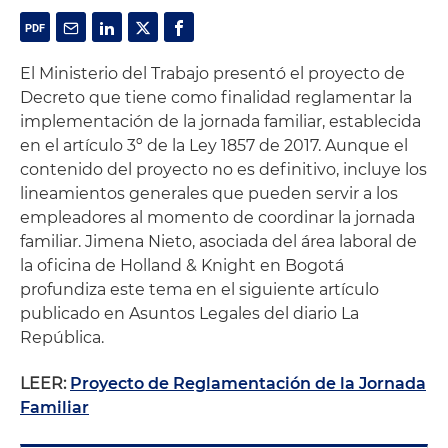
El Ministerio del Trabajo presentó el proyecto de
Decreto que tiene como finalidad reglamentar la
implementación de la jornada familiar, establecida
en el artículo 3º de la Ley 1857 de 2017. Aunque el
contenido del proyecto no es definitivo, incluye los
lineamientos generales que pueden servir a los
empleadores al momento de coordinar la jornada
familiar. Jimena Nieto, asociada del área laboral de
la oficina de Holland & Knight en Bogotá
profundiza este tema en el siguiente artículo
publicado en Asuntos Legales del diario La
República.
LEER:
Proyecto de Reglamentación de la Jornada
Familiar