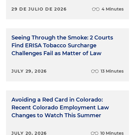
29 DE JULIO DE 2026
4 Minutes
Seeing Through the Smoke: 2 Courts
Find ERISA Tobacco Surcharge
Challenges Fail as Matter of Law
JULY 29, 2026
13 Minutes
Avoiding a Red Card in Colorado:
Recent Colorado Employment Law
Changes to Watch This Summer
JULY 20, 2026
10 Minutes