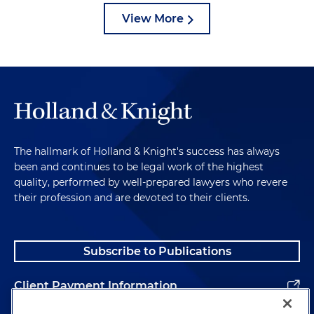
View More
The hallmark of Holland & Knight's success has always
been and continues to be legal work of the highest
quality, performed by well-prepared lawyers who revere
their profession and are devoted to their clients.
Subscribe to Publications
Client Payment Information