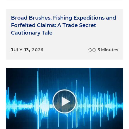
Broad Brushes, Fishing Expeditions and
Forfeited Claims: A Trade Secret
Cautionary Tale
JULY 13, 2026
5 Minutes