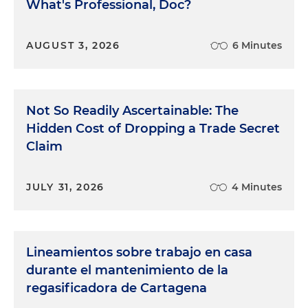
What's Professional, Doc?
AUGUST 3, 2026
6 Minutes
Not So Readily Ascertainable: The
Hidden Cost of Dropping a Trade Secret
Claim
JULY 31, 2026
4 Minutes
Lineamientos sobre trabajo en casa
durante el mantenimiento de la
regasificadora de Cartagena