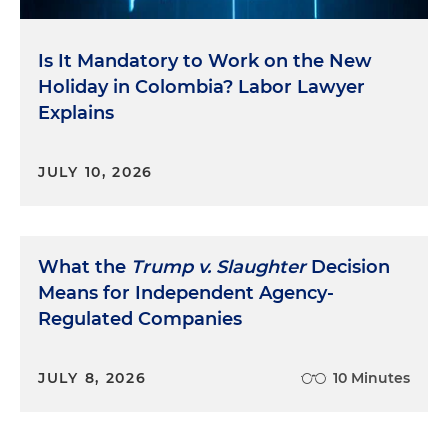
Is It Mandatory to Work on the New
Holiday in Colombia? Labor Lawyer
Explains
JULY 10, 2026
What the
Trump v. Slaughter
Decision
Means for Independent Agency-
Regulated Companies
JULY 8, 2026
10 Minutes