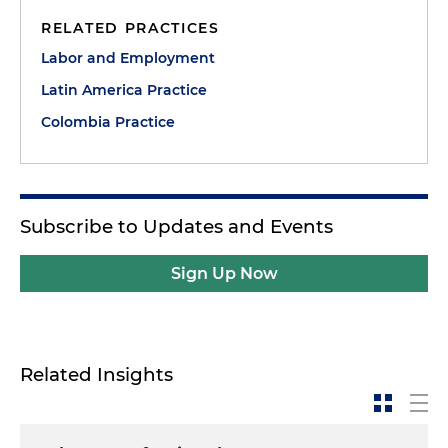
RELATED PRACTICES
Labor and Employment
Latin America Practice
Colombia Practice
Subscribe to Updates and Events
Sign Up Now
Related Insights