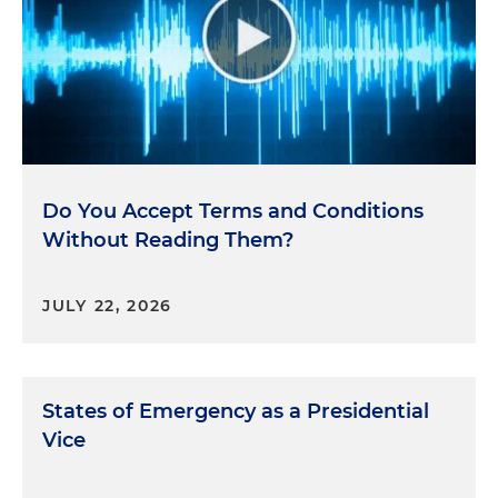
Do You Accept Terms and Conditions
Without Reading Them?
JULY 22, 2026
States of Emergency as a Presidential
Vice