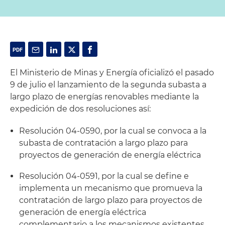
El Ministerio de Minas y Energía oficializó el pasado
9 de julio el lanzamiento de la segunda subasta a
largo plazo de energías renovables mediante la
expedición de dos resoluciones así:
Resolución 04-0590, por la cual se convoca a la
subasta de contratación a largo plazo para
proyectos de generación de energía eléctrica
Resolución 04-0591, por la cual se define e
implementa un mecanismo que promueva la
contratación de largo plazo para proyectos de
generación de energía eléctrica
complementario a los mecanismos existentes