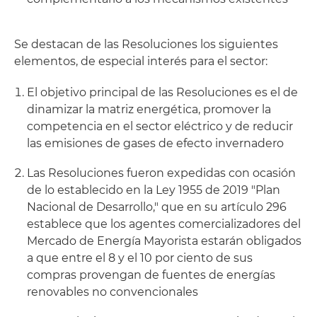
Se destacan de las Resoluciones los siguientes
elementos, de especial interés para el sector:
El objetivo principal de las Resoluciones es el de
dinamizar la matriz energética, promover la
competencia en el sector eléctrico y de reducir
las emisiones de gases de efecto invernadero
Las Resoluciones fueron expedidas con ocasión
de lo establecido en la Ley 1955 de 2019 "Plan
Nacional de Desarrollo," que en su artículo 296
establece que los agentes comercializadores del
Mercado de Energía Mayorista estarán obligados
a que entre el 8 y el 10 por ciento de sus
compras provengan de fuentes de energías
renovables no convencionales