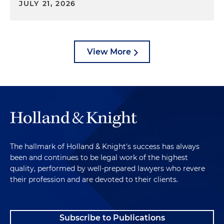
JULY 21, 2026
View More
The hallmark of Holland & Knight's success has always
been and continues to be legal work of the highest
quality, performed by well-prepared lawyers who revere
their profession and are devoted to their clients.
Subscribe to Publications