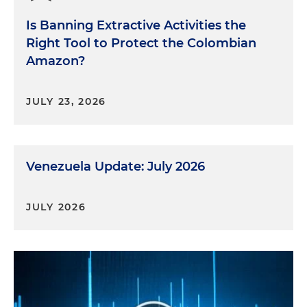
Is Banning Extractive Activities the
Right Tool to Protect the Colombian
Amazon?
JULY 23, 2026
Venezuela Update: July 2026
JULY 2026