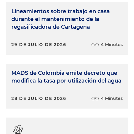
Lineamientos sobre trabajo en casa
durante el mantenimiento de la
regasificadora de Cartagena
29 DE JULIO DE 2026
4 Minutes
MADS de Colombia emite decreto que
modifica la tasa por utilización del agua
28 DE JULIO DE 2026
4 Minutes