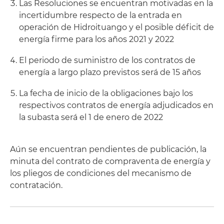
Las Resoluciones se encuentran motivadas en la
incertidumbre respecto de la entrada en
operación de Hidroituango y el posible déficit de
energía firme para los años 2021 y 2022
El periodo de suministro de los contratos de
energía a largo plazo previstos será de 15 años
La fecha de inicio de la obligaciones bajo los
respectivos contratos de energía adjudicados en
la subasta será el 1 de enero de 2022
Aún se encuentran pendientes de publicación, la
minuta del contrato de compraventa de energía y
los pliegos de condiciones del mecanismo de
contratación.