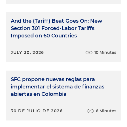
And the (Tariff) Beat Goes On: New
Section 301 Forced-Labor Tariffs
Imposed on 60 Countries
JULY 30, 2026
10 Minutes
SFC propone nuevas reglas para
implementar el sistema de finanzas
abiertas en Colombia
30 DE JULIO DE 2026
6 Minutes