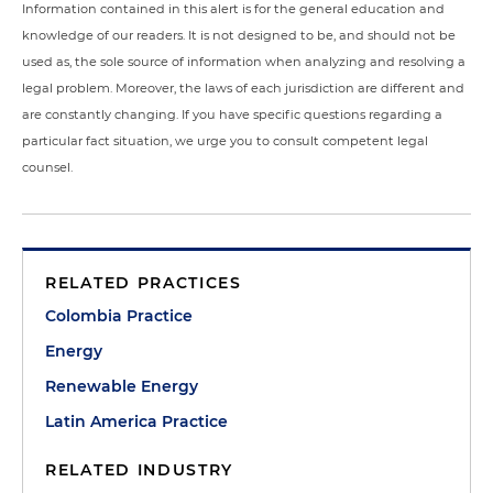
Information contained in this alert is for the general education and
knowledge of our readers. It is not designed to be, and should not be
used as, the sole source of information when analyzing and resolving a
legal problem. Moreover, the laws of each jurisdiction are different and
are constantly changing. If you have specific questions regarding a
particular fact situation, we urge you to consult competent legal
counsel.
RELATED PRACTICES
Colombia Practice
Energy
Renewable Energy
Latin America Practice
RELATED INDUSTRY