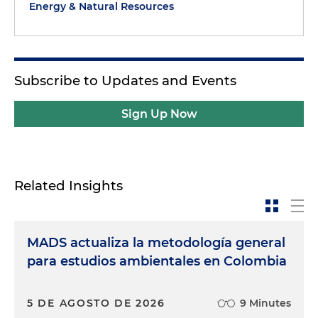
Energy & Natural Resources
Subscribe to Updates and Events
Sign Up Now
Related Insights
MADS actualiza la metodología general
para estudios ambientales en Colombia
5 DE AGOSTO DE 2026
9 Minutes