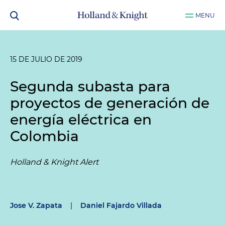
MENU
15 DE JULIO DE 2019
Segunda subasta para
proyectos de generación de
energía eléctrica en
Colombia
Holland & Knight Alert
Jose V. Zapata
|
Daniel Fajardo Villada