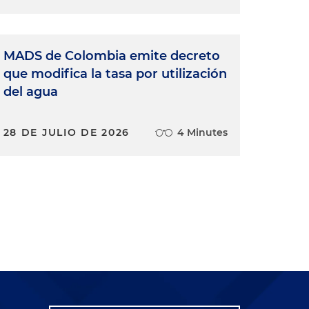
MADS de Colombia emite decreto
que modifica la tasa por utilización
del agua
28 DE JULIO DE 2026
4 Minutes