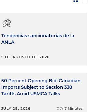
Tendencias sancionatorias de la
ANLA
5 DE AGOSTO DE 2026
50 Percent Opening Bid: Canadian
Imports Subject to Section 338
Tariffs Amid USMCA Talks
JULY 29, 2026
7 Minutes