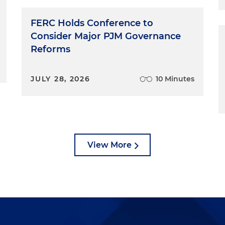
FERC Holds Conference to
Consider Major PJM Governance
Reforms
JULY 28, 2026
10 Minutes
View More