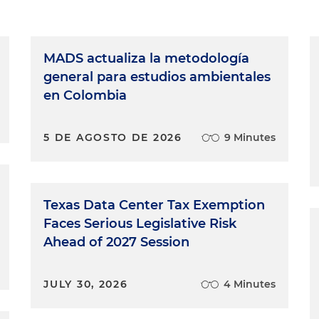
MADS actualiza la metodología
general para estudios ambientales
en Colombia
5 DE AGOSTO DE 2026
9 Minutes
Texas Data Center Tax Exemption
Faces Serious Legislative Risk
Ahead of 2027 Session
JULY 30, 2026
4 Minutes