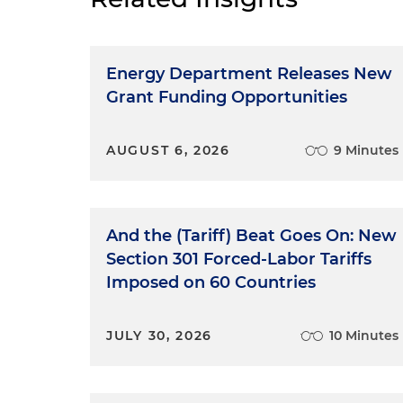
Energy Department Releases New
Grant Funding Opportunities
AUGUST 6, 2026
9 Minutes
And the (Tariff) Beat Goes On: New
Section 301 Forced-Labor Tariffs
Imposed on 60 Countries
JULY 30, 2026
10 Minutes