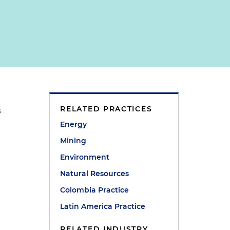
RELATED PRACTICES
s
Energy
Mining
Environment
Natural Resources
Colombia Practice
Latin America Practice
RELATED INDUSTRY