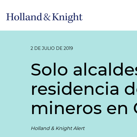
2 DE JULIO DE 2019
Solo alcalde
residencia d
mineros en
Holland & Knight Alert