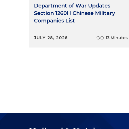
Department of War Updates
Section 1260H Chinese Military
Companies List
JULY 28, 2026
13 Minutes