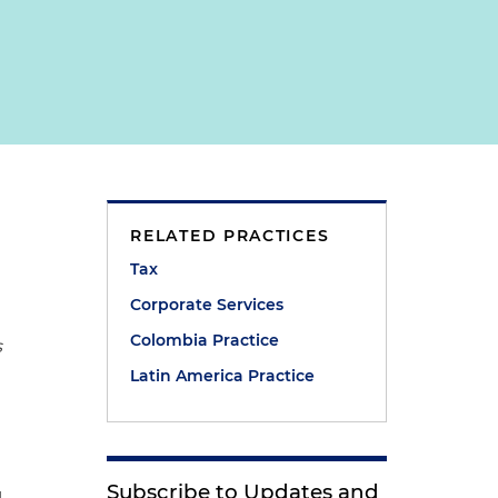
RELATED PRACTICES
Tax
Corporate Services
Colombia Practice
s
Latin America Practice
Subscribe to Updates and