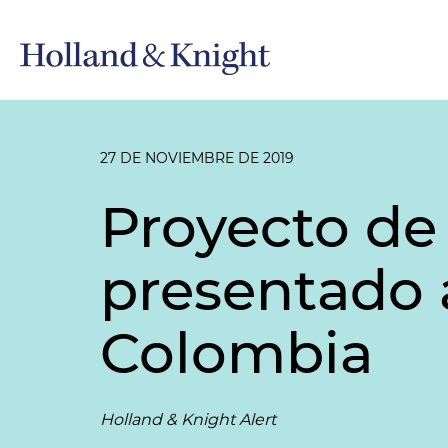
27 DE NOVIEMBRE DE 2019
Proyecto de 
presentado 
Colombia
Holland & Knight Alert