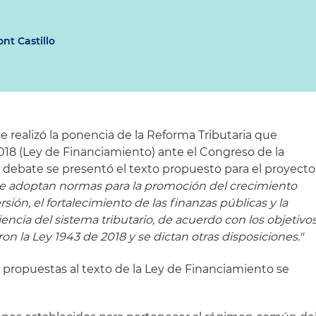
ont Castillo
e realizó la ponencia de la Reforma Tributaria que
2018 (Ley de Financiamiento) ante el Congreso de la
 debate se presentó el texto propuesto para el proyecto
se adoptan normas para la promoción del crecimiento
sión, el fortalecimiento de las finanzas públicas y la
encia del sistema tributario, de acuerdo con los objetivo
on la Ley 1943 de 2018 y se dictan otras disposiciones."
 propuestas al texto de la Ley de Financiamiento se