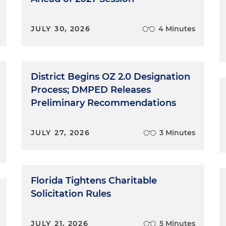
JULY 30, 2026
4 Minutes
District Begins OZ 2.0 Designation
Process; DMPED Releases
Preliminary Recommendations
JULY 27, 2026
3 Minutes
Florida Tightens Charitable
Solicitation Rules
JULY 21, 2026
5 Minutes