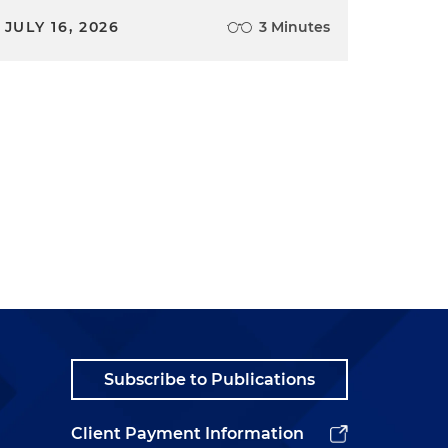
JULY 16, 2026
3 Minutes
Subscribe to Publications
Client Payment Information