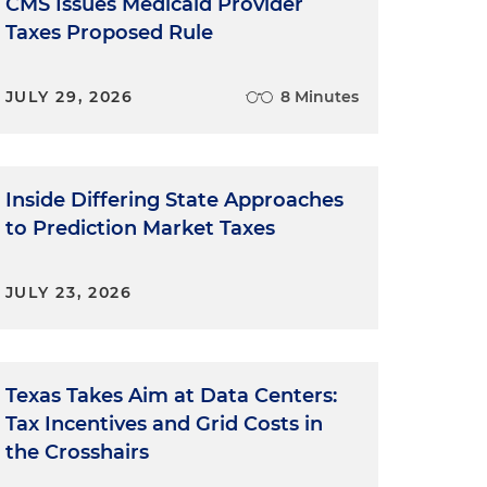
CMS Issues Medicaid Provider
Taxes Proposed Rule
JULY 29, 2026
8 Minutes
Inside Differing State Approaches
to Prediction Market Taxes
JULY 23, 2026
Texas Takes Aim at Data Centers:
Tax Incentives and Grid Costs in
the Crosshairs