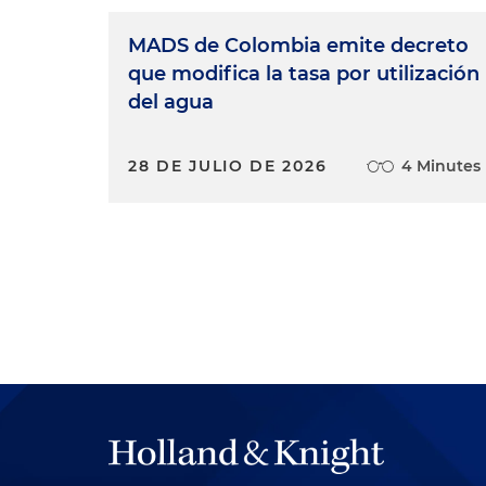
MADS de Colombia emite decreto
que modifica la tasa por utilización
del agua
28 DE JULIO DE 2026
4 Minutes