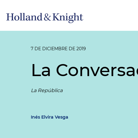
7 DE DICIEMBRE DE 2019
La Conversa
La República
Inés Elvira Vesga