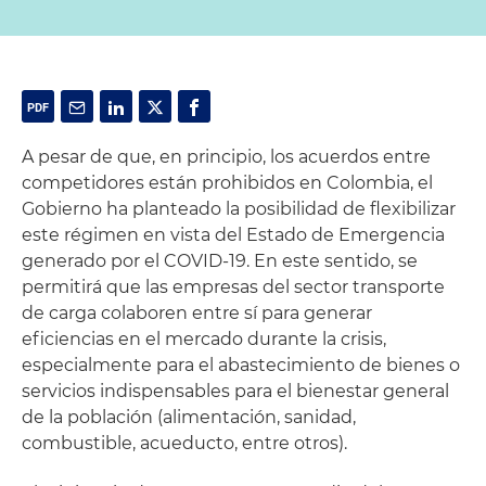
A pesar de que, en principio, los acuerdos entre
competidores están prohibidos en Colombia, el
Gobierno ha planteado la posibilidad de flexibilizar
este régimen en vista del Estado de Emergencia
generado por el COVID-19. En este sentido, se
permitirá que las empresas del sector transporte
de carga colaboren entre sí para generar
eficiencias en el mercado durante la crisis,
especialmente para el abastecimiento de bienes o
servicios indispensables para el bienestar general
de la población (alimentación, sanidad,
combustible, acueducto, entre otros).