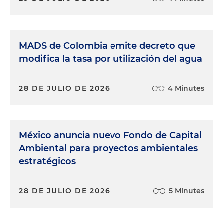
MADS de Colombia emite decreto que
modifica la tasa por utilización del agua
28 DE JULIO DE 2026
4 Minutes
México anuncia nuevo Fondo de Capital
Ambiental para proyectos ambientales
estratégicos
28 DE JULIO DE 2026
5 Minutes