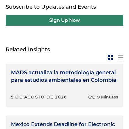
Subscribe to Updates and Events
Sign Up Now
Related Insights
MADS actualiza la metodología general
para estudios ambientales en Colombia
5 DE AGOSTO DE 2026
9 Minutes
Mexico Extends Deadline for Electronic