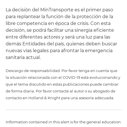
La decisión del MinTransporte es el primer paso
para replantear la función de la protección de la
libre competencia en época de crisis. Con esta
decisión, se podrá facilitar una sinergia eficiente
entre diferentes actores y será una luz para las
demás Entidades del país, quienes deben buscar
nuevas vías legales para afrontar la emergencia
sanitaria actual.
Descargo de responsabilidad: Por favor tenga en cuenta que
la situación relacionada con el COVID-19 está evolucionando y
que el tema discutido en estas publicaciones puede cambiar
de forma diaria. Por favor contacte al autor o su abogado de
contacto en Holland & Knight para una asesoría adecuada.
Information contained in this alert is for the general education