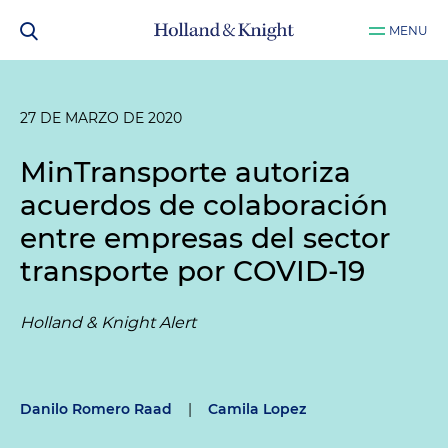
MENU
27 DE MARZO DE 2020
MinTransporte autoriza
acuerdos de colaboración
entre empresas del sector
transporte por COVID-19
Holland & Knight Alert
Danilo Romero Raad
|
Camila Lopez