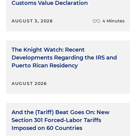
Customs Value Declaration
AUGUST 3, 2026
4 Minutes
The Knight Watch: Recent
Developments Regarding the IRS and
Puerto Rican Residency
AUGUST 2026
And the (Tariff) Beat Goes On: New
Section 301 Forced-Labor Tariffs
Imposed on 60 Countries