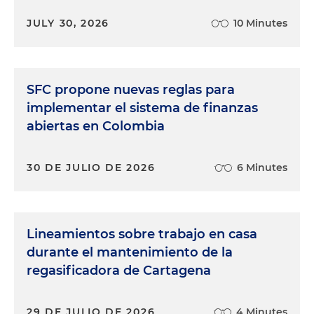
JULY 30, 2026
10 Minutes
SFC propone nuevas reglas para
implementar el sistema de finanzas
abiertas en Colombia
30 DE JULIO DE 2026
6 Minutes
Lineamientos sobre trabajo en casa
durante el mantenimiento de la
regasificadora de Cartagena
29 DE JULIO DE 2026
4 Minutes