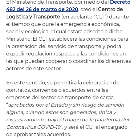
El Ministerio de Transporte, por medio del
Decreto
482 del 26 de marzo de 2020
, creó el
Centro de
Logística y Transporte
(en adelante “CLT”) durante
el tiempo que dure la emergencia económica,
social y ecológica, el cual estará adscrito a dicho
Ministerio. El CLT establecerá las condiciones para
la prestación del servicio de transporte y podrá
expedir regulación respecto a las condiciones en
las que puedan cooperar o coordinar los diferentes
actores de este sector.
En este sentido, se permitirá la celebración de
contratos, convenios o acuerdos entre las
empresas del sector de transporte de carga,
“
aprobados por el Estado y sin riesgo de sanción
alguna, cuando estos son generados, única y
exclusivamente, bajo el marco de la pandemia del
Coronavirus COVID-19
”, y será el CLT el encargado
de aprobar tales acuerdos.