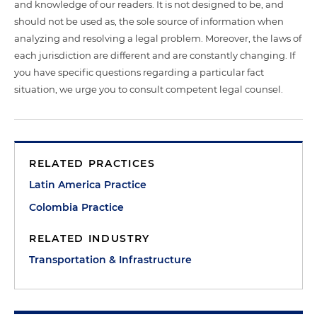
and knowledge of our readers. It is not designed to be, and
should not be used as, the sole source of information when
analyzing and resolving a legal problem. Moreover, the laws of
each jurisdiction are different and are constantly changing. If
you have specific questions regarding a particular fact
situation, we urge you to consult competent legal counsel.
RELATED PRACTICES
Latin America Practice
Colombia Practice
RELATED INDUSTRY
Transportation & Infrastructure